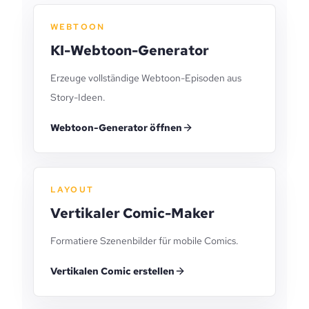
WEBTOON
KI-Webtoon-Generator
Erzeuge vollständige Webtoon-Episoden aus
Story-Ideen.
Webtoon-Generator öffnen
LAYOUT
Vertikaler Comic-Maker
Formatiere Szenenbilder für mobile Comics.
Vertikalen Comic erstellen