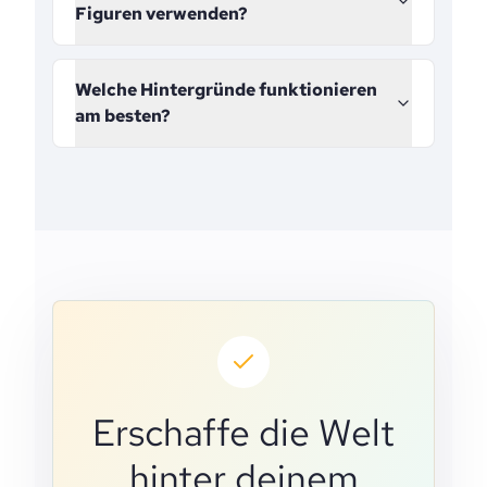
Figuren verwenden?
Welche Hintergründe funktionieren
am besten?
Erschaffe die Welt
hinter deinem