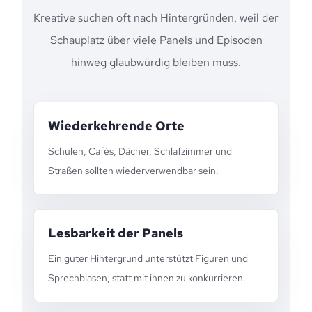
Kreative suchen oft nach Hintergründen, weil der
Schauplatz über viele Panels und Episoden
hinweg glaubwürdig bleiben muss.
Wiederkehrende Orte
Schulen, Cafés, Dächer, Schlafzimmer und
Straßen sollten wiederverwendbar sein.
Lesbarkeit der Panels
Ein guter Hintergrund unterstützt Figuren und
Sprechblasen, statt mit ihnen zu konkurrieren.