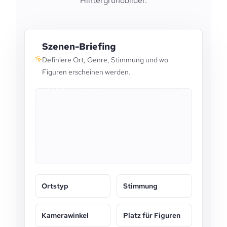
Hintergrundbilder.
Szenen-Briefing
Definiere Ort, Genre, Stimmung und wo
Figuren erscheinen werden.
Ortstyp
Stimmung
Kamerawinkel
Platz für Figuren