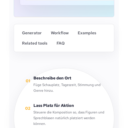
Generator
Workflow
Examples
Related tools
FAQ
Beschreibe den Ort
01
Füge Schauplatz, Tageszeit, Stimmung und
Genre hinzu.
Lass Platz für Aktion
02
Steuere die Komposition so, dass Figuren und
Sprechblasen natürlich platziert werden
können.