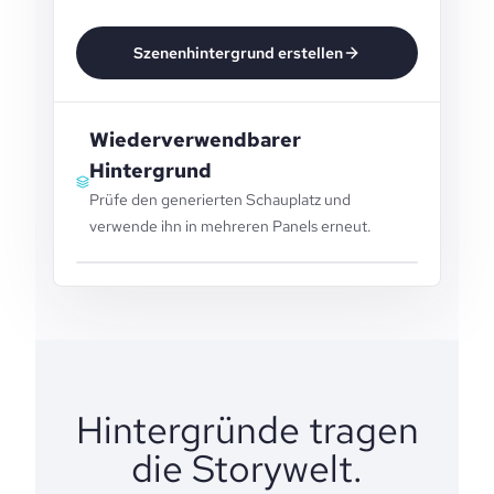
Szenenhintergrund erstellen
Wiederverwendbarer
Hintergrund
Prüfe den generierten Schauplatz und
verwende ihn in mehreren Panels erneut.
Hintergründe tragen
die Storywelt.