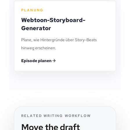
PLANUNG
Webtoon-Storyboard-
Generator
Plane, wie Hintergründe über Story-Beats
hinweg erscheinen.
Episode planen
RELATED WRITING WORKFLOW
Move the draft