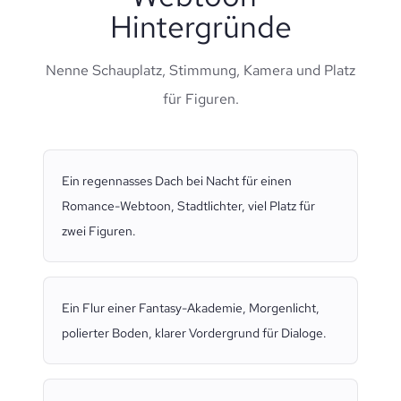
Hintergründe
Nenne Schauplatz, Stimmung, Kamera und Platz
für Figuren.
Ein regennasses Dach bei Nacht für einen
Romance-Webtoon, Stadtlichter, viel Platz für
zwei Figuren.
Ein Flur einer Fantasy-Akademie, Morgenlicht,
polierter Boden, klarer Vordergrund für Dialoge.