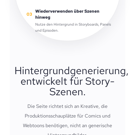
Wiederverwenden über Szenen
03
hinweg
Nutze den Hintergrund in Storyboards, Panels
und Episoden.
Hintergrundgenerierung,
entwickelt für Story-
Szenen.
Die Seite richtet sich an Kreative, die
Produktionsschauplätze für Comics und
Webtoons benötigen, nicht an generische