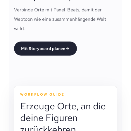
Verbinde Orte mit Panel-Beats, damit der
Webtoon wie eine zusammenhängende Welt
wirkt.
Mit Storyboard planen
WORKFLOW GUIDE
Erzeuge Orte, an die
deine Figuren
zurückkehren