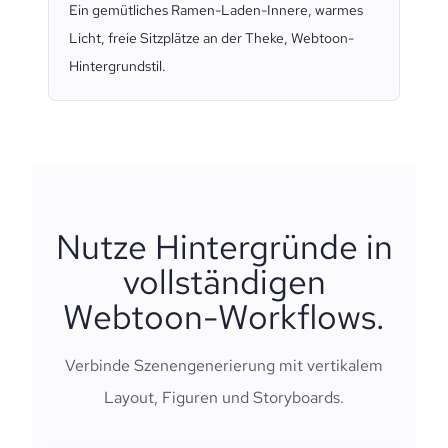
Ein gemütliches Ramen-Laden-Innere, warmes
Licht, freie Sitzplätze an der Theke, Webtoon-
Hintergrundstil.
Nutze Hintergründe in
vollständigen
Webtoon-Workflows.
Verbinde Szenengenerierung mit vertikalem
Layout, Figuren und Storyboards.