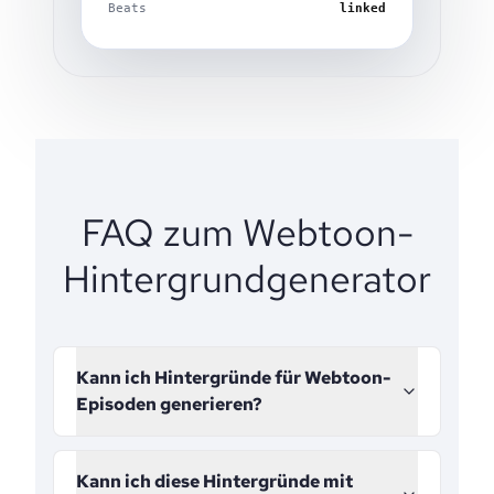
Beats
linked
FAQ zum Webtoon-
Hintergrundgenerator
Kann ich Hintergründe für Webtoon-
Episoden generieren?
Kann ich diese Hintergründe mit