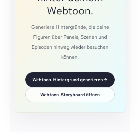
Webtoon.
Generiere Hintergründe, die deine
Figuren über Panels, Szenen und
Episoden hinweg wieder besuchen
können.
Webtoon-Hintergrund generieren
Webtoon-Storyboard öffnen