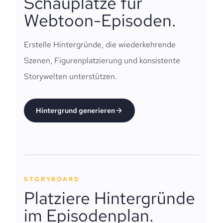
Schauplätze für
Webtoon-Episoden.
Erstelle Hintergründe, die wiederkehrende
Szenen, Figurenplatzierung und konsistente
Storywelten unterstützen.
Hintergrund generieren
STORYBOARD
Platziere Hintergründe
im Episodenplan.