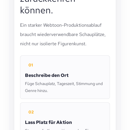
können.
Ein starker Webtoon-Produktionsablauf
braucht wiederverwendbare Schauplätze,
nicht nur isolierte Figurenkunst.
01
Beschreibe den Ort
Füge Schauplatz, Tageszeit, Stimmung und
Genre hinzu.
02
Lass Platz für Aktion