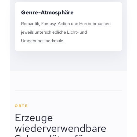
Genre-Atmosphäre
Romantik, Fantasy, Action und Horror brauchen
jeweils unterschiedliche Licht- und
Umgebungsmerkmale.
ORTE
Erzeuge
wiederverwendbare