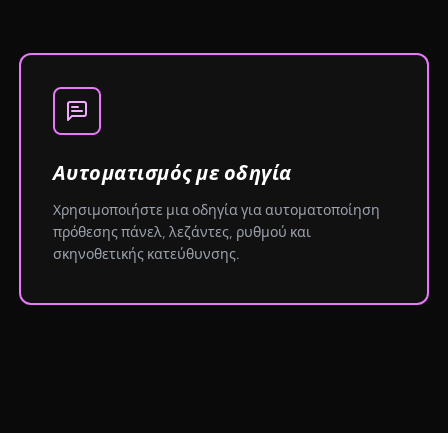
Αυτοματισμός με οδηγία
Χρησιμοποιήστε μια οδηγία για αυτοματοποίηση
πρόθεσης πάνελ, λεζάντες, ρυθμού και
σκηνοθετικής κατεύθυνσης.