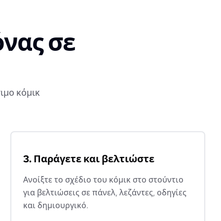
όνας σε
ιμο κόμικ
3. Παράγετε και βελτιώστε
Ανοίξτε το σχέδιο του κόμικ στο στούντιο
για βελτιώσεις σε πάνελ, λεζάντες, οδηγίες
και δημιουργικό.