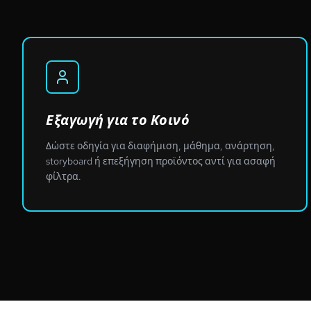
Εξαγωγή για το Κοινό
Δώστε οδηγία για διαφήμιση, μάθημα, ανάρτηση,
storyboard ή επεξήγηση προϊόντος αντί για ασαφή
φίλτρα.