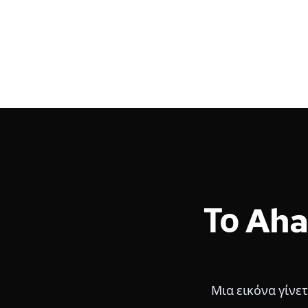
Το Aha
Μια εικόνα γίνε