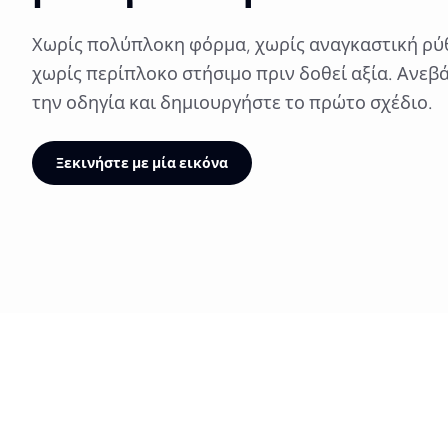
Χωρίς πολύπλοκη φόρμα, χωρίς αναγκαστική ρύ
χωρίς περίπλοκο στήσιμο πριν δοθεί αξία. Ανεβά
την οδηγία και δημιουργήστε το πρώτο σχέδιο.
Ξεκινήστε με μία εικόνα