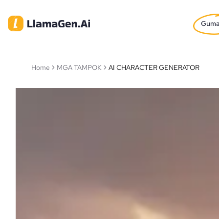
Gum
Home
MGA TAMPOK
AI CHARACTER GENERATOR