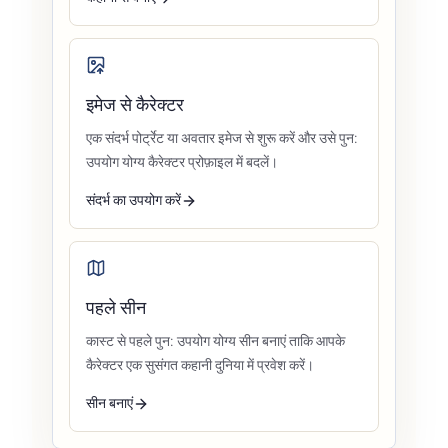
इमेज से कैरेक्टर
एक संदर्भ पोर्ट्रेट या अवतार इमेज से शुरू करें और उसे पुन:
उपयोग योग्य कैरेक्टर प्रोफ़ाइल में बदलें।
संदर्भ का उपयोग करें
पहले सीन
कास्ट से पहले पुन: उपयोग योग्य सीन बनाएं ताकि आपके
कैरेक्टर एक सुसंगत कहानी दुनिया में प्रवेश करें।
सीन बनाएं