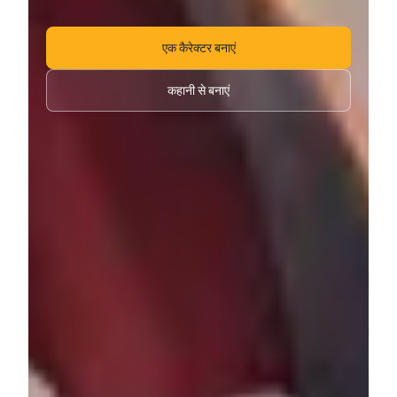
एक कैरेक्टर बनाएं
कहानी से बनाएं