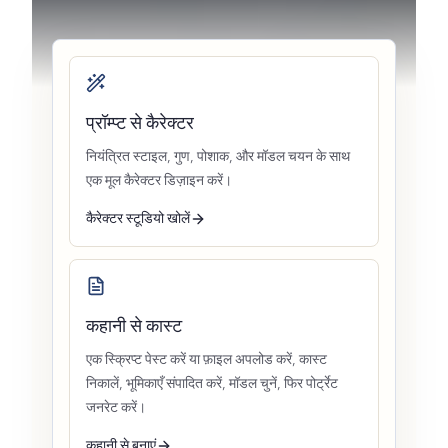
प्रॉम्प्ट से कैरेक्टर
नियंत्रित स्टाइल, गुण, पोशाक, और मॉडल चयन के साथ
एक मूल कैरेक्टर डिज़ाइन करें।
कैरेक्टर स्टूडियो खोलें
कहानी से कास्ट
एक स्क्रिप्ट पेस्ट करें या फ़ाइल अपलोड करें, कास्ट
निकालें, भूमिकाएँ संपादित करें, मॉडल चुनें, फिर पोर्ट्रेट
जनरेट करें।
कहानी से बनाएं