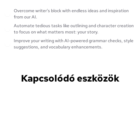
Overcome writer's block with endless ideas and inspiration
from our AI.
Automate tedious tasks like outlining and character creation
to focus on what matters most: your story.
Improve your writing with AI-powered grammar checks, style
suggestions, and vocabulary enhancements.
Kapcsolódó eszközök