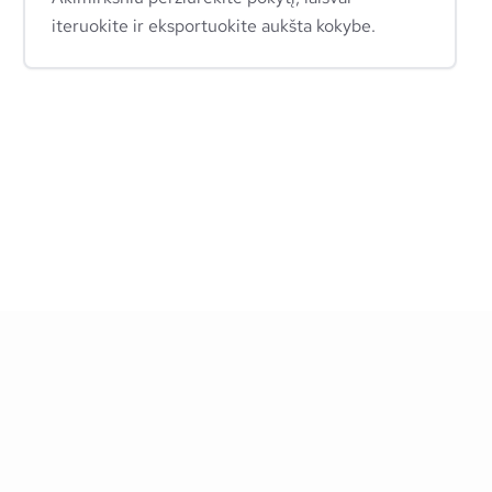
iteruokite ir eksportuokite aukšta kokybe.