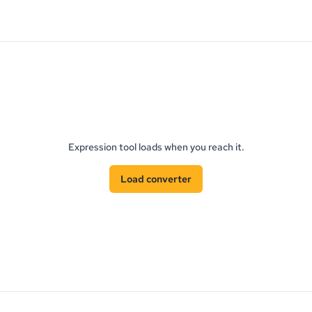
Expression tool loads when you reach it.
Load converter