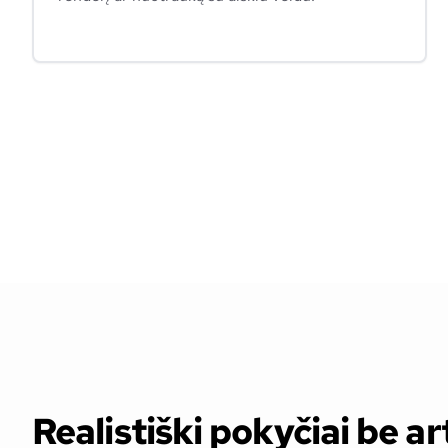
Realistiški pokyčiai be a