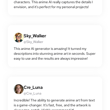
characters. This anime AI really captures the details I
envision, and it's perfect for my personal projects!
Sky_Walker
@Sky_Walker
This anime AI generator is amazing! It turned my
descriptions into stunning anime art in seconds. Super
easy to use and the results are always impressive!
Cre_Luna
@Cre_Luna
Incredible! The ability to generate anime art from text
is a game-changer. It's fast, free, and the artwork is
always top-notch. Highly recommend it!