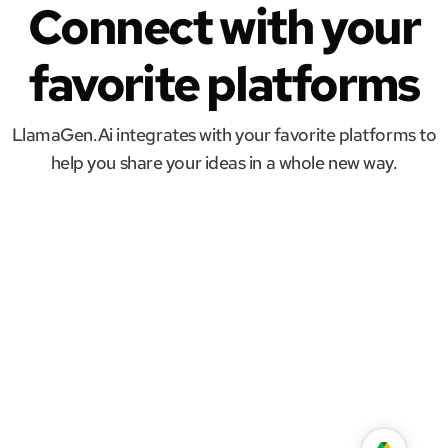
Connect with your
favorite platforms
LlamaGen.Ai integrates with your favorite platforms to
help you share your ideas in a whole new way.