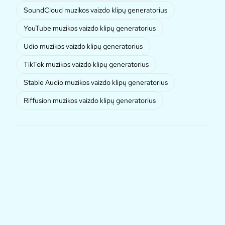
SoundCloud muzikos vaizdo klipų generatorius
YouTube muzikos vaizdo klipų generatorius
Udio muzikos vaizdo klipų generatorius
TikTok muzikos vaizdo klipų generatorius
Stable Audio muzikos vaizdo klipų generatorius
Riffusion muzikos vaizdo klipų generatorius