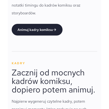
notatki timingu do kadrów komiksu oraz
storyboardów.
Animuj kadry komiksu
KADRY
Zacznij od mocnych
kadrów komiksu,
dopiero potem animuj.
Najpierw wygeneruj czytelne kadry, potem