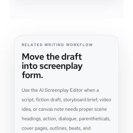
RELATED WRITING WORKFLOW
Move the draft
into screenplay
form.
Use the AI Screenplay Editor when a
script, fiction draft, storyboard brief, video
idea, or canvas note needs proper scene
headings, action, dialogue, parentheticals,
cover pages, outlines, beats, and