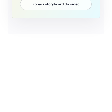
Zobacz storyboard do wideo