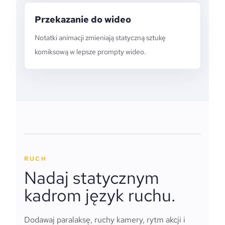
Przekazanie do wideo
Notatki animacji zmieniają statyczną sztukę
komiksową w lepsze prompty wideo.
RUCH
Nadaj statycznym
kadrom język ruchu.
Dodawaj paralaksę, ruchy kamery, rytm akcji i