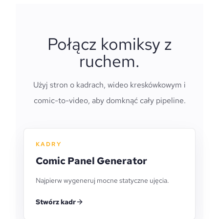
Połącz komiksy z
ruchem.
Użyj stron o kadrach, wideo kreskówkowym i
comic-to-video, aby domknąć cały pipeline.
KADRY
Comic Panel Generator
Najpierw wygeneruj mocne statyczne ujęcia.
Stwórz kadr