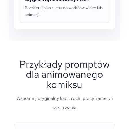
Przekieruj plan ruchu do workflow wideo lub
animacji.
Przykłady promptów
dla animowanego
komiksu
Wspomnij oryginalny kadr, ruch, pracę kamery i
czas trwania.