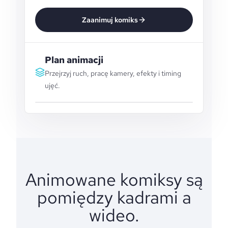
Zaanimuj komiks
Plan animacji
Przejrzyj ruch, pracę kamery, efekty i timing
ujęć.
Animowane komiksy są
pomiędzy kadrami a
wideo.