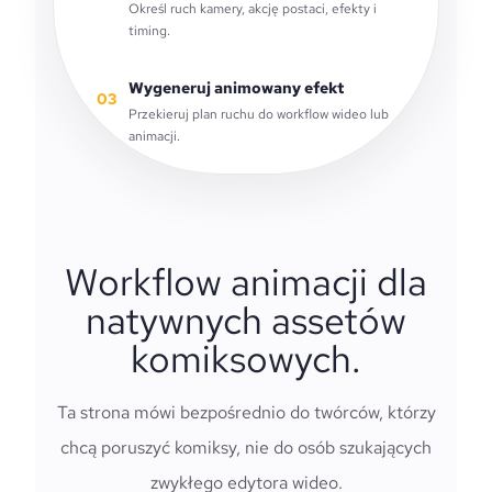
Określ ruch kamery, akcję postaci, efekty i
timing.
Wygeneruj animowany efekt
03
Przekieruj plan ruchu do workflow wideo lub
animacji.
Workflow animacji dla
natywnych assetów
komiksowych.
Ta strona mówi bezpośrednio do twórców, którzy
chcą poruszyć komiksy, nie do osób szukających
zwykłego edytora wideo.