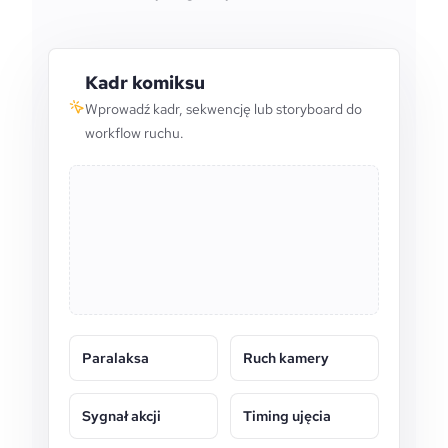
Kadr komiksu
Wprowadź kadr, sekwencję lub storyboard do
workflow ruchu.
Paralaksa
Ruch kamery
Sygnał akcji
Timing ujęcia