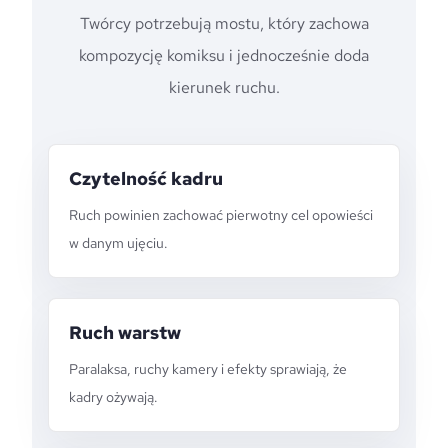
Twórcy potrzebują mostu, który zachowa
kompozycję komiksu i jednocześnie doda
kierunek ruchu.
Czytelność kadru
Ruch powinien zachować pierwotny cel opowieści
w danym ujęciu.
Ruch warstw
Paralaksa, ruchy kamery i efekty sprawiają, że
kadry ożywają.