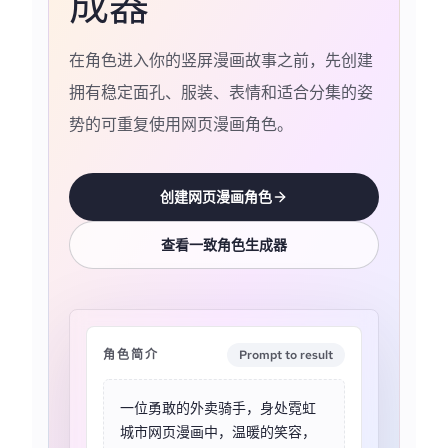
成器
在角色进入你的竖屏漫画故事之前，先创建
拥有稳定面孔、服装、表情和适合分集的姿
势的可重复使用网页漫画角色。
创建网页漫画角色
查看一致角色生成器
角色简介
Prompt to result
一位勇敢的外卖骑手，身处霓虹
城市网页漫画中，温暖的笑容，