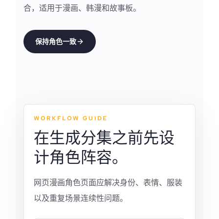
合，适用于漫画、韩漫和故事板。
保持角色一致
WORKFLOW GUIDE
在生成分集之前先设
计角色阵容。
网页漫画角色页面应解决身份、表情、服装
以及重复场景连续性问题。