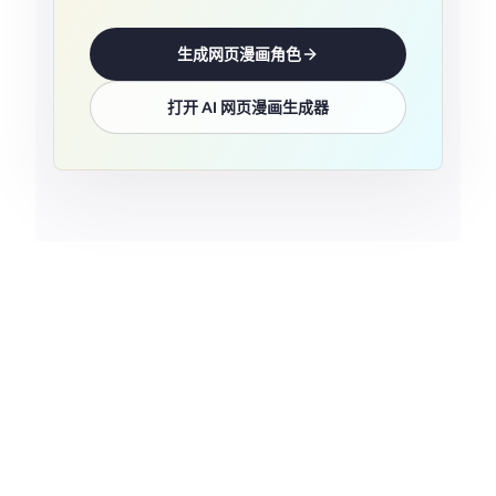
生成网页漫画角色
打开 AI 网页漫画生成器