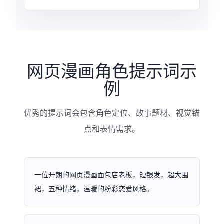
网页漫画角色提示词示
例
优秀的提示词会包含角色定位、故事题材、视觉锚
点和表情需求。
一位开朗的网页漫画面包店老板，短银发，超大围
裙，五种情绪，温暖的粉彩恋爱风格。