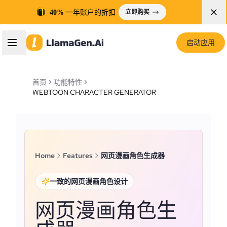
40%
一年账户的折扣
立即购买
启动应用
首页
功能特性
WEBTOON CHARACTER GENERATOR
Home
Features
网页漫画角色生成器
一致的网页漫画角色设计
网页漫画角色生