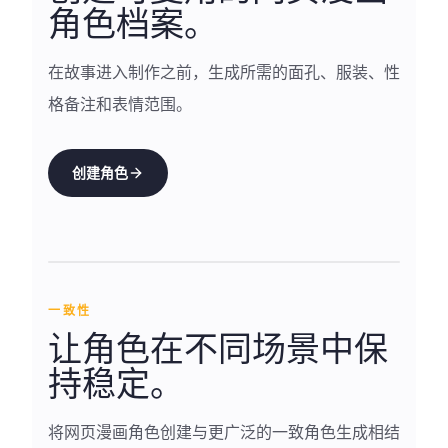
角色档案。
在故事进入制作之前，生成所需的面孔、服装、性
格备注和表情范围。
创建角色
一致性
让角色在不同场景中保
持稳定。
将网页漫画角色创建与更广泛的一致角色生成相结