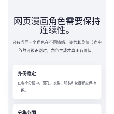
网页漫画角色需要保持
连续性。
只有当同一个角色在不同情绪、姿势和剧情节点中
依然可被识别时，角色生成才真正有价值。
身份稳定
在各个分镜中，面孔、发型、服装和轮廓都应保持
一致。
分集范围