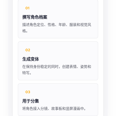
01
撰写角色档案
描述角色定位、性格、年龄、服装和视觉风
格。
02
生成变体
在保持身份稳定的同时，创建表情、姿势和
特写。
03
用于分集
将角色接入分镜、故事板和竖屏漫画中。