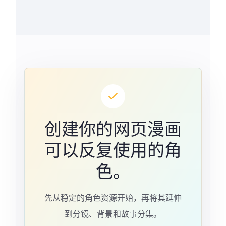
创建你的网页漫画
可以反复使用的角
色。
先从稳定的角色资源开始，再将其延伸
到分镜、背景和故事分集。