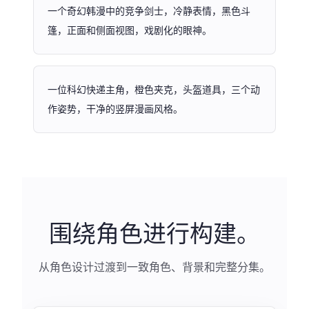
一个奇幻韩漫中的竞争剑士，冷静表情，黑色斗
篷，正面和侧面视图，戏剧化的眼神。
一位科幻快递主角，橙色夹克，头盔道具，三个动
作姿势，干净的竖屏漫画风格。
围绕角色进行构建。
从角色设计过渡到一致角色、背景和完整分集。