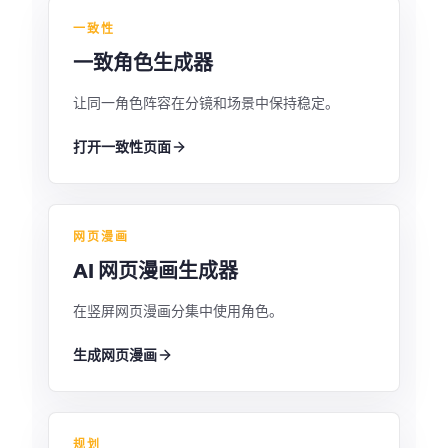
一致性
一致角色生成器
让同一角色阵容在分镜和场景中保持稳定。
打开一致性页面
网页漫画
AI 网页漫画生成器
在竖屏网页漫画分集中使用角色。
生成网页漫画
规划