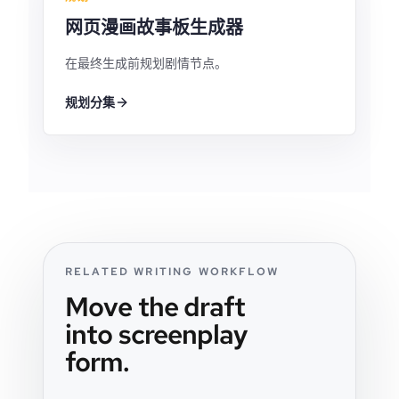
网页漫画故事板生成器
在最终生成前规划剧情节点。
规划分集
RELATED WRITING WORKFLOW
Move the draft
into screenplay
form.