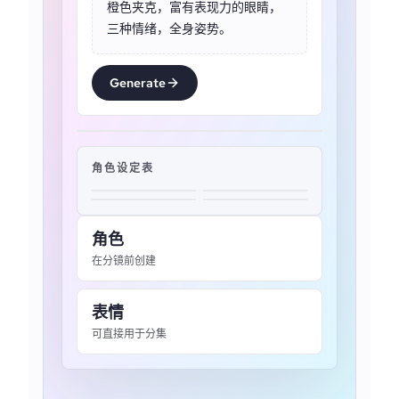
橙色夹克，富有表现力的眼睛，
三种情绪，全身姿势。
Generate
角色设定表
角色
在分镜前创建
表情
可直接用于分集