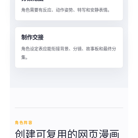
角色需要有反应、动作姿势、特写和安静表情。
制作交接
角色设定表应能衔接背景、分镜、故事板和最终分
集。
角色阵容
创建可复用的网页漫画