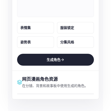
表情集
服装锁定
姿势表
分集风格
生成角色
网页漫画角色资源
在分镜、背景和故事板中使用生成的角色。