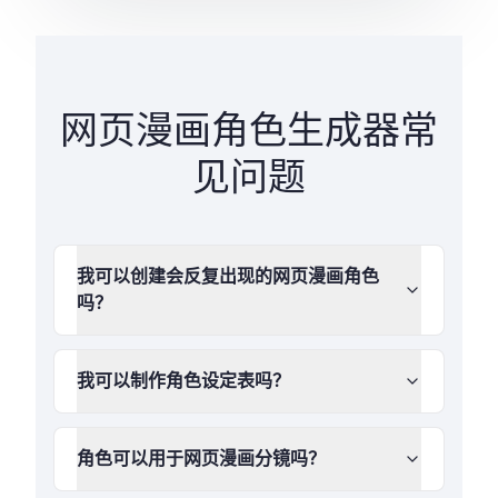
网页漫画角色生成器常
见问题
我可以创建会反复出现的网页漫画角色
吗？
我可以制作角色设定表吗？
角色可以用于网页漫画分镜吗？