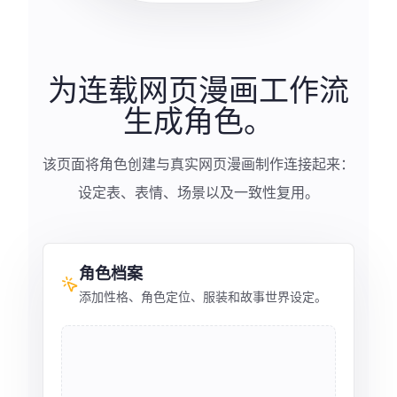
为连载网页漫画工作流
生成角色。
该页面将角色创建与真实网页漫画制作连接起来：
设定表、表情、场景以及一致性复用。
角色档案
添加性格、角色定位、服装和故事世界设定。