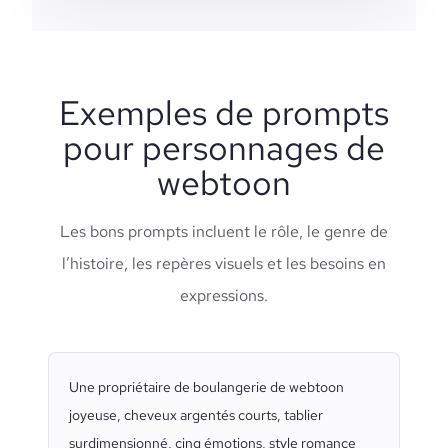
Exemples de prompts
pour personnages de
webtoon
Les bons prompts incluent le rôle, le genre de
l’histoire, les repères visuels et les besoins en
expressions.
Une propriétaire de boulangerie de webtoon
joyeuse, cheveux argentés courts, tablier
surdimensionné, cinq émotions, style romance