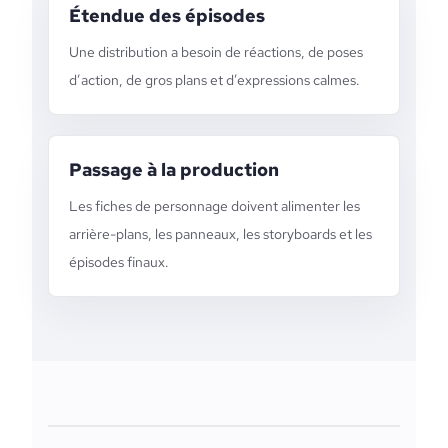
Étendue des épisodes
Une distribution a besoin de réactions, de poses
d’action, de gros plans et d’expressions calmes.
Passage à la production
Les fiches de personnage doivent alimenter les
arrière-plans, les panneaux, les storyboards et les
épisodes finaux.