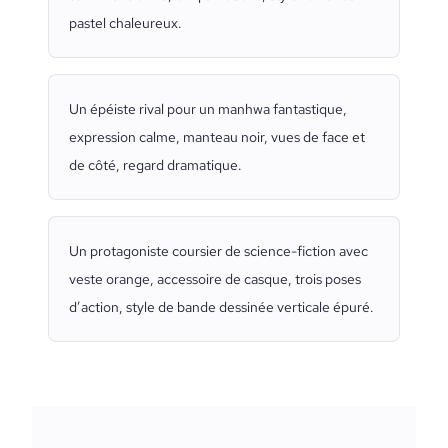
pastel chaleureux.
Un épéiste rival pour un manhwa fantastique,
expression calme, manteau noir, vues de face et
de côté, regard dramatique.
Un protagoniste coursier de science-fiction avec
veste orange, accessoire de casque, trois poses
d’action, style de bande dessinée verticale épuré.