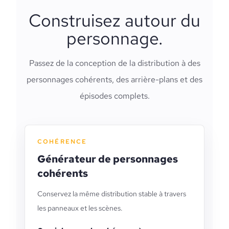
Construisez autour du
personnage.
Passez de la conception de la distribution à des
personnages cohérents, des arrière-plans et des
épisodes complets.
COHÉRENCE
Générateur de personnages
cohérents
Conservez la même distribution stable à travers
les panneaux et les scènes.