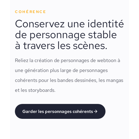
COHÉRENCE
Conservez une identité
de personnage stable
à travers les scènes.
Reliez la création de personnages de webtoon à
une génération plus large de personnages
cohérents pour les bandes dessinées, les mangas
et les storyboards.
Garder les personnages cohérents