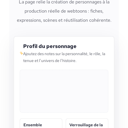
La page relie la création de personnages à la
production réelle de webtoons : fiches,
expressions, scènes et réutilisation cohérente.
Profil du personnage
Ajoutez des notes sur la personnalité, le rôle, la
tenue et l’univers de l’histoire.
Ensemble
Verrouillage de la