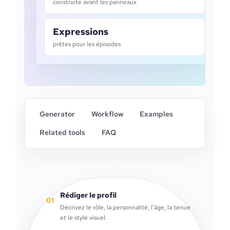
construite avant les panneaux
Expressions
prêtes pour les épisodes
Generator
Workflow
Examples
Related tools
FAQ
Rédiger le profil
01
Décrivez le rôle, la personnalité, l’âge, la tenue
et le style visuel.