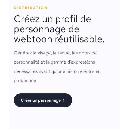
DISTRIBUTION
Créez un profil de
personnage de
webtoon réutilisable.
Générez le visage, la tenue, les notes de
personnalité et la gamme d’expressions
nécessaires avant qu’une histoire entre en
production.
Créer un personnage