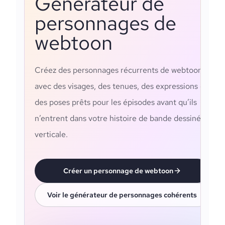
Générateur de
personnages de
webtoon
Créez des personnages récurrents de webtoon
avec des visages, des tenues, des expressions et
des poses prêts pour les épisodes avant qu’ils
n’entrent dans votre histoire de bande dessinée
verticale.
Créer un personnage de webtoon
Voir le générateur de personnages cohérents