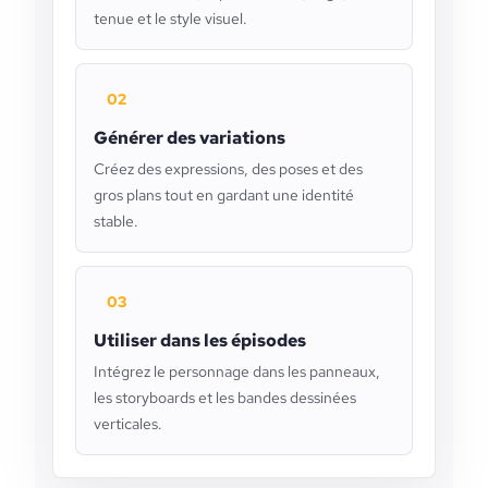
tenue et le style visuel.
02
Générer des variations
Créez des expressions, des poses et des
gros plans tout en gardant une identité
stable.
03
Utiliser dans les épisodes
Intégrez le personnage dans les panneaux,
les storyboards et les bandes dessinées
verticales.