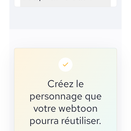
Créez le
personnage que
votre webtoon
pourra réutiliser.