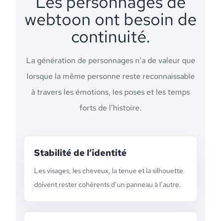
Les personnages de
webtoon ont besoin de
continuité.
La génération de personnages n’a de valeur que
lorsque la même personne reste reconnaissable
à travers les émotions, les poses et les temps
forts de l’histoire.
Stabilité de l’identité
Les visages, les cheveux, la tenue et la silhouette
doivent rester cohérents d’un panneau à l’autre.