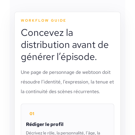
WORKFLOW GUIDE
Concevez la
distribution avant de
générer l’épisode.
Une page de personnage de webtoon doit
résoudre l’identité, l’expression, la tenue et
la continuité des scènes récurrentes.
01
Rédiger le profil
Décrivez le rôle, la personnalité, l’âge, la