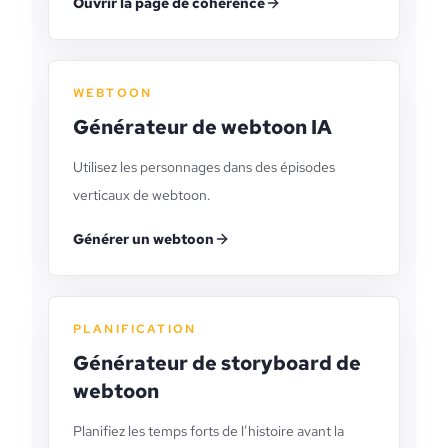
Ouvrir la page de cohérence
WEBTOON
Générateur de webtoon IA
Utilisez les personnages dans des épisodes
verticaux de webtoon.
Générer un webtoon
PLANIFICATION
Générateur de storyboard de
webtoon
Planifiez les temps forts de l’histoire avant la