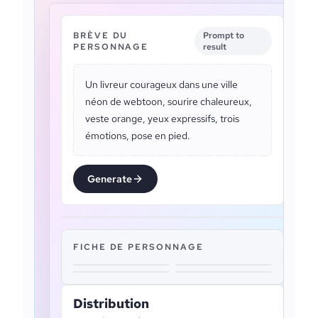
BRÈVE DU
Prompt to
PERSONNAGE
result
Un livreur courageux dans une ville
néon de webtoon, sourire chaleureux,
veste orange, yeux expressifs, trois
émotions, pose en pied.
Generate
FICHE DE PERSONNAGE
Distribution