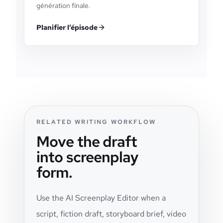
génération finale.
Planifier l’épisode
RELATED WRITING WORKFLOW
Move the draft
into screenplay
form.
Use the AI Screenplay Editor when a
script, fiction draft, storyboard brief, video