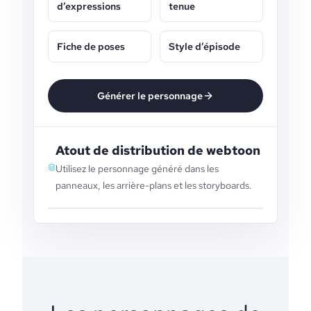
d’expressions
tenue
Fiche de poses
Style d’épisode
Générer le personnage
Atout de distribution de webtoon
Utilisez le personnage généré dans les
panneaux, les arrière-plans et les storyboards.