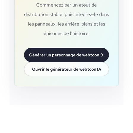
Commencez par un atout de
distribution stable, puis intégrez-le dans
les panneaux, les arrière-plans et les
épisodes de l’histoire.
Générer un personnage de webtoon
Ouvrir le générateur de webtoon IA