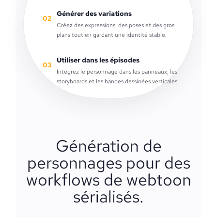
Générer des variations
02
Créez des expressions, des poses et des gros
plans tout en gardant une identité stable.
Utiliser dans les épisodes
03
Intégrez le personnage dans les panneaux, les
storyboards et les bandes dessinées verticales.
Génération de
personnages pour des
workflows de webtoon
sérialisés.