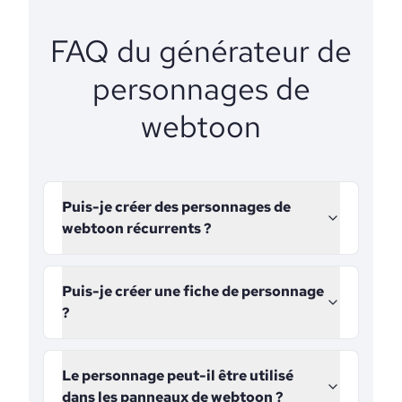
FAQ du générateur de
personnages de
webtoon
Puis-je créer des personnages de
webtoon récurrents ?
Puis-je créer une fiche de personnage
?
Le personnage peut-il être utilisé
dans les panneaux de webtoon ?