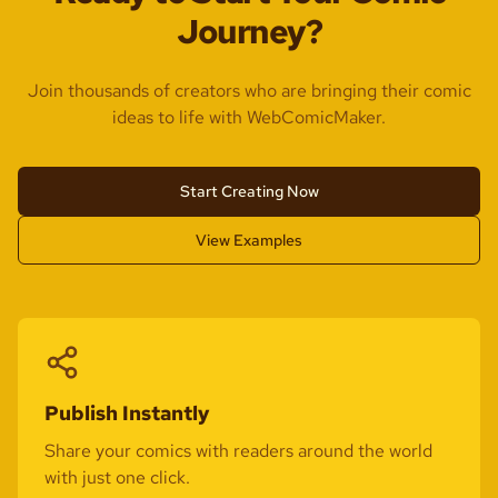
Journey?
Join thousands of creators who are bringing their comic
ideas to life with WebComicMaker.
Start Creating Now
View Examples
Publish Instantly
Share your comics with readers around the world
with just one click.