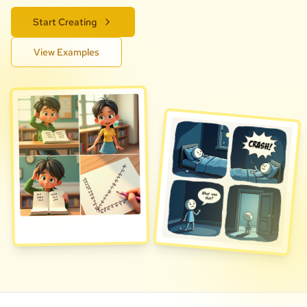
Start Creating
View Examples