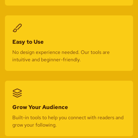
Easy to Use
No design experience needed. Our tools are
intuitive and beginner-friendly.
Grow Your Audience
Built-in tools to help you connect with readers and
grow your following.