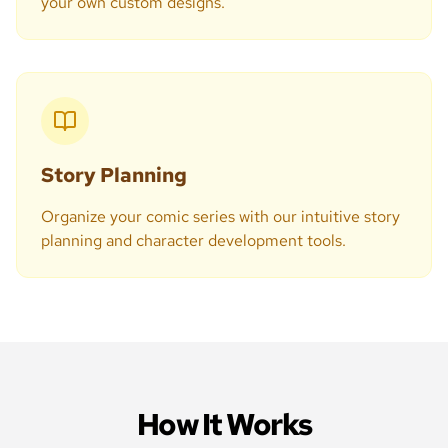
your own custom designs.
Story Planning
Organize your comic series with our intuitive story
planning and character development tools.
How It Works