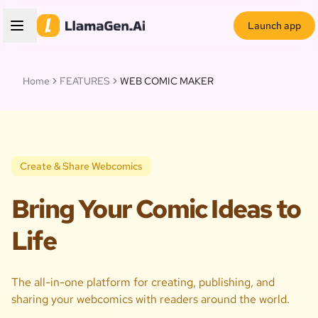
Launch app
Home
FEATURES
WEB COMIC MAKER
Create & Share Webcomics
Bring Your Comic Ideas to
Life
The all-in-one platform for creating, publishing, and
sharing your webcomics with readers around the world.