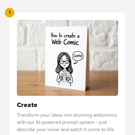
1
Create
Transform your ideas into stunning webcomics
with our AI-powered prompt system - just
describe your vision and watch it come to life