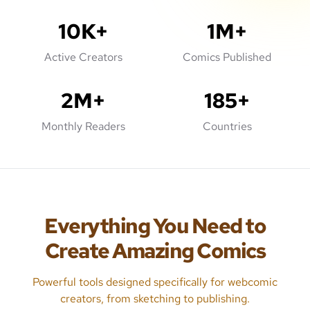
10K+
1M+
Active Creators
Comics Published
2M+
185+
Monthly Readers
Countries
Everything You Need to
Create Amazing Comics
Powerful tools designed specifically for webcomic
creators, from sketching to publishing.