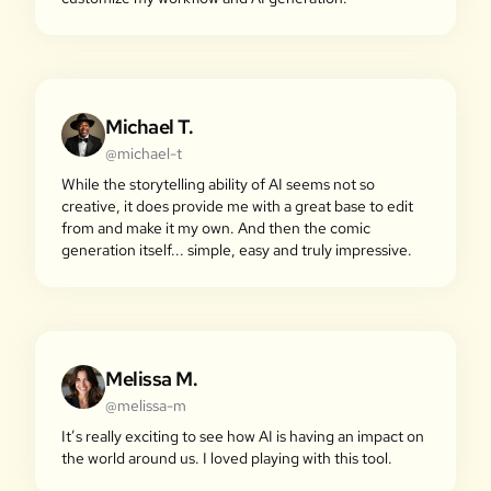
Michael T.
@michael-t
While the storytelling ability of AI seems not so
creative, it does provide me with a great base to edit
from and make it my own. And then the comic
generation itself... simple, easy and truly impressive.
Melissa M.
@melissa-m
It’s really exciting to see how AI is having an impact on
the world around us. I loved playing with this tool.