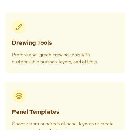
Drawing Tools
Professional-grade drawing tools with
customizable brushes, layers, and effects.
Panel Templates
Choose from hundreds of panel layouts or create