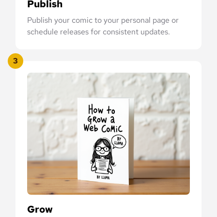
Publish
Publish your comic to your personal page or
schedule releases for consistent updates.
3
Grow