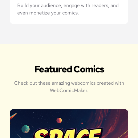
Build your audience, engage with readers, and
even monetize your comics.
Featured Comics
Check out these amazing webcomics created with
WebComicMaker.