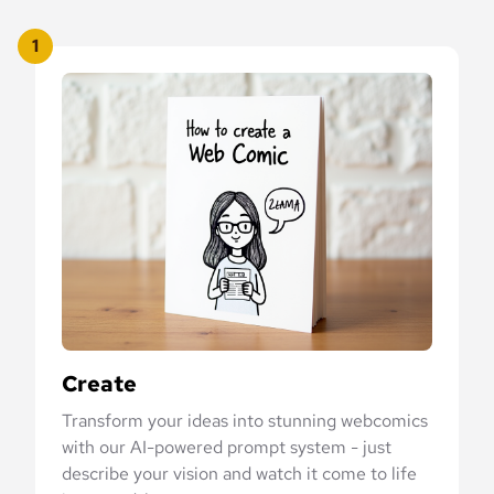
1
Create
Transform your ideas into stunning webcomics
with our AI-powered prompt system - just
describe your vision and watch it come to life