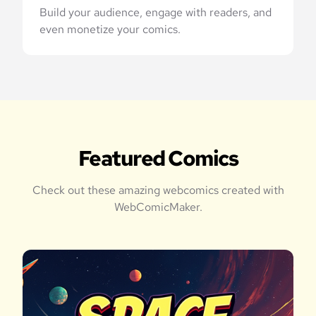
Build your audience, engage with readers, and
even monetize your comics.
Featured Comics
Check out these amazing webcomics created with
WebComicMaker.