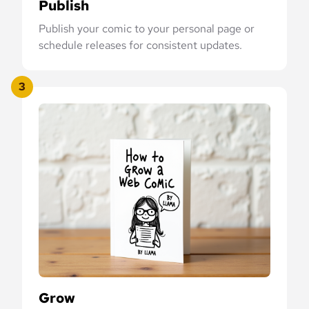
Publish
Publish your comic to your personal page or
schedule releases for consistent updates.
3
Grow