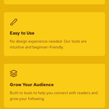
Easy to Use
No design experience needed. Our tools are
intuitive and beginner-friendly.
Grow Your Audience
Built-in tools to help you connect with readers and
grow your following.