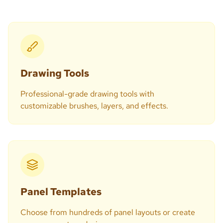
Drawing Tools
Professional-grade drawing tools with
customizable brushes, layers, and effects.
Panel Templates
Choose from hundreds of panel layouts or create