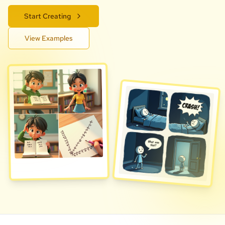
Start Creating
View Examples