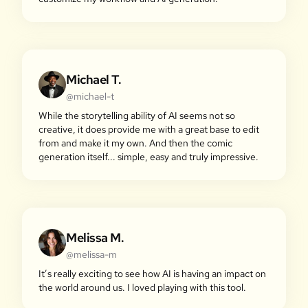
Michael T.
@michael-t
While the storytelling ability of AI seems not so
creative, it does provide me with a great base to edit
from and make it my own. And then the comic
generation itself... simple, easy and truly impressive.
Melissa M.
@melissa-m
It’s really exciting to see how AI is having an impact on
the world around us. I loved playing with this tool.