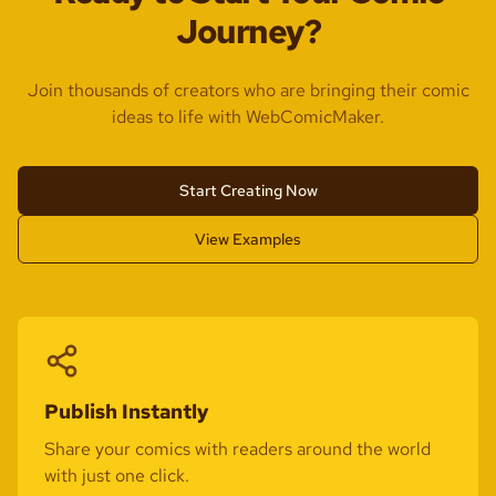
Journey?
Join thousands of creators who are bringing their comic
ideas to life with WebComicMaker.
Start Creating Now
View Examples
Publish Instantly
Share your comics with readers around the world
with just one click.