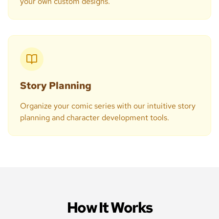
your own custom designs.
Story Planning
Organize your comic series with our intuitive story
planning and character development tools.
How It Works