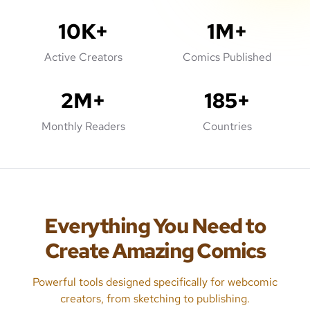
10K+
1M+
Active Creators
Comics Published
2M+
185+
Monthly Readers
Countries
Everything You Need to
Create Amazing Comics
Powerful tools designed specifically for webcomic
creators, from sketching to publishing.