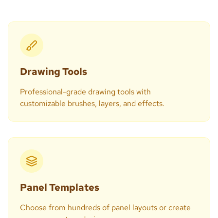
Drawing Tools
Professional-grade drawing tools with
customizable brushes, layers, and effects.
Panel Templates
Choose from hundreds of panel layouts or create