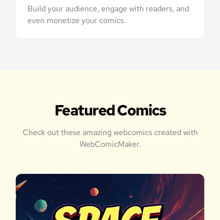
Build your audience, engage with readers, and
even monetize your comics.
Featured Comics
Check out these amazing webcomics created with
WebComicMaker.