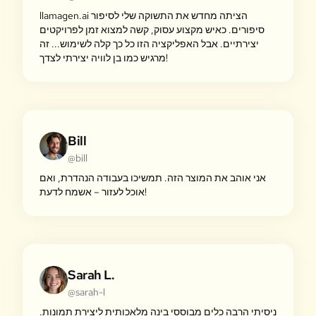
llamagen.ai הציתה מחדש את התשוקה שלי לסיפור
סיפורים. כאיש מקצוע עסוק, קשה למצוא זמן לפרויקטים
יצירתיים. אבל האפליקציה הזו כל כך קלה לשימוש... זה
מרגיש כמו בן לוויה יצירתי לצדך!
Bill
@bill
אני אוהב את המוצר הזה. תמשיכו בעבודה הנהדרת, ואם
אוכל לעזור – אשמח לדעת!
Sarah L.
@sarah-l
ניסיתי הרבה כלים מבוססי בינה מלאכותית ליצירת תמונות.