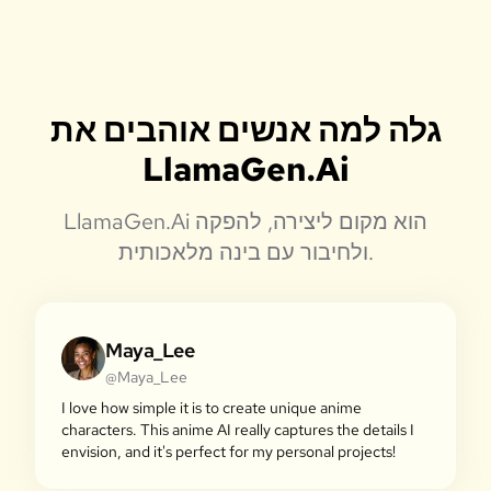
גלה למה אנשים אוהבים את
LlamaGen.Ai
LlamaGen.Ai הוא מקום ליצירה, להפקה
ולחיבור עם בינה מלאכותית.
Maya_Lee
@Maya_Lee
I love how simple it is to create unique anime
characters. This anime AI really captures the details I
envision, and it's perfect for my personal projects!