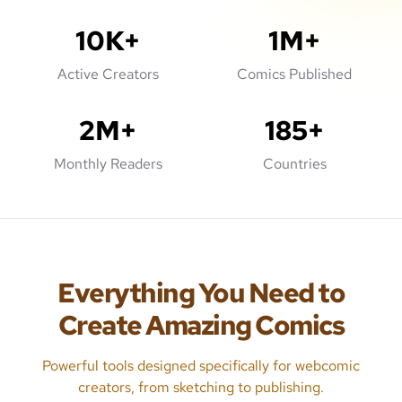
10K+
1M+
Active Creators
Comics Published
2M+
185+
Monthly Readers
Countries
Everything You Need to
Create Amazing Comics
Powerful tools designed specifically for webcomic
creators, from sketching to publishing.