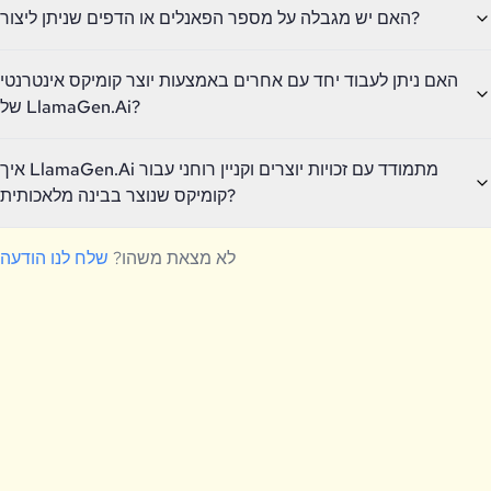
האם יש מגבלה על מספר הפאנלים או הדפים שניתן ליצור?
האם ניתן לעבוד יחד עם אחרים באמצעות יוצר קומיקס אינטרנטי
של LlamaGen.Ai?
איך LlamaGen.Ai מתמודד עם זכויות יוצרים וקניין רוחני עבור
קומיקס שנוצר בבינה מלאכותית?
לא מצאת משהו?
שלח לנו הודעה