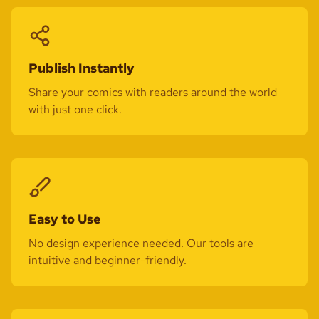
Publish Instantly
Share your comics with readers around the world
with just one click.
Easy to Use
No design experience needed. Our tools are
intuitive and beginner-friendly.