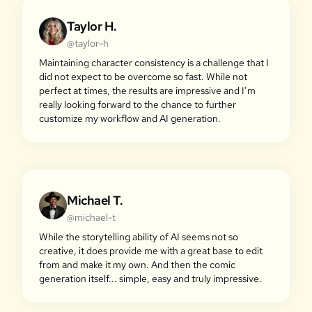
Taylor H.
@taylor-h
Maintaining character consistency is a challenge that I
did not expect to be overcome so fast. While not
perfect at times, the results are impressive and I’m
really looking forward to the chance to further
customize my workflow and AI generation.
Michael T.
@michael-t
While the storytelling ability of AI seems not so
creative, it does provide me with a great base to edit
from and make it my own. And then the comic
generation itself... simple, easy and truly impressive.