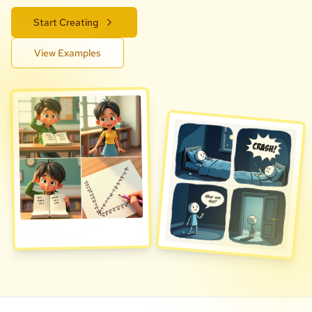
Start Creating
View Examples