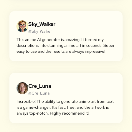
Sky_Walker
@Sky_Walker
This anime AI generator is amazing! It turned my
descriptions into stunning anime art in seconds. Super
easy to use and the results are always impressive!
Cre_Luna
@Cre_Luna
Incredible! The ability to generate anime art from text
is a game-changer. It's fast, free, and the artwork is
always top-notch. Highly recommend it!