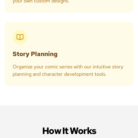
your own custom designs.
Story Planning
Organize your comic series with our intuitive story
planning and character development tools.
How It Works