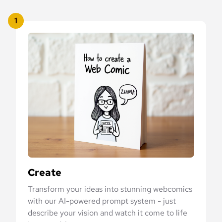
1
Create
Transform your ideas into stunning webcomics
with our AI-powered prompt system - just
describe your vision and watch it come to life