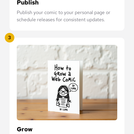
Publish
Publish your comic to your personal page or
schedule releases for consistent updates.
3
Grow