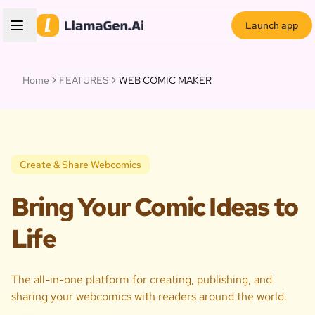
Launch app
Home
FEATURES
WEB COMIC MAKER
Create & Share Webcomics
Bring Your Comic Ideas to
Life
The all-in-one platform for creating, publishing, and
sharing your webcomics with readers around the world.