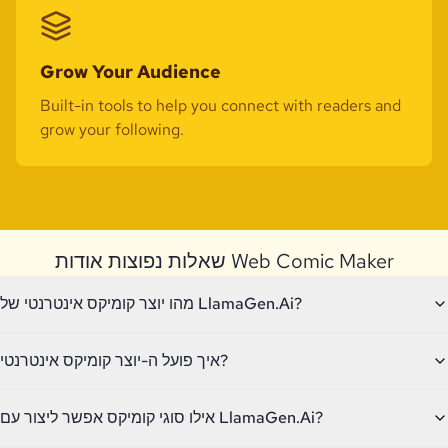
Grow Your Audience
Built-in tools to help you connect with readers and
grow your following.
שאלות נפוצות אודות Web Comic Maker
מהו יוצר קומיקס אינטרנטי של LlamaGen.Ai?
איך פועל ה-יוצר קומיקס אינטרנטי?
אילו סוגי קומיקס אפשר ליצור עם LlamaGen.Ai?