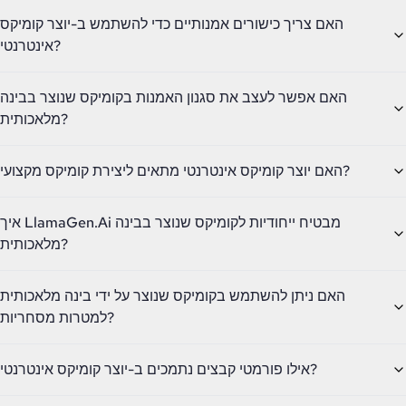
האם צריך כישורים אמנותיים כדי להשתמש ב-יוצר קומיקס
אינטרנטי?
האם אפשר לעצב את סגנון האמנות בקומיקס שנוצר בבינה
מלאכותית?
האם יוצר קומיקס אינטרנטי מתאים ליצירת קומיקס מקצועי?
איך LlamaGen.Ai מבטיח ייחודיות לקומיקס שנוצר בבינה
מלאכותית?
האם ניתן להשתמש בקומיקס שנוצר על ידי בינה מלאכותית
למטרות מסחריות?
אילו פורמטי קבצים נתמכים ב-יוצר קומיקס אינטרנטי?