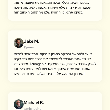
בעולם האנימה. כלי הבינה המלאכותית העוצמתי הזה,
שנוצר על ידי צוות מלא תשוקה לאמנות ולאנימה, משנה
בשקט את אופן החוויה שלנו מהתחום האהוב הזה.
Jake M.
@jake-m
כיוצר נלהב של גרפיקה בסגנון קומיקס, התקשרתי למצוא
כלי שבאמת מאפשר לי לשחרר את היצירתיות שלי בקנה
מידה גדול. llamagen.ai לא רק שוברת גבולות, אלא מפרקת
אותם ומאפשרת אינסוף אפשרויות לפרויקטים שלי. זהו
הפתרון המופעל על ידי בינה מלאכותית שחיכיתי לו!
Michael B.
@michael-b