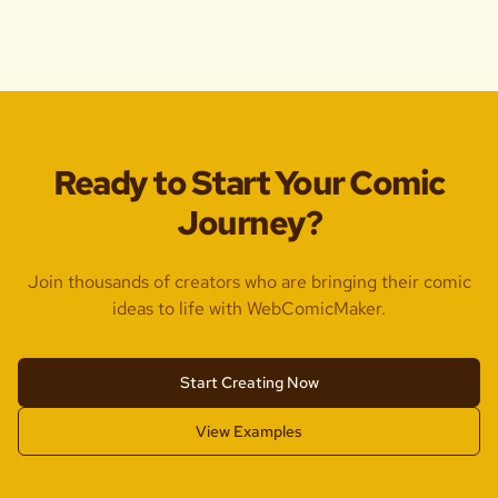
Ready to Start Your Comic
Journey?
Join thousands of creators who are bringing their comic
ideas to life with WebComicMaker.
Start Creating Now
View Examples