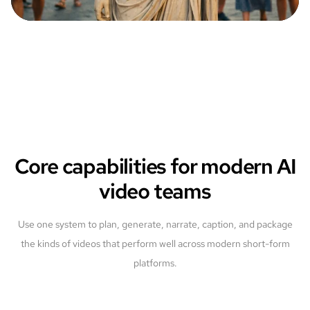
Core capabilities for modern AI
video teams
Use one system to plan, generate, narrate, caption, and package
the kinds of videos that perform well across modern short-form
platforms.