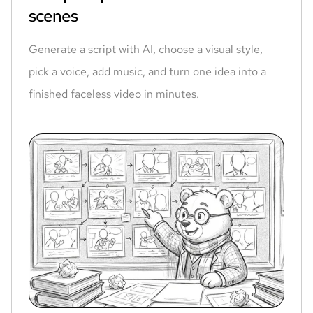
scenes
Generate a script with AI, choose a visual style,
pick a voice, add music, and turn one idea into a
finished faceless video in minutes.