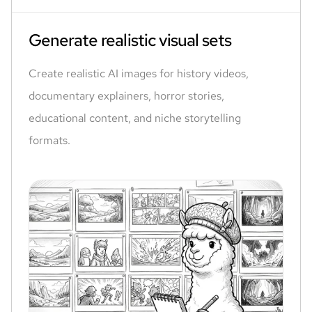
Generate realistic visual sets
Create realistic AI images for history videos,
documentary explainers, horror stories,
educational content, and niche storytelling
formats.