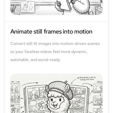
Animate still frames into motion
Convert still AI images into motion-driven scenes
so your faceless videos feel more dynamic,
watchable, and social-ready.