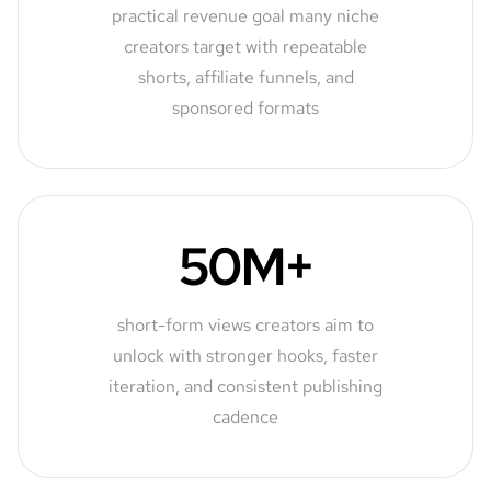
practical revenue goal many niche
creators target with repeatable
shorts, affiliate funnels, and
sponsored formats
50M+
short-form views creators aim to
unlock with stronger hooks, faster
iteration, and consistent publishing
cadence