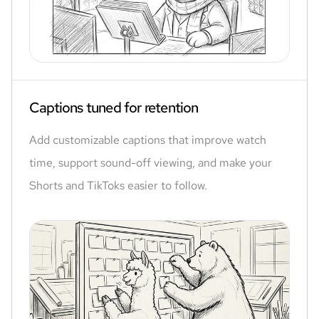
Captions tuned for retention
Add customizable captions that improve watch
time, support sound-off viewing, and make your
Shorts and TikToks easier to follow.