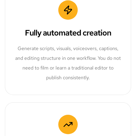
Fully automated creation
Generate scripts, visuals, voiceovers, captions,
and editing structure in one workflow. You do not
need to film or learn a traditional editor to
publish consistently.