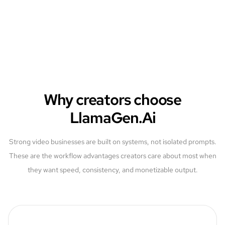
Why creators choose
LlamaGen.Ai
Strong video businesses are built on systems, not isolated prompts.
These are the workflow advantages creators care about most when
they want speed, consistency, and monetizable output.