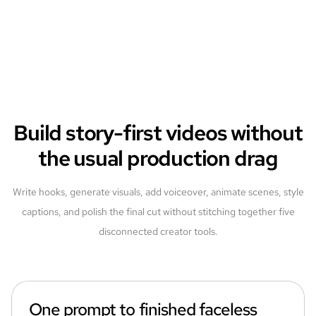
Build story-first videos without
the usual production drag
Write hooks, generate visuals, add voiceover, animate scenes, style
captions, and polish the final cut without stitching together five
disconnected creator tools.
One prompt to finished faceless