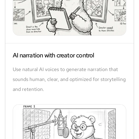
AI narration with creator control
Use natural AI voices to generate narration that
sounds human, clear, and optimized for storytelling
and retention.