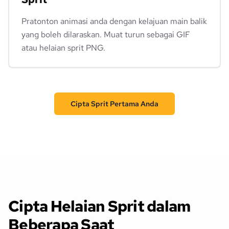
Pratonton animasi anda dengan kelajuan main balik
yang boleh dilaraskan. Muat turun sebagai GIF
atau helaian sprit PNG.
Cipta Sprit Pertama Anda
Cipta Helaian Sprit dalam
Beberapa Saat