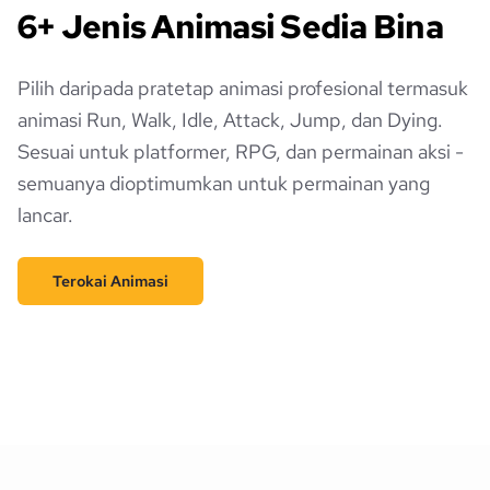
6+ Jenis Animasi Sedia Bina
Pilih daripada pratetap animasi profesional termasuk
animasi Run, Walk, Idle, Attack, Jump, dan Dying.
Sesuai untuk platformer, RPG, dan permainan aksi -
semuanya dioptimumkan untuk permainan yang
lancar.
Terokai Animasi