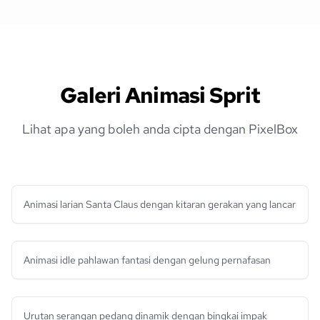
Galeri Animasi Sprit
Lihat apa yang boleh anda cipta dengan PixelBox
Animasi larian Santa Claus dengan kitaran gerakan yang lancar
Animasi idle pahlawan fantasi dengan gelung pernafasan
Urutan serangan pedang dinamik dengan bingkai impak