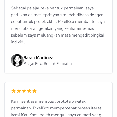
Sebagai pelajar reka bentuk permainan, saya
perlukan animasi sprit yang mudah dibaca dengan
cepat untuk projek akhir. PixelBox membantu saya
mencipta arah gerakan yang kelihatan kemas
sebelum saya meluangkan masa mengedit bingkai
individu.
Sarah Martinez
Pelajar Reka Bentuk Permainan
Kami sentiasa membuat prototaip watak
permainan. PixelBox mempercepat proses iterasi
kami 10x. Kami boleh menguji gaya animasi yang