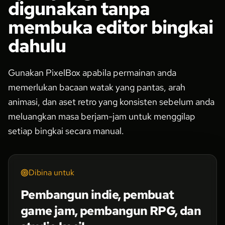
digunakan tanpa
membuka editor bingkai
dahulu
Gunakan PixelBox apabila permainan anda
memerlukan bacaan watak yang pantas, arah
animasi, dan aset retro yang konsisten sebelum anda
meluangkan masa berjam-jam untuk menggilap
setiap bingkai secara manual.
Dibina untuk
Pembangun indie, pembuat
game jam, pembangun RPG, dan