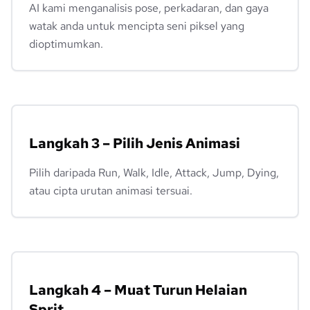
AI kami menganalisis pose, perkadaran, dan gaya
watak anda untuk mencipta seni piksel yang
dioptimumkan.
Langkah 3 – Pilih Jenis Animasi
Pilih daripada Run, Walk, Idle, Attack, Jump, Dying,
atau cipta urutan animasi tersuai.
Langkah 4 – Muat Turun Helaian
Sprit