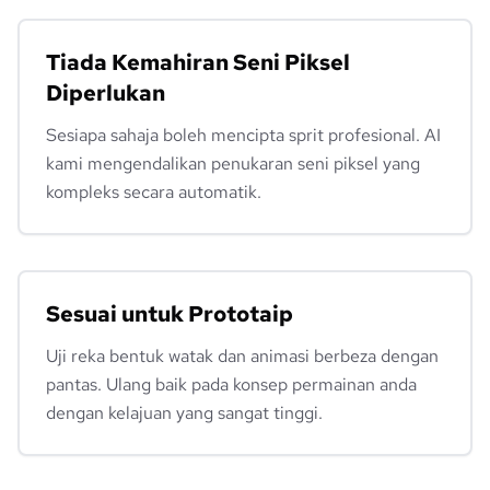
Tiada Kemahiran Seni Piksel
Diperlukan
Sesiapa sahaja boleh mencipta sprit profesional. AI
kami mengendalikan penukaran seni piksel yang
kompleks secara automatik.
Sesuai untuk Prototaip
Uji reka bentuk watak dan animasi berbeza dengan
pantas. Ulang baik pada konsep permainan anda
dengan kelajuan yang sangat tinggi.