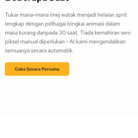
Tukar mana-mana imej watak menjadi helaian sprit
lengkap dengan pelbagai bingkai animasi dalam
masa kurang daripada 30 saat. Tiada kemahiran seni
piksel manual diperlukan - AI kami mengendalikan
semuanya secara automatik.
Cuba Secara Percuma