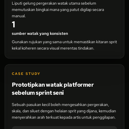
Liputi gelung pergerakan watak utama sebelum
memutuskan bingkai mana yang patut digilap secara
manual.
1
sumber watak yang konsisten
Gunakan rujukan yang sama untuk memastikan kitaran sprit
kekal koheren secara visual merentas tindakan.
CASE STUDY
Prototipkan watak platformer
sebelum sprint seni
Sebuah pasukan kecil boleh mengesahkan pergerakan,
skala, dan siluet dengan helaian sprit yang dijana, kemudian
menyerahkan arah terkuat kepada artis untuk penggilapan.