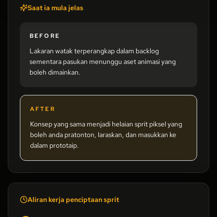
Saat ia mula jelas
BEFORE
Lakaran watak terperangkap dalam backlog
sementara pasukan menunggu aset animasi yang
boleh dimainkan.
AFTER
Konsep yang sama menjadi helaian sprit piksel yang
boleh anda pratonton, laraskan, dan masukkan ke
dalam prototaip.
Aliran kerja penciptaan sprit