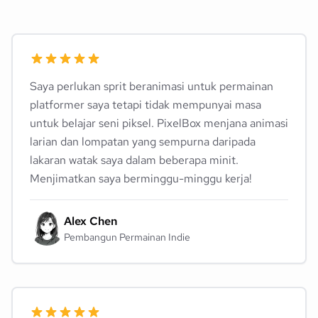
Saya perlukan sprit beranimasi untuk permainan
platformer saya tetapi tidak mempunyai masa
untuk belajar seni piksel. PixelBox menjana animasi
larian dan lompatan yang sempurna daripada
lakaran watak saya dalam beberapa minit.
Menjimatkan saya berminggu-minggu kerja!
Alex Chen
Pembangun Permainan Indie