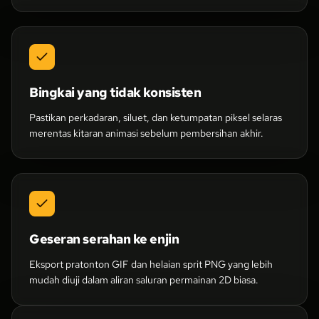
Bingkai yang tidak konsisten
Pastikan perkadaran, siluet, dan ketumpatan piksel selaras
merentas kitaran animasi sebelum pembersihan akhir.
Geseran serahan ke enjin
Eksport pratonton GIF dan helaian sprit PNG yang lebih
mudah diuji dalam aliran saluran permainan 2D biasa.