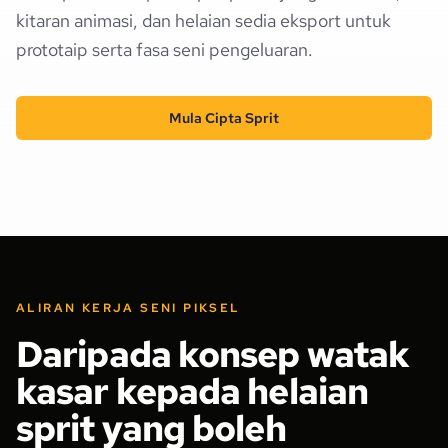
kitaran animasi, dan helaian sedia eksport untuk
prototaip serta fasa seni pengeluaran.
Mula Cipta Sprit
ALIRAN KERJA SENI PIKSEL
Daripada konsep watak
kasar kepada helaian
sprit yang boleh