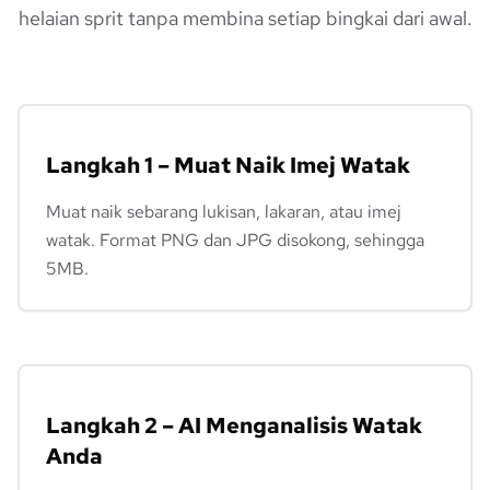
helaian sprit tanpa membina setiap bingkai dari awal.
Langkah 1 – Muat Naik Imej Watak
Muat naik sebarang lukisan, lakaran, atau imej
watak. Format PNG dan JPG disokong, sehingga
5MB.
Langkah 2 – AI Menganalisis Watak
Anda