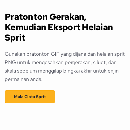
Pratonton Gerakan,
Kemudian Eksport Helaian
Sprit
Gunakan pratonton GIF yang dijana dan helaian sprit
PNG untuk mengesahkan pergerakan, siluet, dan
skala sebelum menggilap bingkai akhir untuk enjin
permainan anda.
Mula Cipta Sprit