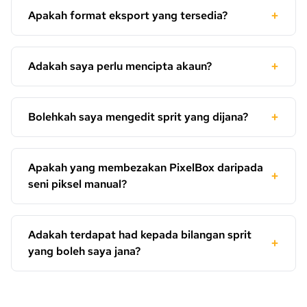
+
Apakah format eksport yang tersedia?
+
Adakah saya perlu mencipta akaun?
+
Bolehkah saya mengedit sprit yang dijana?
Apakah yang membezakan PixelBox daripada
+
seni piksel manual?
Adakah terdapat had kepada bilangan sprit
+
yang boleh saya jana?