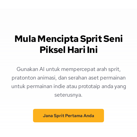
Mula Mencipta Sprit Seni
Piksel Hari Ini
Gunakan AI untuk mempercepat arah sprit,
pratonton animasi, dan serahan aset permainan
untuk permainan indie atau prototaip anda yang
seterusnya.
Jana Sprit Pertama Anda