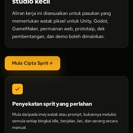
studio kecil
Aliran kerja ini disesuaikan untuk pasukan yang
memerlukan watak piksel untuk Unity, Godot,
GameMaker, permainan web, prototaip, dek
pembentangan, dan demo boleh dimainkan.
Mula Cipta Sprit
Penyekatan sprit yang perlahan
Mula daripada imej watak atau prompt, bukannya melukis
semula setiap bingkai idle, berjalan, lari, dan serang secara
manual.