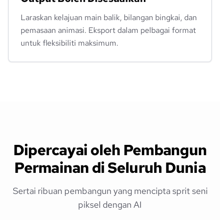
Laraskan kelajuan main balik, bilangan bingkai, dan
pemasaan animasi. Eksport dalam pelbagai format
untuk fleksibiliti maksimum.
Dipercayai oleh Pembangun
Permainan di Seluruh Dunia
Sertai ribuan pembangun yang mencipta sprit seni
piksel dengan AI