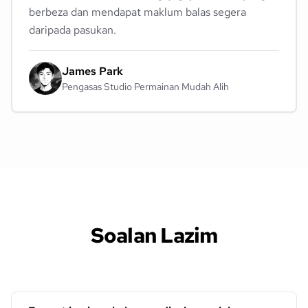
berbeza dan mendapat maklum balas segera
daripada pasukan.
James Park
Pengasas Studio Permainan Mudah Alih
Soalan Lazim