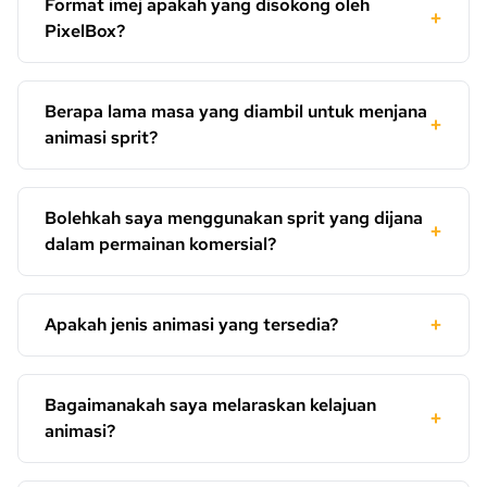
Format imej apakah yang disokong oleh
+
PixelBox?
Berapa lama masa yang diambil untuk menjana
+
animasi sprit?
Bolehkah saya menggunakan sprit yang dijana
+
dalam permainan komersial?
+
Apakah jenis animasi yang tersedia?
Bagaimanakah saya melaraskan kelajuan
+
animasi?