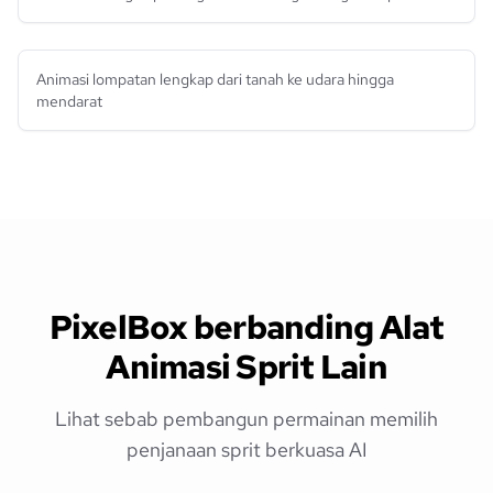
Animasi lompatan lengkap dari tanah ke udara hingga
mendarat
PixelBox berbanding Alat
Animasi Sprit Lain
Lihat sebab pembangun permainan memilih
penjanaan sprit berkuasa AI