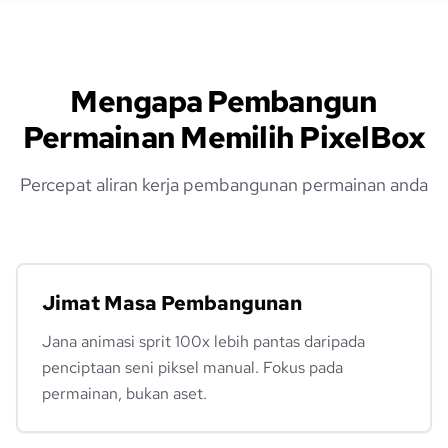
Mengapa Pembangun
Permainan Memilih PixelBox
Percepat aliran kerja pembangunan permainan anda
Jimat Masa Pembangunan
Jana animasi sprit 100x lebih pantas daripada
penciptaan seni piksel manual. Fokus pada
permainan, bukan aset.