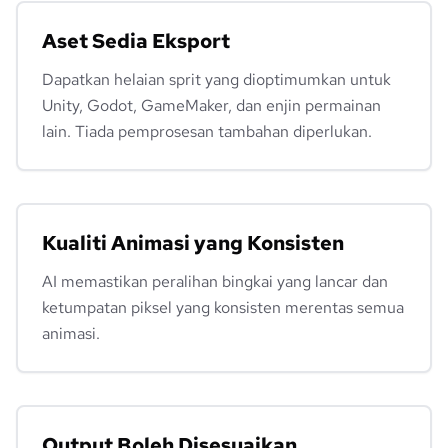
Aset Sedia Eksport
Dapatkan helaian sprit yang dioptimumkan untuk
Unity, Godot, GameMaker, dan enjin permainan
lain. Tiada pemprosesan tambahan diperlukan.
Kualiti Animasi yang Konsisten
AI memastikan peralihan bingkai yang lancar dan
ketumpatan piksel yang konsisten merentas semua
animasi.
Output Boleh Disesuaikan