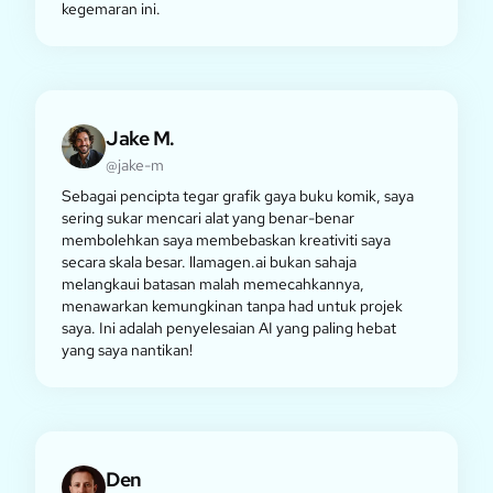
kegemaran ini.
Jake M.
@jake-m
Sebagai pencipta tegar grafik gaya buku komik, saya
sering sukar mencari alat yang benar-benar
membolehkan saya membebaskan kreativiti saya
secara skala besar. llamagen.ai bukan sahaja
melangkaui batasan malah memecahkannya,
menawarkan kemungkinan tanpa had untuk projek
saya. Ini adalah penyelesaian AI yang paling hebat
yang saya nantikan!
Den