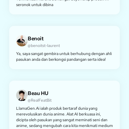
seronok untuk dibina
Benoit
@benoitst-laurent
Ya, saya sangat gembira untuk berhubung dengan ahli
pasukan anda dan berkongsi pandangan serta idea!
Beau HU
@RealFeatBit
LlamaGen.Ai ialah produk bertaraf dunia yang
merevolusikan dunia anime. Alat AI berkuasa ini,
dicipta oleh pasukan yang sangat meminati seni dan
anime, sedang mengubah cara kita menikmati medium