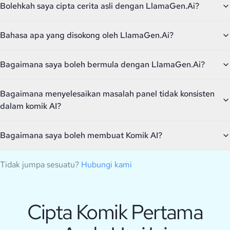
Bolehkah saya cipta cerita asli dengan LlamaGen.Ai?
Bahasa apa yang disokong oleh LlamaGen.Ai?
Bagaimana saya boleh bermula dengan LlamaGen.Ai?
Bagaimana menyelesaikan masalah panel tidak konsisten
dalam komik AI?
Bagaimana saya boleh membuat Komik AI?
Tidak jumpa sesuatu?
Hubungi kami
Cipta Komik Pertama