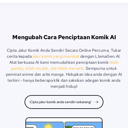
Mengubah Cara Penciptaan Komik AI
Cipta Jalur Komik Anda Sendiri Secara Online Percuma, Tukar
cerita kepada
jalur komik yang memikat
dengan LlamaGen.AI.
Alat berkuasa AI kami memudahkan penciptaan komik
lebih
pantas, lebih mudah, dan lebih menarik
. Sempurna untuk
peminat anime dan artis manga. Hidupkan idea anda dengan AI
terkini - hanya beberapa klik dan saksikan adegan komik anda
menjadi hidup!
Cipta jalur komik anda sendiri sekarang!