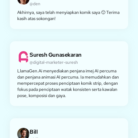
@den
Akhirnya, saya telah menyiapkan komik saya 🙂 Terima
kasih atas sokongan!
Suresh Gunasekaran
@digital-marketer-suresh
LlamaGen.Ai menyediakan penjana imej AI percuma
dan penjana animasi AI percuma. Ia memudahkan dan
mempercepat proses penciptaan komik strip, dengan
fokus pada penciptaan watak konsisten serta kawalan
pose, komposisi dan gaya.
Bill