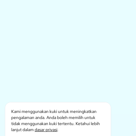
Kami menggunakan kuki untuk meningkatkan
pengalaman anda. Anda boleh memilih untuk
tidak menggunakan kuki tertentu. Ketahui lebih
lanjut dalam
dasar privasi
.