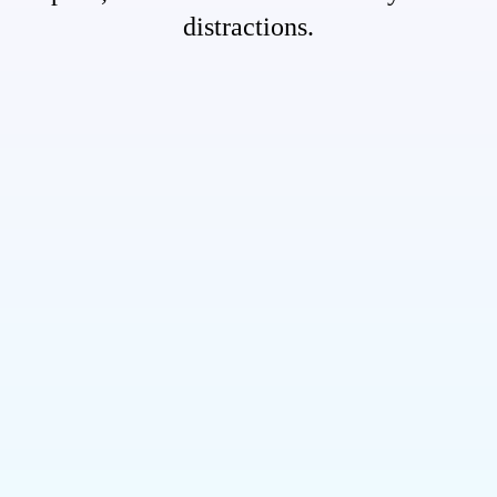
distractions.