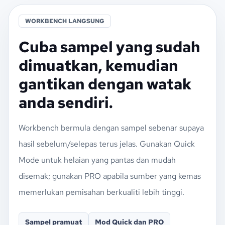
WORKBENCH LANGSUNG
Cuba sampel yang sudah
dimuatkan, kemudian
gantikan dengan watak
anda sendiri.
Workbench bermula dengan sampel sebenar supaya
hasil sebelum/selepas terus jelas. Gunakan Quick
Mode untuk helaian yang pantas dan mudah
disemak; gunakan PRO apabila sumber yang kemas
memerlukan pemisahan berkualiti lebih tinggi.
Sampel pramuat
Mod Quick dan PRO