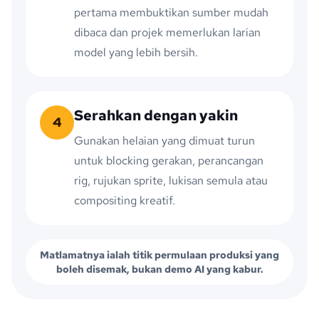
pertama membuktikan sumber mudah
dibaca dan projek memerlukan larian
model yang lebih bersih.
Serahkan dengan yakin
4
Gunakan helaian yang dimuat turun
untuk blocking gerakan, perancangan
rig, rujukan sprite, lukisan semula atau
compositing kreatif.
Matlamatnya ialah titik permulaan produksi yang
boleh disemak, bukan demo AI yang kabur.