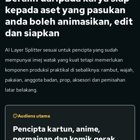
kepada aset yang pasukan
anda boleh animasikan, edit
dan siapkan
AI Layer Splitter sesuai untuk pencipta yang sudah
mempunyai imej watak yang kuat tetapi memerlukan
komponen produksi praktikal di sebaliknya: rambut, wajah,
pakaian, anggota badan, prop, aksesori dan pemisahan
latar belakang.
Audiens utama
Pencipta kartun, anime,
permainan dan komik gerak