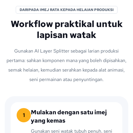
DARIPADA IMEJ RATA KEPADA HELAIAN PRODUKSI
Workflow praktikal untuk
lapisan watak
Gunakan AI Layer Splitter sebagai larian produksi
pertama: sahkan komponen mana yang boleh dipisahkan,
semak helaian, kemudian serahkan kepada alat animasi,
seni permainan atau penyuntingan.
Mulakan dengan satu imej
1
yang kemas
Gunakan seni watak tubuh penuh, seni