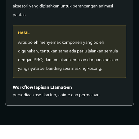
aksesori yang dipisahkan untuk perancangan animasi
pantas.
HASIL
Artis boleh menyemak komponen yang boleh
digunakan, tentukan sama ada perlu jalankan semula
dengan PRO, dan mulakan kemasan daripada helaian
yang nyata berbanding sesi masking kosong.
Workflow lapisan LlamaGen
persediaan aset kartun, anime dan permainan