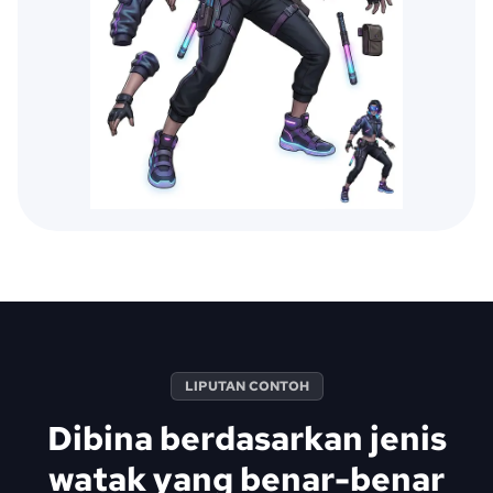
LIPUTAN CONTOH
Dibina berdasarkan jenis
watak yang benar-benar