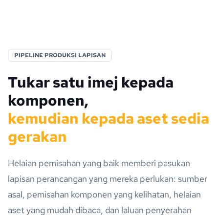
PIPELINE PRODUKSI LAPISAN
Tukar satu imej kepada
komponen,
kemudian kepada aset sedia
gerakan
Helaian pemisahan yang baik memberi pasukan
lapisan perancangan yang mereka perlukan: sumber
asal, pemisahan komponen yang kelihatan, helaian
aset yang mudah dibaca, dan laluan penyerahan