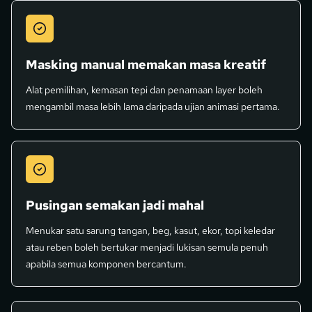
Masking manual memakan masa kreatif
Alat pemilihan, kemasan tepi dan penamaan layer boleh
mengambil masa lebih lama daripada ujian animasi pertama.
Pusingan semakan jadi mahal
Menukar satu sarung tangan, beg, kasut, ekor, topi keledar
atau reben boleh bertukar menjadi lukisan semula penuh
apabila semua komponen bercantum.