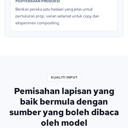
PENYERAHAN PRODUKSI
Berikan pereka satu helaian yang jelas untuk
pertukaran prop, varian selamat untuk copy dan
eksperimen compositing.
KUALITI INPUT
Pemisahan lapisan yang
baik bermula dengan
sumber yang boleh dibaca
oleh model