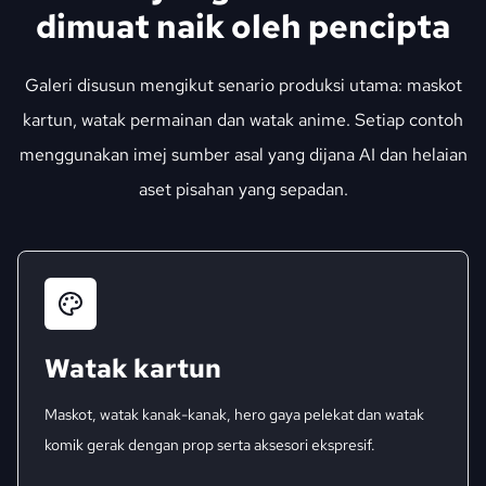
dimuat naik oleh pencipta
Galeri disusun mengikut senario produksi utama: maskot
kartun, watak permainan dan watak anime. Setiap contoh
menggunakan imej sumber asal yang dijana AI dan helaian
aset pisahan yang sepadan.
Watak kartun
Maskot, watak kanak-kanak, hero gaya pelekat dan watak
komik gerak dengan prop serta aksesori ekspresif.