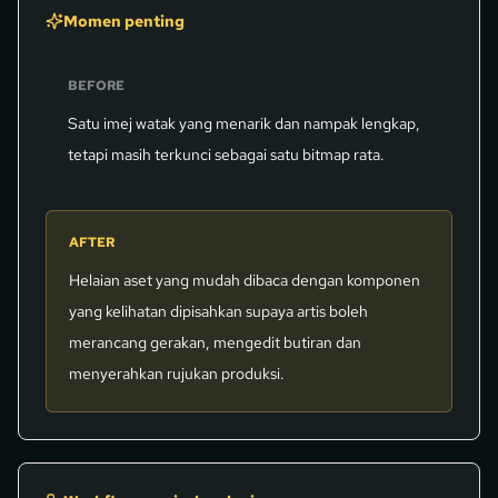
Momen penting
BEFORE
Satu imej watak yang menarik dan nampak lengkap,
tetapi masih terkunci sebagai satu bitmap rata.
AFTER
Helaian aset yang mudah dibaca dengan komponen
yang kelihatan dipisahkan supaya artis boleh
merancang gerakan, mengedit butiran dan
menyerahkan rujukan produksi.