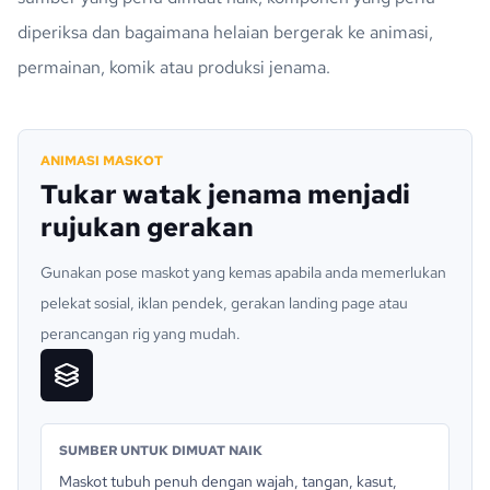
diperiksa dan bagaimana helaian bergerak ke animasi,
permainan, komik atau produksi jenama.
ANIMASI MASKOT
Tukar watak jenama menjadi
rujukan gerakan
Gunakan pose maskot yang kemas apabila anda memerlukan
pelekat sosial, iklan pendek, gerakan landing page atau
perancangan rig yang mudah.
SUMBER UNTUK DIMUAT NAIK
Maskot tubuh penuh dengan wajah, tangan, kasut,