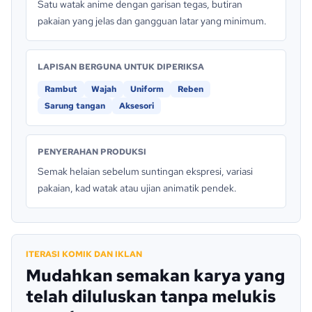
Satu watak anime dengan garisan tegas, butiran
pakaian yang jelas dan gangguan latar yang minimum.
LAPISAN BERGUNA UNTUK DIPERIKSA
Rambut
Wajah
Uniform
Reben
Sarung tangan
Aksesori
PENYERAHAN PRODUKSI
Semak helaian sebelum suntingan ekspresi, variasi
pakaian, kad watak atau ujian animatik pendek.
ITERASI KOMIK DAN IKLAN
Mudahkan semakan karya yang
telah diluluskan tanpa melukis