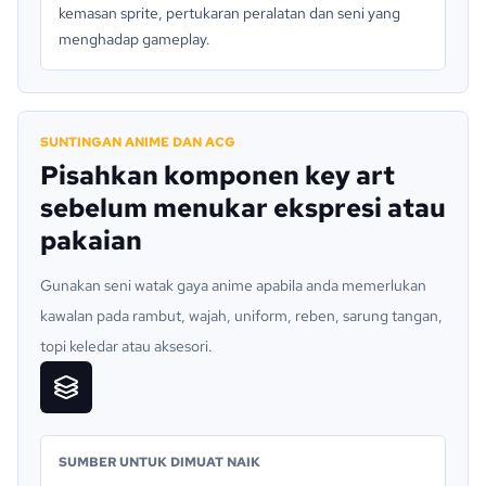
kemasan sprite, pertukaran peralatan dan seni yang
menghadap gameplay.
SUNTINGAN ANIME DAN ACG
Pisahkan komponen key art
sebelum menukar ekspresi atau
pakaian
Gunakan seni watak gaya anime apabila anda memerlukan
kawalan pada rambut, wajah, uniform, reben, sarung tangan,
topi keledar atau aksesori.
SUMBER UNTUK DIMUAT NAIK