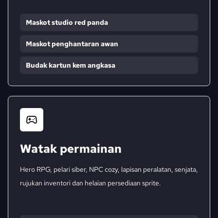
Maskot studio red panda
Maskot penghantaran awan
Budak kartun kem angkasa
Watak permainan
Hero RPG, pelari siber, NPC cozy, lapisan peralatan, senjata,
rujukan inventori dan helaian persediaan sprite.