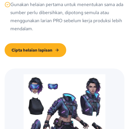
Gunakan helaian pertama untuk menentukan sama ada
sumber perlu dibersihkan, dipotong semula atau
menggunakan larian PRO sebelum kerja produksi lebih
mendalam.
Cipta helaian lapisan