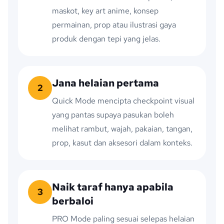
maskot, key art anime, konsep
permainan, prop atau ilustrasi gaya
produk dengan tepi yang jelas.
Jana helaian pertama
2
Quick Mode mencipta checkpoint visual
yang pantas supaya pasukan boleh
melihat rambut, wajah, pakaian, tangan,
prop, kasut dan aksesori dalam konteks.
Naik taraf hanya apabila
3
berbaloi
PRO Mode paling sesuai selepas helaian