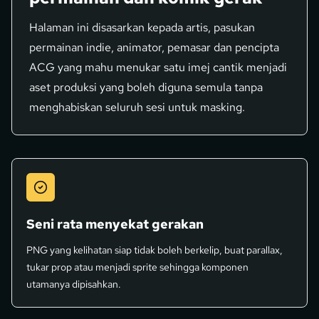
Halaman ini disasarkan kepada artis, pasukan
permainan indie, animator, pemasar dan pencipta
ACG yang mahu menukar satu imej cantik menjadi
aset produksi yang boleh diguna semula tanpa
menghabiskan seluruh sesi untuk masking.
Seni rata menyekat gerakan
PNG yang kelihatan siap tidak boleh berkelip, buat parallax,
tukar prop atau menjadi sprite sehingga komponen
utamanya dipisahkan.