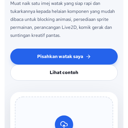
Muat naik satu imej watak yang siap rapi dan
tukarkannya kepada helaian komponen yang mudah
dibaca untuk blocking animasi, persediaan sprite
permainan, perancangan Live2D, komik gerak dan
suntingan kreatif pantas.
Pisahkan watak saya
Lihat contoh