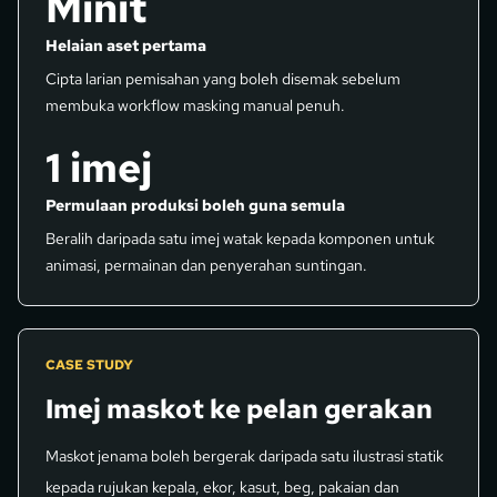
Minit
Helaian aset pertama
Cipta larian pemisahan yang boleh disemak sebelum
membuka workflow masking manual penuh.
1 imej
Permulaan produksi boleh guna semula
Beralih daripada satu imej watak kepada komponen untuk
animasi, permainan dan penyerahan suntingan.
CASE STUDY
Imej maskot ke pelan gerakan
Maskot jenama boleh bergerak daripada satu ilustrasi statik
kepada rujukan kepala, ekor, kasut, beg, pakaian dan