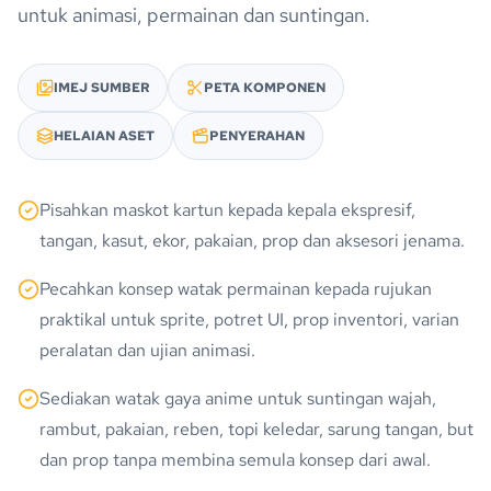
untuk animasi, permainan dan suntingan.
IMEJ SUMBER
PETA KOMPONEN
HELAIAN ASET
PENYERAHAN
Pisahkan maskot kartun kepada kepala ekspresif,
tangan, kasut, ekor, pakaian, prop dan aksesori jenama.
Pecahkan konsep watak permainan kepada rujukan
praktikal untuk sprite, potret UI, prop inventori, varian
peralatan dan ujian animasi.
Sediakan watak gaya anime untuk suntingan wajah,
rambut, pakaian, reben, topi keledar, sarung tangan, but
dan prop tanpa membina semula konsep dari awal.