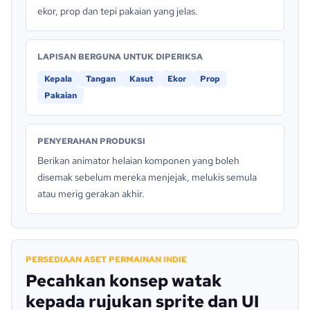
ekor, prop dan tepi pakaian yang jelas.
LAPISAN BERGUNA UNTUK DIPERIKSA
Kepala
Tangan
Kasut
Ekor
Prop
Pakaian
PENYERAHAN PRODUKSI
Berikan animator helaian komponen yang boleh
disemak sebelum mereka menjejak, melukis semula
atau merig gerakan akhir.
PERSEDIAAN ASET PERMAINAN INDIE
Pecahkan konsep watak
kepada rujukan sprite dan UI