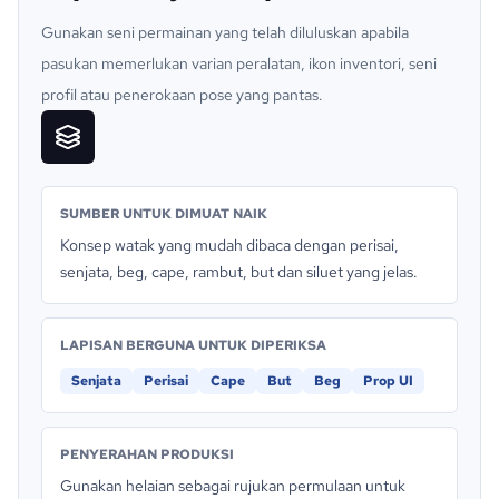
Gunakan seni permainan yang telah diluluskan apabila
pasukan memerlukan varian peralatan, ikon inventori, seni
profil atau penerokaan pose yang pantas.
SUMBER UNTUK DIMUAT NAIK
Konsep watak yang mudah dibaca dengan perisai,
senjata, beg, cape, rambut, but dan siluet yang jelas.
LAPISAN BERGUNA UNTUK DIPERIKSA
Senjata
Perisai
Cape
But
Beg
Prop UI
PENYERAHAN PRODUKSI
Gunakan helaian sebagai rujukan permulaan untuk