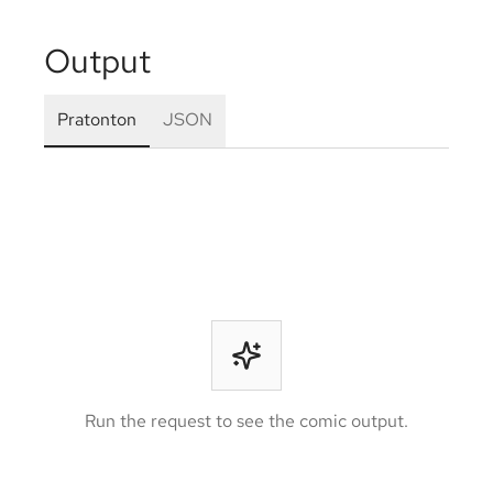
Output
Pratonton
JSON
Run the request to see the comic output.