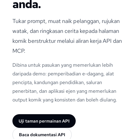
anda.
Tukar prompt, muat naik pelanggan, rujukan
watak, dan ringkasan cerita kepada halaman
komik berstruktur melalui aliran kerja API dan
MCP.
Dibina untuk pasukan yang memerlukan lebih
daripada demo: pemperibadian e-dagang, alat
pencipta, kandungan pendidikan, saluran
penerbitan, dan aplikasi ejen yang memerlukan
output komik yang konsisten dan boleh diulang.
Uji taman permainan API
Baca dokumentasi API