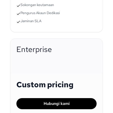
Sokongan keutamaan
Pengurus Akaun Dedikasi
Jaminan SLA
Enterprise
Custom pricing
Hubungi kami