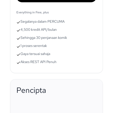
Everything in Free, plus
Segalanya dalam PERCUMA
4,500 kredit API/bulan
Sehingga 30 penjanaan komik
1 proses serentak
Gaya tersuai sahaja
Akses REST API Penuh
Pencipta