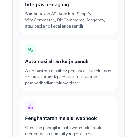
Integrasi e-dagang
Sambungkan API Komik ke Shopify,
WooCommerce, BigCommerce, Magento,
atau backend kedai anda sendiri.
Automasi aliran kerja penuh
Automasi muat naik -> penjanaan -> kelulusan
-> muat turun siap cetak untuk saluran
pemperibadian volume tinggi.
Penghantaran melalui webhook
Gunakan panggilan balik webhook untuk
menerima pautan fail yang dijana dan