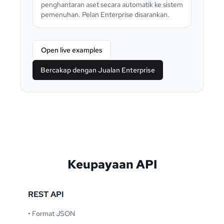
penghantaran aset secara automatik ke sistem
pemenuhan. Pelan Enterprise disarankan.
Open live examples
Bercakap dengan Jualan Enterprise
Keupayaan API
REST API
•
Format JSON