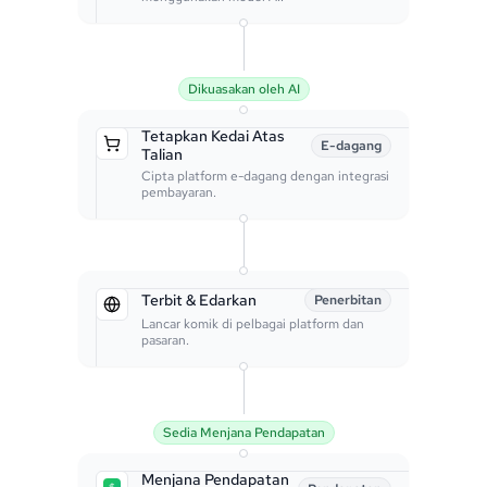
Dikuasakan oleh AI
Tetapkan Kedai Atas
E-dagang
Talian
Cipta platform e-dagang dengan integrasi
pembayaran.
Terbit & Edarkan
Penerbitan
Lancar komik di pelbagai platform dan
pasaran.
Sedia Menjana Pendapatan
Menjana Pendapatan