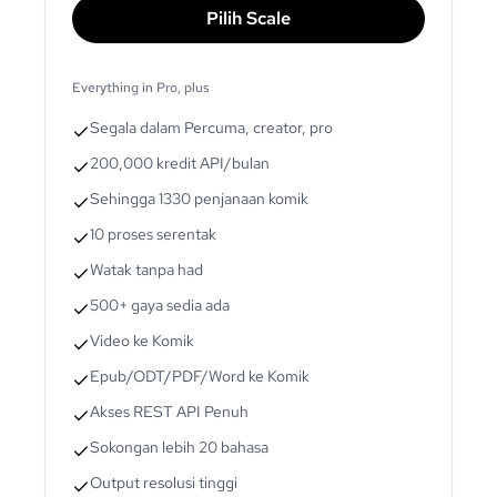
Pilih Scale
Everything in Pro, plus
Segala dalam Percuma, creator, pro
200,000 kredit API/bulan
Sehingga 1330 penjanaan komik
10 proses serentak
Watak tanpa had
500+ gaya sedia ada
Video ke Komik
Epub/ODT/PDF/Word ke Komik
Akses REST API Penuh
Sokongan lebih 20 bahasa
Output resolusi tinggi