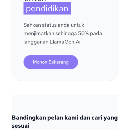
pendidikan
Sahkan status anda untuk
menjimatkan sehingga 50% pada
langganan LlamaGen.Ai.
Mohon Sekarang
Bandingkan pelan kami dan cari yang
sesuai