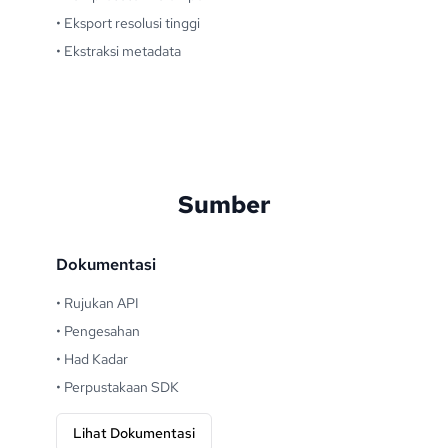
•
Eksport resolusi tinggi
•
Ekstraksi metadata
Sumber
Dokumentasi
•
Rujukan API
•
Pengesahan
•
Had Kadar
•
Perpustakaan SDK
Lihat Dokumentasi