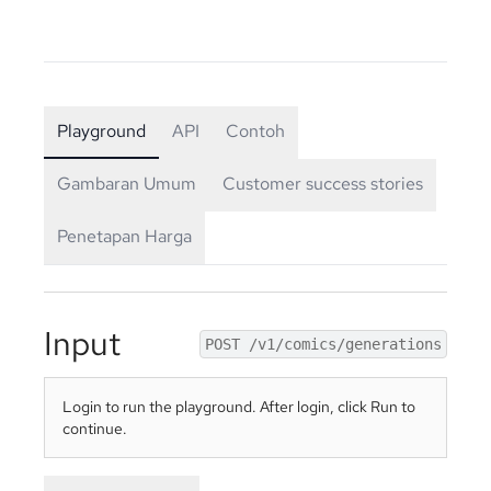
Playground
API
Contoh
Gambaran Umum
Customer success stories
Penetapan Harga
Input
POST /v1/comics/generations
Login to run the playground. After login, click Run to
continue.