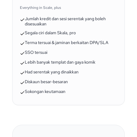
Everything in Scale, plus
Jumlah kredit dan sesi serentak yang boleh
disesuaikan
Segala ciri dalam Skala, pro
Terma tersuai & jaminan berkaitan DPA/SLA
SSO tersuai
Lebih banyak templat dan gaya komik
Had serentak yang dinaikkan
Diskaun besar-besaran
Sokongan keutamaan