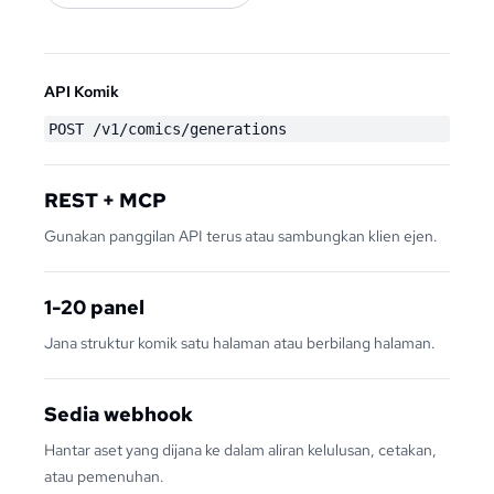
API Komik
POST /v1/comics/generations
REST + MCP
Gunakan panggilan API terus atau sambungkan klien ejen.
1-20 panel
Jana struktur komik satu halaman atau berbilang halaman.
Sedia webhook
Hantar aset yang dijana ke dalam aliran kelulusan, cetakan,
atau pemenuhan.