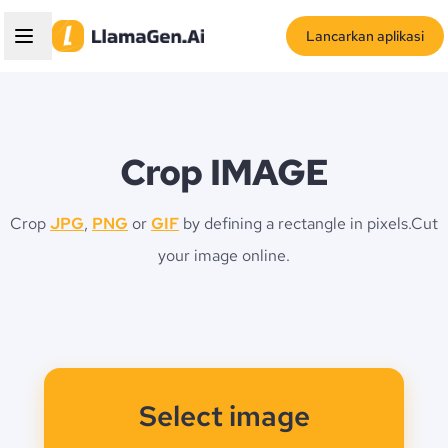
Lancarkan aplikasi
Crop IMAGE
Crop
JPG
,
PNG
or
GIF
by defining a rectangle in pixels.
Cut
your image online.
Select image