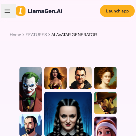
Launch app
Home
FEATURES
AI AVATAR GENERATOR