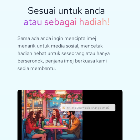
Sesuai untuk anda
atau sebagai hadiah!
Sama ada anda ingin mencipta imej
menarik untuk media sosial, mencetak
hadiah hebat untuk seseorang atau hanya
berseronok, penjana imej berkuasa kami
sedia membantu.