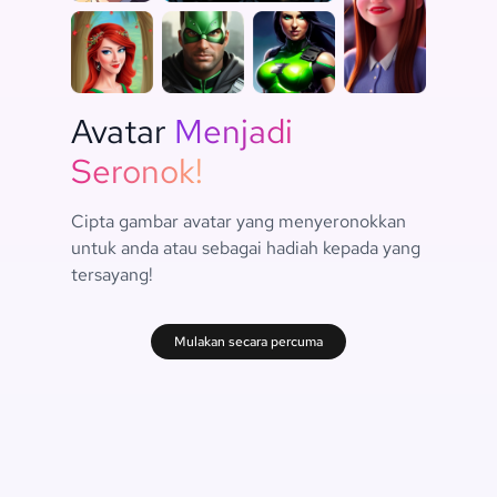
Avatar
Menjadi
Seronok!
Cipta gambar avatar yang menyeronokkan
untuk anda atau sebagai hadiah kepada yang
tersayang!
Mulakan secara percuma