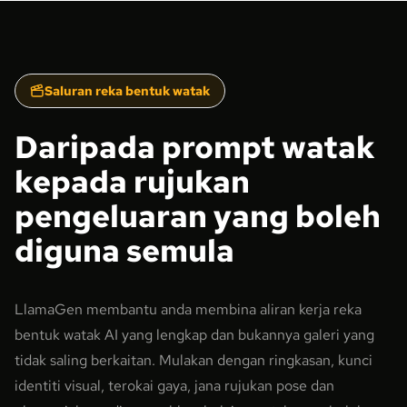
Saluran reka bentuk watak
Daripada prompt watak
kepada rujukan
pengeluaran yang boleh
diguna semula
LlamaGen membantu anda membina aliran kerja reka
bentuk watak AI yang lengkap dan bukannya galeri yang
tidak saling berkaitan. Mulakan dengan ringkasan, kunci
identiti visual, terokai gaya, jana rujukan pose dan