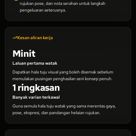
rujukan pose, dan nota serahan untuk langkah
pengeluaran seterusnya.
Kesan aliran kerja
Minit
Laluan pertama watak
Dapatkan hala tuju visual yang boleh disemak sebelum
memulakan pusingan penghasilan seni konsep penuh.
1 ringkasan
Banyak varian terkawal
Guna semula hala tuju watak yang sama merentas gaya,
pose, ekspresi, dan pandangan helaian rujukan.