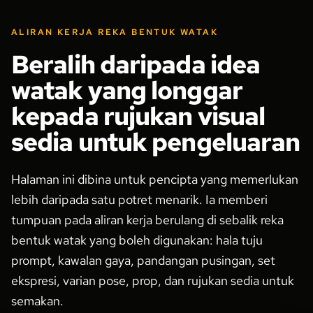
ALIRAN KERJA REKA BENTUK WATAK
Beralih daripada idea
watak yang longgar
kepada rujukan visual
sedia untuk pengeluaran
Halaman ini dibina untuk pencipta yang memerlukan
lebih daripada satu potret menarik. Ia memberi
tumpuan pada aliran kerja berulang di sebalik reka
bentuk watak yang boleh digunakan: hala tuju
prompt, kawalan gaya, pandangan pusingan, set
ekspresi, varian pose, prop, dan rujukan sedia untuk
semakan.