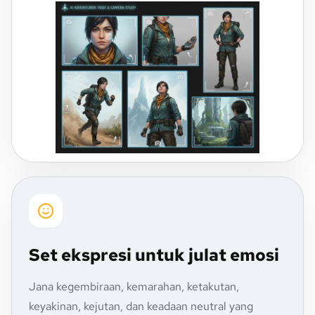
Set ekspresi untuk julat emosi
Jana kegembiraan, kemarahan, ketakutan,
keyakinan, kejutan, dan keadaan neutral yang