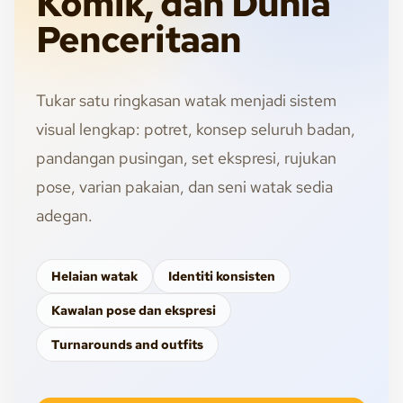
Komik, dan Dunia
Penceritaan
Tukar satu ringkasan watak menjadi sistem
visual lengkap: potret, konsep seluruh badan,
pandangan pusingan, set ekspresi, rujukan
pose, varian pakaian, dan seni watak sedia
adegan.
Helaian watak
Identiti konsisten
Kawalan pose dan ekspresi
Turnarounds and outfits