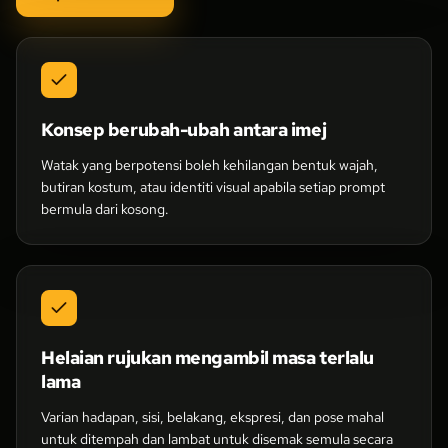
Konsep berubah-ubah antara imej
Watak yang berpotensi boleh kehilangan bentuk wajah,
butiran kostum, atau identiti visual apabila setiap prompt
bermula dari kosong.
Helaian rujukan mengambil masa terlalu
lama
Varian hadapan, sisi, belakang, ekspresi, dan pose mahal
untuk ditempah dan lambat untuk disemak semula secara