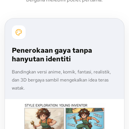
Penerokaan gaya tanpa
hanyutan identiti
Bandingkan versi anime, komik, fantasi, realistik,
dan 3D bergaya sambil mengekalkan idea teras
watak.