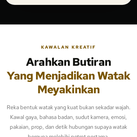
KAWALAN KREATIF
Arahkan Butiran
Yang Menjadikan Watak
Meyakinkan
Reka bentuk watak yang kuat bukan sekadar wajah.
Kawal gaya, bahasa badan, sudut kamera, emosi,
pakaian, prop, dan detik hubungan supaya watak
berguna melebihi potret pertama.