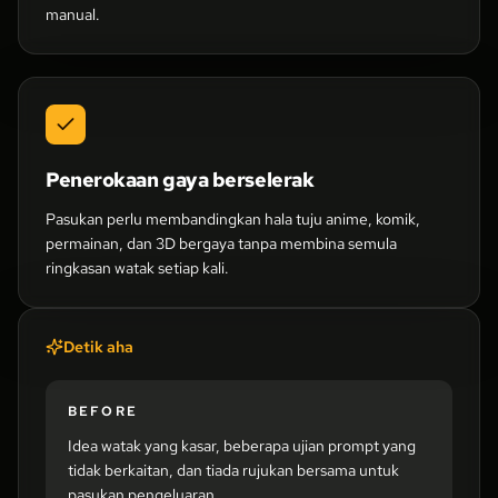
manual.
Penerokaan gaya berselerak
Pasukan perlu membandingkan hala tuju anime, komik,
permainan, dan 3D bergaya tanpa membina semula
ringkasan watak setiap kali.
Detik aha
BEFORE
Idea watak yang kasar, beberapa ujian prompt yang
tidak berkaitan, dan tiada rujukan bersama untuk
pasukan pengeluaran.