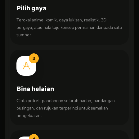
Pilih gaya
Terokai anime, komik, gaya lukisan, realistik, 3D
bergaya, atau hala tuju konsep permainan daripada satu
sumber.
3
Bina helaian
Cipta potret, pandangan seluruh badan, pandangan
pusingan, dan rujukan terperinci untuk semakan
pengeluaran.
4