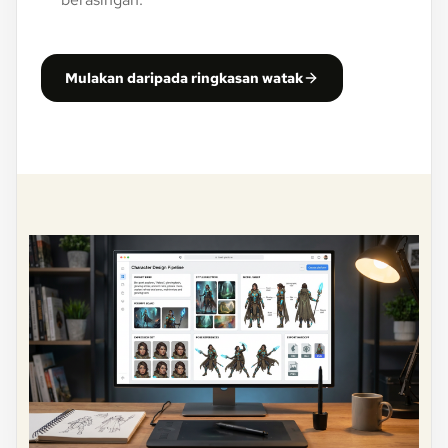
Mulakan daripada ringkasan watak