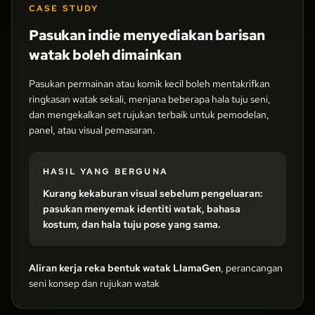
CASE STUDY
Pasukan indie menyediakan barisan
watak boleh dimainkan
Pasukan permainan atau komik kecil boleh mentakrifkan
ringkasan watak sekali, menjana beberapa hala tuju seni,
dan mengekalkan set rujukan terbaik untuk pemodelan,
panel, atau visual pemasaran.
HASIL YANG BERGUNA
Kurang kekaburan visual sebelum pengeluaran:
pasukan menyemak identiti watak, bahasa
kostum, dan hala tuju pose yang sama.
Aliran kerja reka bentuk watak LlamaGen
, perancangan
seni konsep dan rujukan watak