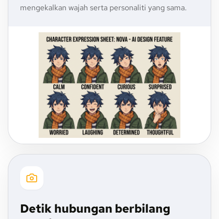
mengekalkan wajah serta personaliti yang sama.
Detik hubungan berbilang