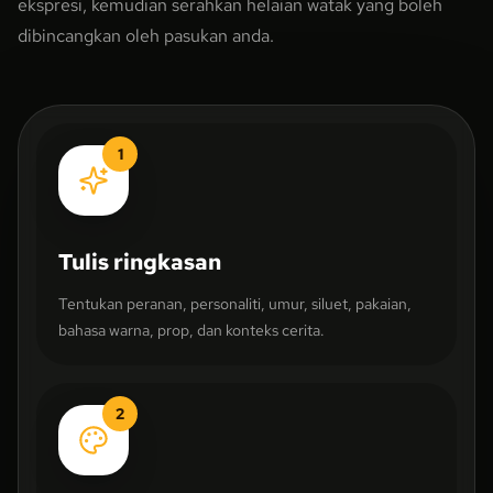
ekspresi, kemudian serahkan helaian watak yang boleh
dibincangkan oleh pasukan anda.
1
Tulis ringkasan
Tentukan peranan, personaliti, umur, siluet, pakaian,
bahasa warna, prop, dan konteks cerita.
2