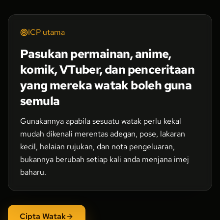
ICP utama
Pasukan permainan, anime,
komik, VTuber, dan penceritaan
yang mereka watak boleh guna
semula
Gunakannya apabila sesuatu watak perlu kekal
mudah dikenali merentas adegan, pose, lakaran
kecil, helaian rujukan, dan nota pengeluaran,
bukannya berubah setiap kali anda menjana imej
baharu.
Cipta Watak