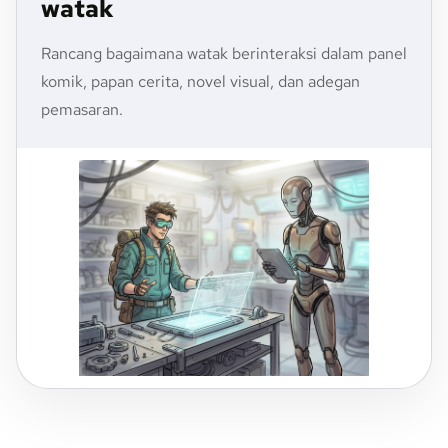
watak
Rancang bagaimana watak berinteraksi dalam panel
komik, papan cerita, novel visual, dan adegan
pemasaran.