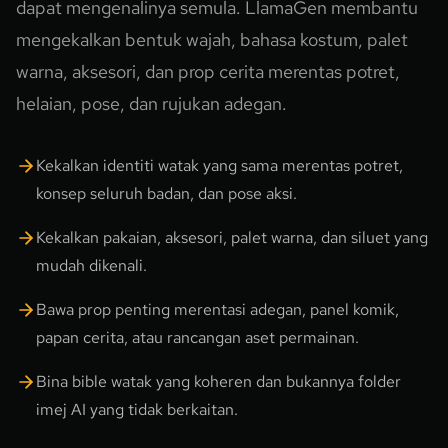
dapat mengenalinya semula. LlamaGen membantu
mengekalkan bentuk wajah, bahasa kostum, palet
warna, aksesori, dan prop cerita merentas potret,
helaian, pose, dan rujukan adegan.
Kekalkan identiti watak yang sama merentas potret,
konsep seluruh badan, dan pose aksi.
Kekalkan pakaian, aksesori, palet warna, dan siluet yang
mudah dikenali.
Bawa prop penting merentasi adegan, panel komik,
papan cerita, atau rancangan aset permainan.
Bina bible watak yang koheren dan bukannya folder
imej AI yang tidak berkaitan.