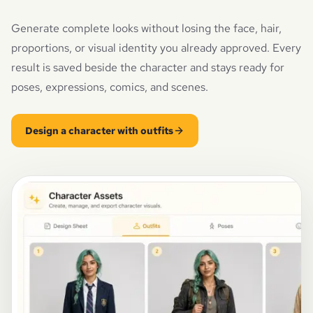
Generate complete looks without losing the face, hair,
proportions, or visual identity you already approved. Every
result is saved beside the character and stays ready for
poses, expressions, comics, and scenes.
Design a character with outfits