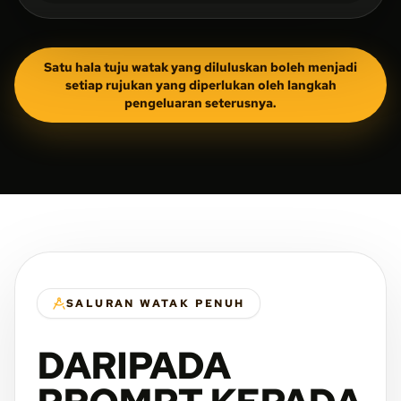
Satu hala tuju watak yang diluluskan boleh menjadi
setiap rujukan yang diperlukan oleh langkah
pengeluaran seterusnya.
SALURAN WATAK PENUH
DARIPADA