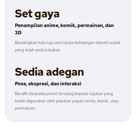
Set gaya
Penampilan anime, komik, permainan, dan
3D
Bandingkan hala tuju seni tanpa kehilangan identiti watak
yang telah anda luluskan.
Sedia adegan
Pose, ekspresi, dan interaksi
Beralih daripada potret terasing kepada rujukan yang
boleh digunakan oleh pasukan papan cerita, komik, atau
permainan.