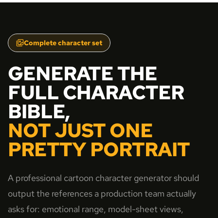
Complete character set
GENERATE THE
FULL CHARACTER
BIBLE,
NOT JUST ONE
PRETTY PORTRAIT
A professional cartoon character generator should
output the references a production team actually
asks for: emotional range, model-sheet views,