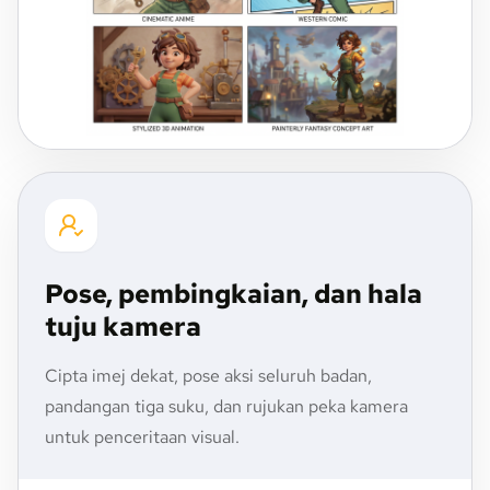
Pose, pembingkaian, dan hala
tuju kamera
Cipta imej dekat, pose aksi seluruh badan,
pandangan tiga suku, dan rujukan peka kamera
untuk penceritaan visual.