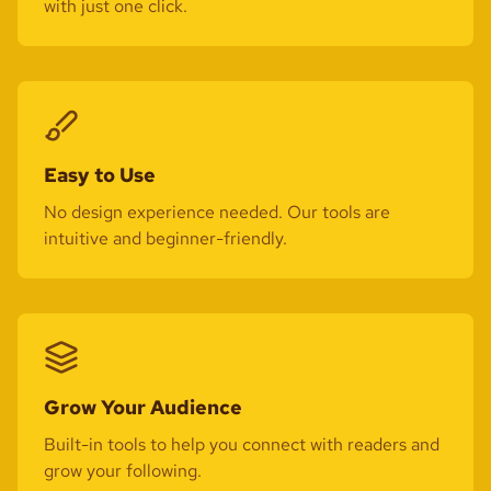
with just one click.
Easy to Use
No design experience needed. Our tools are
intuitive and beginner-friendly.
Grow Your Audience
Built-in tools to help you connect with readers and
grow your following.