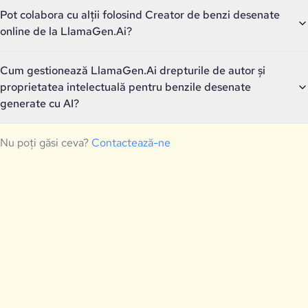
Pot colabora cu alții folosind Creator de benzi desenate
online de la LlamaGen.Ai?
Cum gestionează LlamaGen.Ai drepturile de autor și
proprietatea intelectuală pentru benzile desenate
generate cu AI?
Nu poți găsi ceva?
Contactează-ne