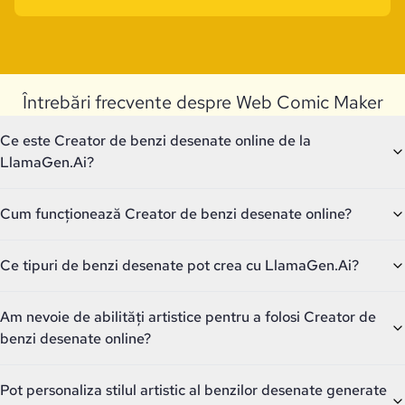
Întrebări frecvente despre Web Comic Maker
Ce este Creator de benzi desenate online de la
LlamaGen.Ai?
Cum funcționează Creator de benzi desenate online?
Ce tipuri de benzi desenate pot crea cu LlamaGen.Ai?
Am nevoie de abilități artistice pentru a folosi Creator de
benzi desenate online?
Pot personaliza stilul artistic al benzilor desenate generate