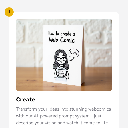
1
Create
Transform your ideas into stunning webcomics
with our AI-powered prompt system - just
describe your vision and watch it come to life