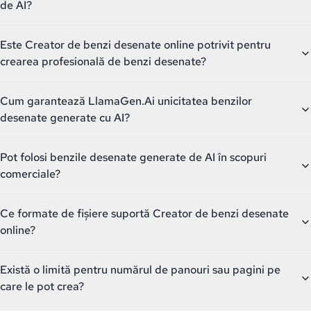
de AI?
Este Creator de benzi desenate online potrivit pentru
crearea profesională de benzi desenate?
Cum garantează LlamaGen.Ai unicitatea benzilor
desenate generate cu AI?
Pot folosi benzile desenate generate de AI în scopuri
comerciale?
Ce formate de fișiere suportă Creator de benzi desenate
online?
Există o limită pentru numărul de panouri sau pagini pe
care le pot crea?