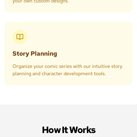
your own custom designs.
Story Planning
Organize your comic series with our intuitive story
planning and character development tools.
How It Works