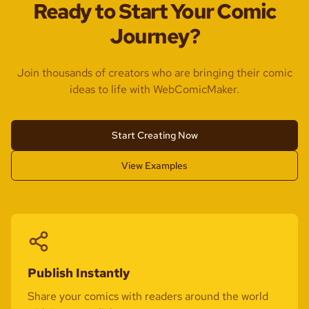
Ready to Start Your Comic
Journey?
Join thousands of creators who are bringing their comic
ideas to life with WebComicMaker.
Start Creating Now
View Examples
Publish Instantly
Share your comics with readers around the world