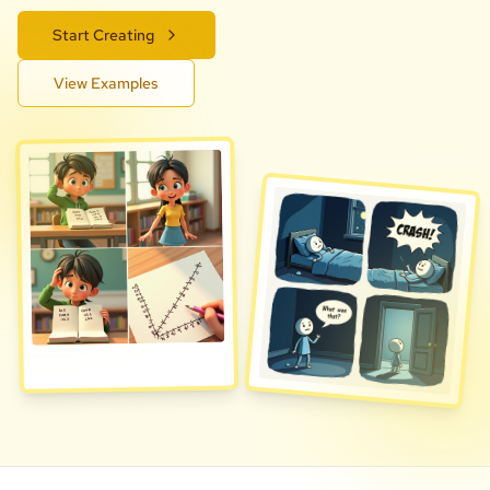
Start Creating
View Examples