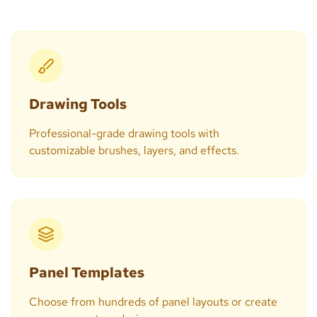
Drawing Tools
Professional-grade drawing tools with
customizable brushes, layers, and effects.
Panel Templates
Choose from hundreds of panel layouts or create