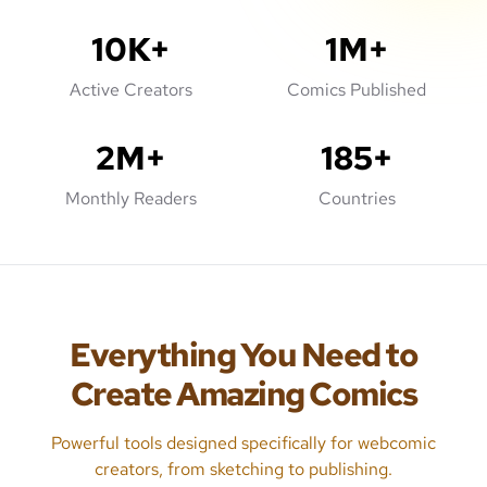
10K+
1M+
Active Creators
Comics Published
2M+
185+
Monthly Readers
Countries
Everything You Need to
Create Amazing Comics
Powerful tools designed specifically for webcomic
creators, from sketching to publishing.