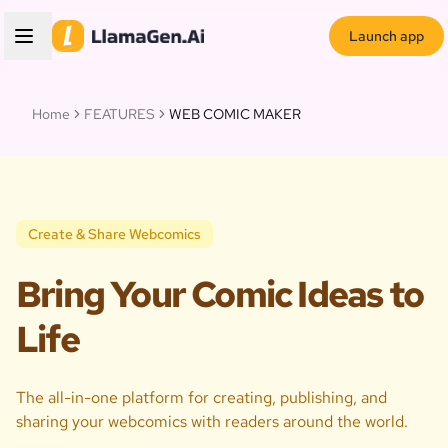
Launch app
Home
FEATURES
WEB COMIC MAKER
Create & Share Webcomics
Bring Your Comic Ideas to
Life
The all-in-one platform for creating, publishing, and
sharing your webcomics with readers around the world.