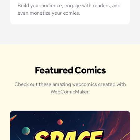
Build your audience, engage with readers, and
even monetize your comics.
Featured Comics
Check out these amazing webcomics created with
WebComicMaker.