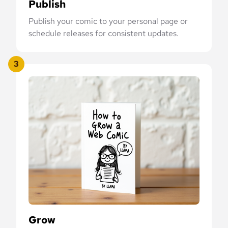
Publish
Publish your comic to your personal page or
schedule releases for consistent updates.
3
Grow