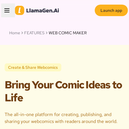
Launch app
Home
FEATURES
WEB COMIC MAKER
Create & Share Webcomics
Bring Your Comic Ideas to
Life
The all-in-one platform for creating, publishing, and
sharing your webcomics with readers around the world.