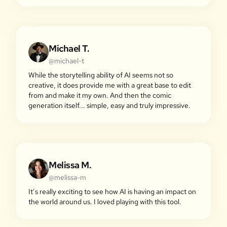
Michael T.
@michael-t
While the storytelling ability of AI seems not so
creative, it does provide me with a great base to edit
from and make it my own. And then the comic
generation itself... simple, easy and truly impressive.
Melissa M.
@melissa-m
It’s really exciting to see how AI is having an impact on
the world around us. I loved playing with this tool.