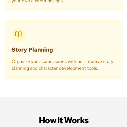
your own custom designs.
Story Planning
Organize your comic series with our intuitive story
planning and character development tools.
How It Works