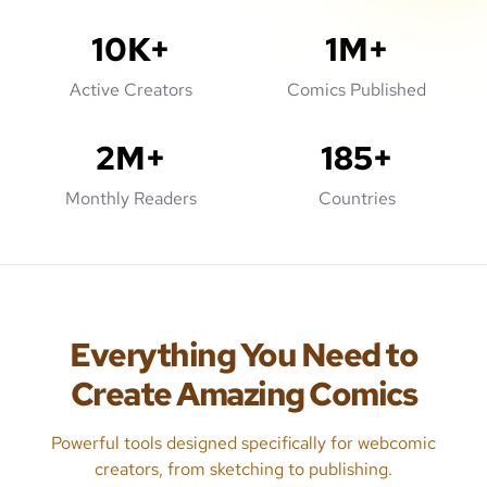
10K+
1M+
Active Creators
Comics Published
2M+
185+
Monthly Readers
Countries
Everything You Need to
Create Amazing Comics
Powerful tools designed specifically for webcomic
creators, from sketching to publishing.