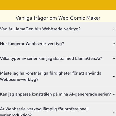
Vanliga frågor om Web Comic Maker
Vad är LlamaGen.Ai:s Webbserie-verktyg?
Hur fungerar Webbserie-verktyg?
Vilka typer av serier kan jag skapa med LlamaGen.Ai?
Måste jag ha konstnärliga färdigheter för att använda
Webbserie-verktyg?
Kan jag anpassa konststilen på mina AI-genererade serier?
Är Webbserie-verktyg lämplig för professionell
serieproduktion?