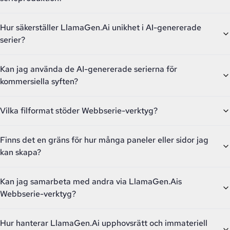
Hur säkerställer LlamaGen.Ai unikhet i AI-genererade
serier?
Kan jag använda de AI-genererade serierna för
kommersiella syften?
Vilka filformat stöder Webbserie-verktyg?
Finns det en gräns för hur många paneler eller sidor jag
kan skapa?
Kan jag samarbeta med andra via LlamaGen.Ais
Webbserie-verktyg?
Hur hanterar LlamaGen.Ai upphovsrätt och immateriell