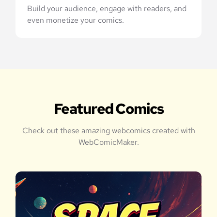
Build your audience, engage with readers, and
even monetize your comics.
Featured Comics
Check out these amazing webcomics created with
WebComicMaker.