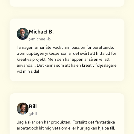
Michael B.
@michael-b
llamagen.ai har återväckt min passion för berättande.
Som upptagen yrkesperson är det svårt att hitta tid för
kreativa projekt. Men den här appen är så enkel att
använda... Det känns som att ha en kreativ följeslagare
vid min sida!
Bill
@bill
Jag älskar den här produkten. Fortsätt det fantastiska
arbetet och låt mig veta om eller hur jag kan hjälpa till.