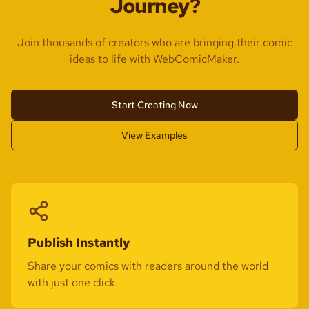
Journey?
Join thousands of creators who are bringing their comic
ideas to life with WebComicMaker.
Start Creating Now
View Examples
Publish Instantly
Share your comics with readers around the world
with just one click.