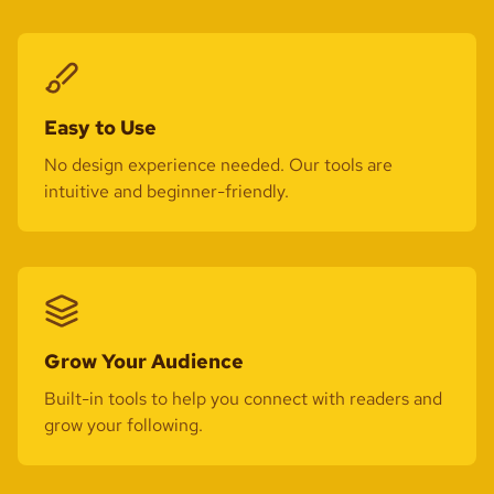
Easy to Use
No design experience needed. Our tools are
intuitive and beginner-friendly.
Grow Your Audience
Built-in tools to help you connect with readers and
grow your following.