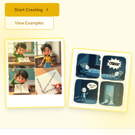
Start Creating
View Examples