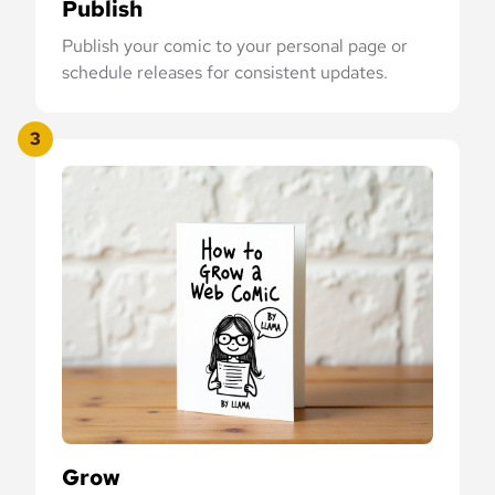
Publish
Publish your comic to your personal page or
schedule releases for consistent updates.
3
Grow