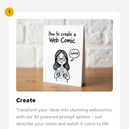
1
Create
Transform your ideas into stunning webcomics
with our AI-powered prompt system - just
describe your vision and watch it come to life