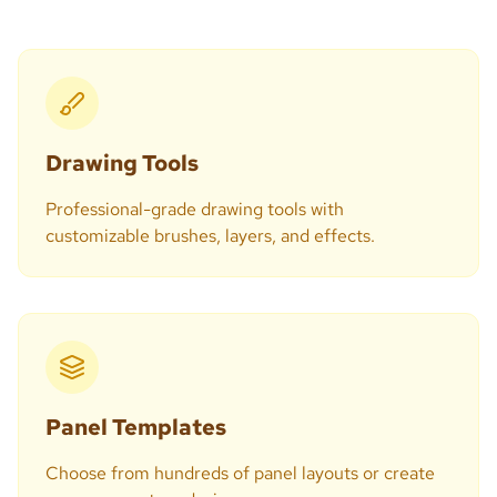
Drawing Tools
Professional-grade drawing tools with
customizable brushes, layers, and effects.
Panel Templates
Choose from hundreds of panel layouts or create