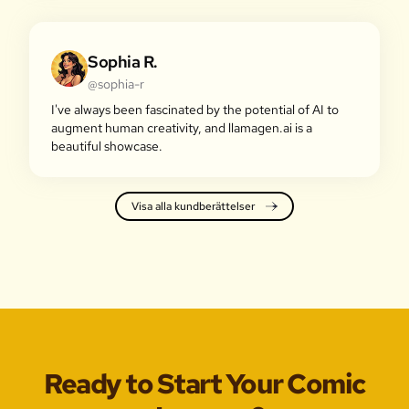
Sophia R.
@sophia-r
I've always been fascinated by the potential of AI to
augment human creativity, and llamagen.ai is a
beautiful showcase.
Visa alla kundberättelser
Ready to Start Your Comic