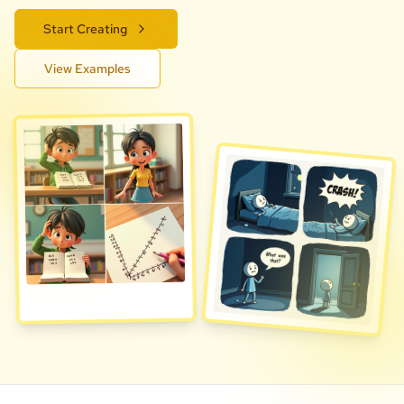
Start Creating
View Examples