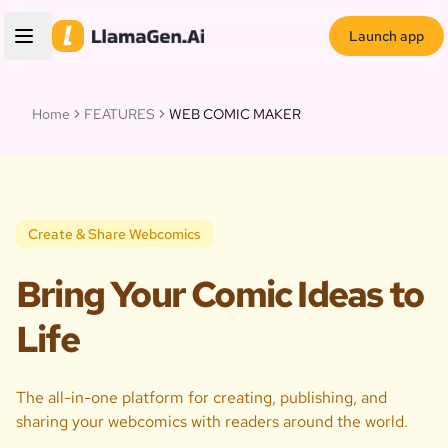
Launch app
Home
FEATURES
WEB COMIC MAKER
Create & Share Webcomics
Bring Your Comic Ideas to
Life
The all-in-one platform for creating, publishing, and
sharing your webcomics with readers around the world.