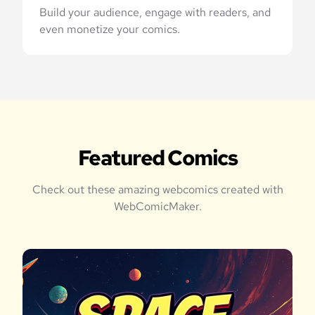
Build your audience, engage with readers, and
even monetize your comics.
Featured Comics
Check out these amazing webcomics created with
WebComicMaker.