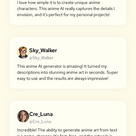
I love how simple it is to create unique anime
characters. This anime AI really captures the details I
envision, and it's perfect for my personal projects!
Sky_Walker
@Sky_Walker
This anime AI generator is amazing! It turned my
descriptions into stunning anime art in seconds. Super
easy to use and the results are always impressive!
Cre_Luna
@Cre_Luna
Incredible! The ability to generate anime art from text