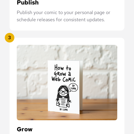
Publish
Publish your comic to your personal page or
schedule releases for consistent updates.
3
Grow