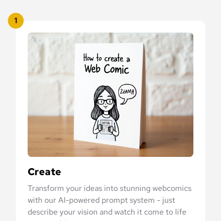
1
Create
Transform your ideas into stunning webcomics
with our AI-powered prompt system - just
describe your vision and watch it come to life