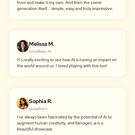
from and make it my own. And then the comic
generation itself... simple, easy and truly impressive.
Melissa M.
@melissa-m
It’s really exciting to see how AI is having an impact on
the world around us. I loved playing with this tool.
Sophia R.
@sophia-r
I've always been fascinated by the potential of AI to
augment human creativity, and llamagen.ai is a
beautiful showcase.