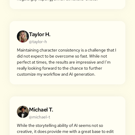
Taylor H.
@taylor-h
Maintaining character consistency is a challenge that I
did not expect to be overcome so fast. While not
perfect at times, the results are impressive and I’m
really looking forward to the chance to further
customize my workflow and AI generation.
Michael T.
@michael-t
While the storytelling ability of AI seems not so
creative, it does provide me with a great base to edit