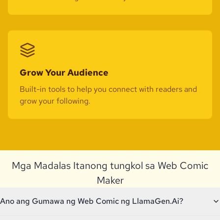
Grow Your Audience
Built-in tools to help you connect with readers and
grow your following.
Mga Madalas Itanong tungkol sa Web Comic
Maker
Ano ang Gumawa ng Web Comic ng LlamaGen.Ai?