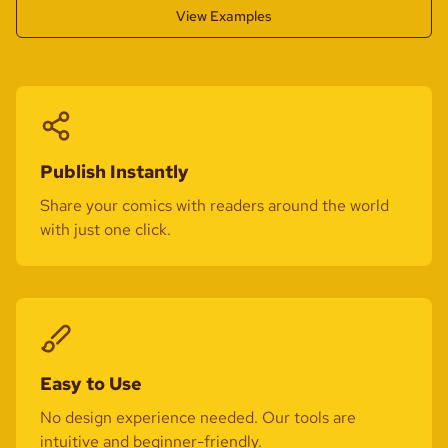
View Examples
Publish Instantly
Share your comics with readers around the world
with just one click.
Easy to Use
No design experience needed. Our tools are
intuitive and beginner-friendly.