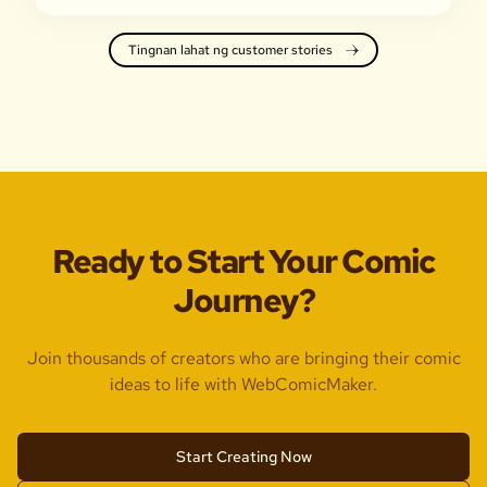
Tingnan lahat ng customer stories
Ready to Start Your Comic
Journey?
Join thousands of creators who are bringing their comic
ideas to life with WebComicMaker.
Start Creating Now