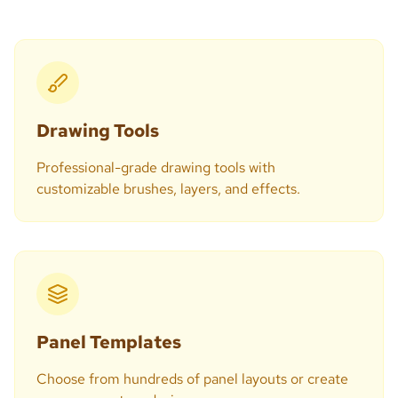
Drawing Tools
Professional-grade drawing tools with
customizable brushes, layers, and effects.
Panel Templates
Choose from hundreds of panel layouts or create