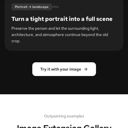
Portrait → landscape
Turn a tight portrait into a full scene
Preserve the person and let the surrounding light,
architecture, and atmosphere continue beyond the old
crop.
Try it with your image
Outpainting examples