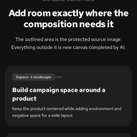
Add room exactly where the
composition needs it
The outlined area is the protected source image.
Everything outside it is new canvas completed by AI.
Expanded canvas
Original frame
Square → landscape
Build campaign space around a
product
Keep the product centered while adding environment and
negative space for a wide layout.
Expanded canvas
Original frame