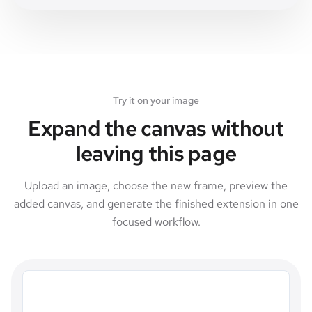
Try it on your image
Expand the canvas without
leaving this page
Upload an image, choose the new frame, preview the
added canvas, and generate the finished extension in one
focused workflow.