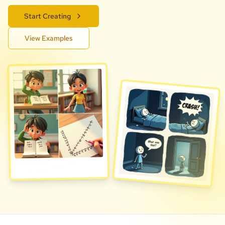
Start Creating
View Examples