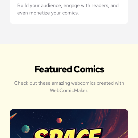
Build your audience, engage with readers, and
even monetize your comics.
Featured Comics
Check out these amazing webcomics created with
WebComicMaker.