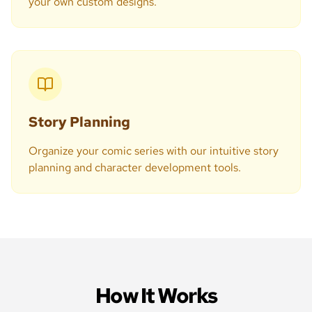
your own custom designs.
Story Planning
Organize your comic series with our intuitive story
planning and character development tools.
How It Works