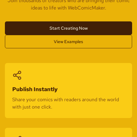
Join thousands of creators who are bringing their comic
ideas to life with WebComicMaker.
Start Creating Now
View Examples
Publish Instantly
Share your comics with readers around the world
with just one click.