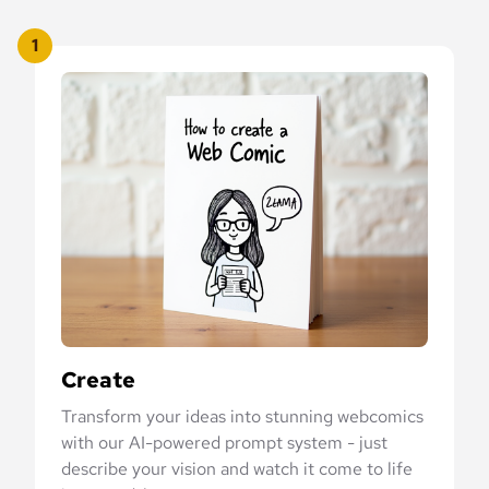
1
Create
Transform your ideas into stunning webcomics
with our AI-powered prompt system - just
describe your vision and watch it come to life