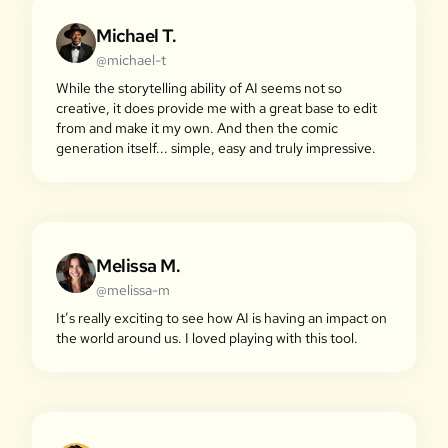
Michael T.
@michael-t
While the storytelling ability of AI seems not so
creative, it does provide me with a great base to edit
from and make it my own. And then the comic
generation itself... simple, easy and truly impressive.
Melissa M.
@melissa-m
It’s really exciting to see how AI is having an impact on
the world around us. I loved playing with this tool.