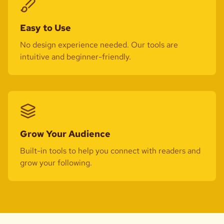
Easy to Use
No design experience needed. Our tools are
intuitive and beginner-friendly.
Grow Your Audience
Built-in tools to help you connect with readers and
grow your following.