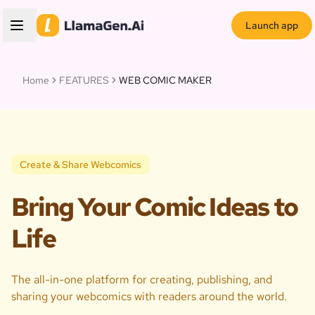
Launch app
Home
FEATURES
WEB COMIC MAKER
Create & Share Webcomics
Bring Your Comic Ideas to
Life
The all-in-one platform for creating, publishing, and
sharing your webcomics with readers around the world.