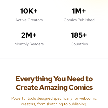
10K+
1M+
Active Creators
Comics Published
2M+
185+
Monthly Readers
Countries
Everything You Need to
Create Amazing Comics
Powerful tools designed specifically for webcomic
creators, from sketching to publishing.