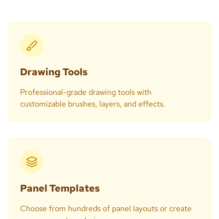
Drawing Tools
Professional-grade drawing tools with
customizable brushes, layers, and effects.
Panel Templates
Choose from hundreds of panel layouts or create