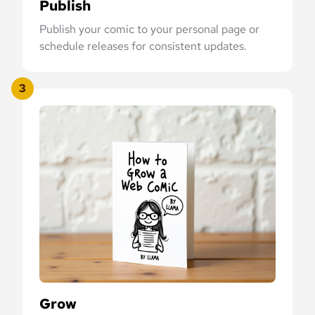
Publish
Publish your comic to your personal page or
schedule releases for consistent updates.
3
Grow