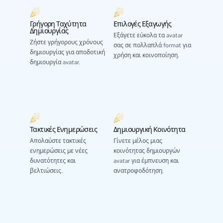
Γρήγορη Ταχύτητα
Επιλογές Εξαγωγής
Δημιουργίας
Εξάγετε εύκολα τα avatar
Ζήστε γρήγορους χρόνους
σας σε πολλαπλά format για
δημιουργίας για αποδοτική
χρήση και κοινοποίηση.
δημιουργία avatar.
Τακτικές Ενημερώσεις
Δημιουργική Κοινότητα
Απολαύστε τακτικές
Γίνετε μέλος μιας
ενημερώσεις με νέες
κοινότητας δημιουργών
δυνατότητες και
avatar για έμπνευση και
βελτιώσεις.
ανατροφοδότηση.