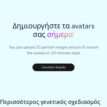
Δημιουργήστε τα avatars
σας
σήμερα!
You just upload 20 portrait images and you’ll receive
the avatars in 20 minutes tops!
Ξεκινήστε δωρεάν
Περισσότερος γενετικός σχεδιασμός