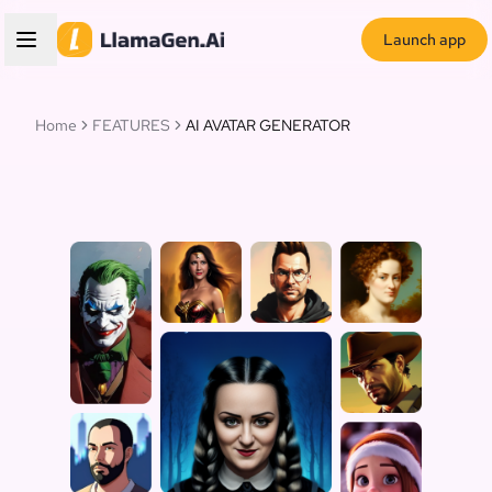
Launch app
Home
FEATURES
AI AVATAR GENERATOR