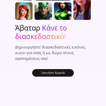
Άβαταρ
Κάνε το
διασκεδαστικό!
Δημιουργήστε διασκεδαστικές εικόνες
avatar για εσάς ή ως δώρο στους
αγαπημένους σας!
Ξεκινήστε δωρεάν