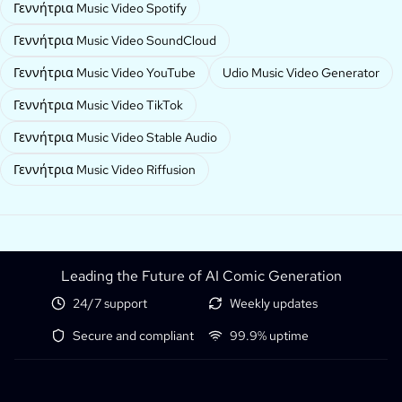
Γεννήτρια Music Video Spotify
Γεννήτρια Music Video SoundCloud
Γεννήτρια Music Video YouTube
Udio Music Video Generator
Γεννήτρια Music Video TikTok
Γεννήτρια Music Video Stable Audio
Γεννήτρια Music Video Riffusion
Leading the Future of AI Comic Generation
24/7 support
Weekly updates
Secure and compliant
99.9% uptime