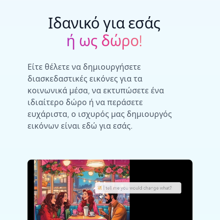
Ιδανικό για εσάς
ή ως δώρο!
Είτε θέλετε να δημιουργήσετε
διασκεδαστικές εικόνες για τα
κοινωνικά μέσα, να εκτυπώσετε ένα
ιδιαίτερο δώρο ή να περάσετε
ευχάριστα, ο ισχυρός μας δημιουργός
εικόνων είναι εδώ για εσάς.