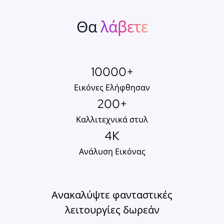
Θα
λάβετε
10000+
Εικόνες Ελήφθησαν
200+
Καλλιτεχνικά στυλ
4K
Ανάλυση Εικόνας
Ανακαλύψτε φανταστικές
λειτουργίες δωρεάν