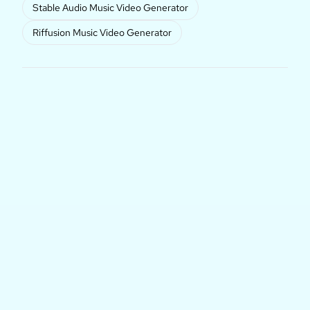
Stable Audio Music Video Generator
Riffusion Music Video Generator