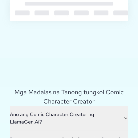
Mga Madalas na Tanong tungkol Comic
Character Creator
Ano ang Comic Character Creator ng
LlamaGen.Ai?