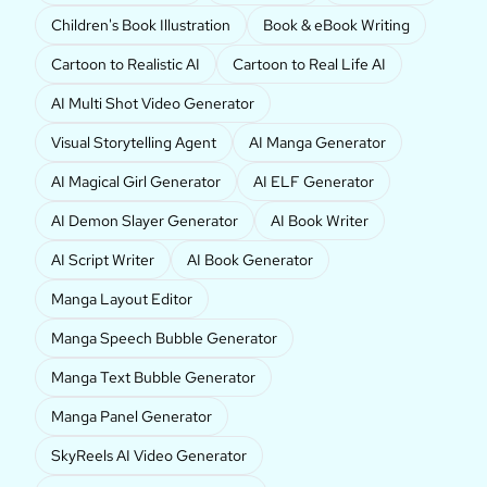
Children's Book Illustration
Book & eBook Writing
Cartoon to Realistic AI
Cartoon to Real Life AI
AI Multi Shot Video Generator
Visual Storytelling Agent
AI Manga Generator
AI Magical Girl Generator
AI ELF Generator
AI Demon Slayer Generator
AI Book Writer
AI Script Writer
AI Book Generator
Manga Layout Editor
Manga Speech Bubble Generator
Manga Text Bubble Generator
Manga Panel Generator
SkyReels AI Video Generator