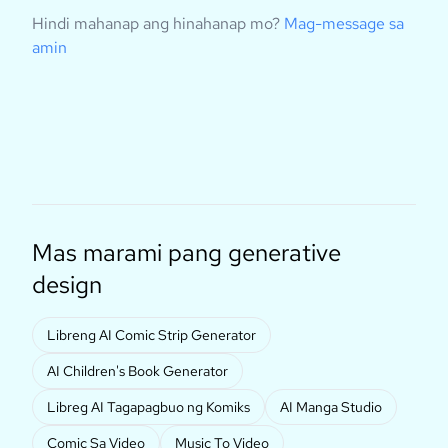
Hindi mahanap ang hinahanap mo?
Mag-message sa
amin
Mas marami pang generative
design
Libreng AI Comic Strip Generator
AI Children's Book Generator
Libreg AI Tagapagbuo ng Komiks
AI Manga Studio
Comic Sa Video
Music To Video