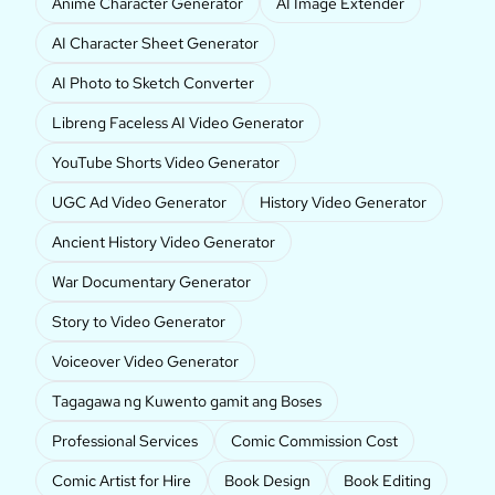
Anime Character Generator
AI Image Extender
AI Character Sheet Generator
AI Photo to Sketch Converter
Libreng Faceless AI Video Generator
YouTube Shorts Video Generator
UGC Ad Video Generator
History Video Generator
Ancient History Video Generator
War Documentary Generator
Story to Video Generator
Voiceover Video Generator
Tagagawa ng Kuwento gamit ang Boses
Professional Services
Comic Commission Cost
Comic Artist for Hire
Book Design
Book Editing