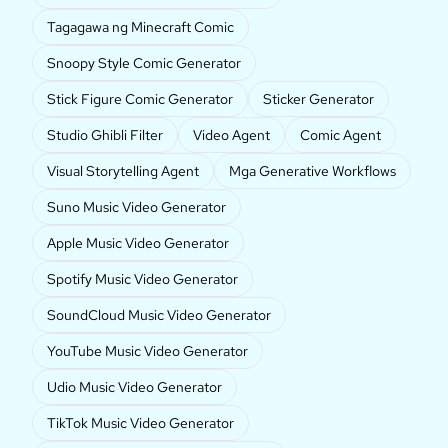
Tagagawa ng Minecraft Comic
Snoopy Style Comic Generator
Stick Figure Comic Generator
Sticker Generator
Studio Ghibli Filter
Video Agent
Comic Agent
Visual Storytelling Agent
Mga Generative Workflows
Suno Music Video Generator
Apple Music Video Generator
Spotify Music Video Generator
SoundCloud Music Video Generator
YouTube Music Video Generator
Udio Music Video Generator
TikTok Music Video Generator