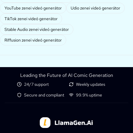
YouTube zenei videó generátor
Udio zenei videó generátor
TikTok zenei videó generátor
Stable Audio zenei videó generátor
Riffusion zenei videó generátor
Leading the Future of AI Comic Generation
24/7 support
Weekly updates
Secure and compliant
99.9% uptime