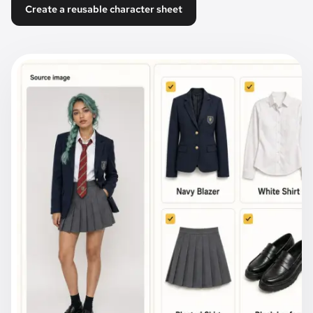
Create a reusable character sheet