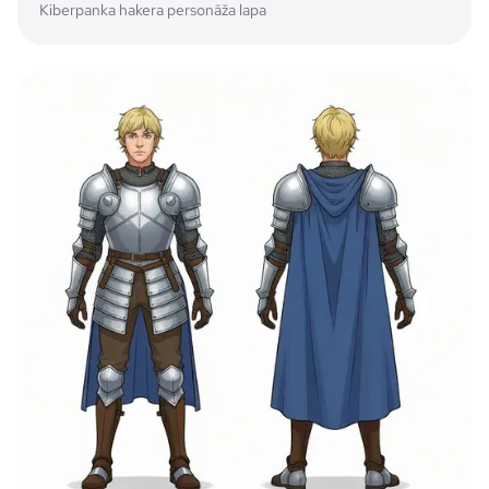
Kiberpanka hakera personāža lapa