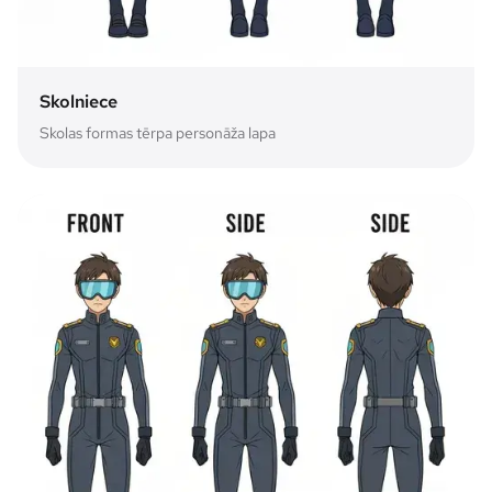
Skolniece
Skolas formas tērpa personāža lapa