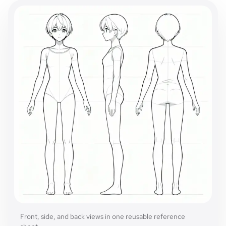
Front, side, and back views in one reusable reference