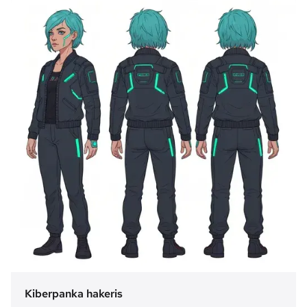
Kiberpanka hakeris