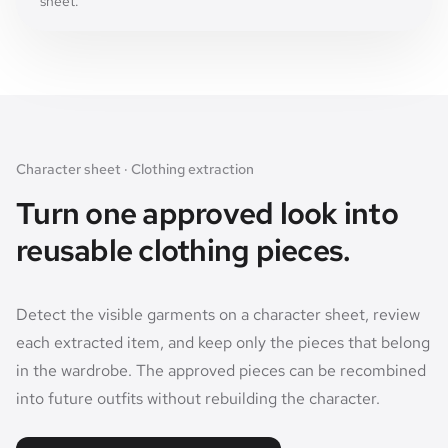
sheet.
Character sheet · Clothing extraction
Turn one approved look into
reusable clothing pieces.
Detect the visible garments on a character sheet, review
each extracted item, and keep only the pieces that belong
in the wardrobe. The approved pieces can be recombined
into future outfits without rebuilding the character.