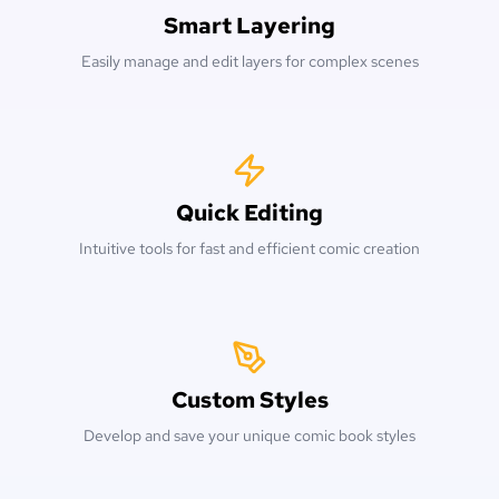
Smart Layering
Easily manage and edit layers for complex scenes
Quick Editing
Intuitive tools for fast and efficient comic creation
Custom Styles
Develop and save your unique comic book styles