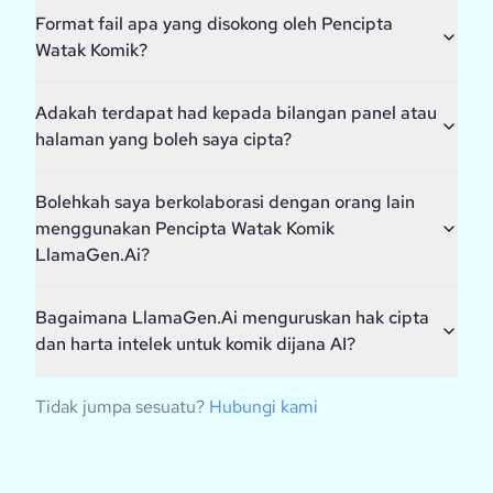
Format fail apa yang disokong oleh Pencipta
Watak Komik?
Adakah terdapat had kepada bilangan panel atau
halaman yang boleh saya cipta?
Bolehkah saya berkolaborasi dengan orang lain
menggunakan Pencipta Watak Komik
LlamaGen.Ai?
Bagaimana LlamaGen.Ai menguruskan hak cipta
dan harta intelek untuk komik dijana AI?
Tidak jumpa sesuatu?
Hubungi kami