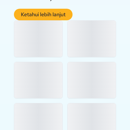
Ketahui lebih lanjut