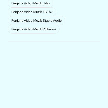
Penjana Video Muzik Udio
Penjana Video Muzik TikTok
Penjana Video Muzik Stable Audio
Penjana Video Muzik Riffusion