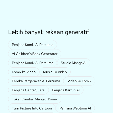
Lebih banyak rekaan generatif
Penjana Komik AI Percuma
AI Children's Book Generator
Penjana Komik AI Percuma
Studio Manga AI
Komik ke Video
Music To Video
Pereka Pergerakan AI Percuma
Video ke Komik
Penjana Cerita Suara
Penjana Kartun AI
Tukar Gambar Menjadi Komik
Turn Picture Into Cartoon
Penjana Webtoon AI