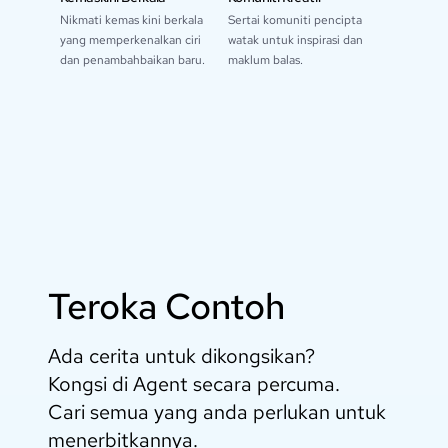
Nikmati kemas kini berkala
Sertai komuniti pencipta
yang memperkenalkan ciri
watak untuk inspirasi dan
dan penambahbaikan baru.
maklum balas.
Teroka Contoh
Ada cerita untuk dikongsikan?
Kongsi di Agent secara percuma.
Cari semua yang anda perlukan untuk
menerbitkannya.