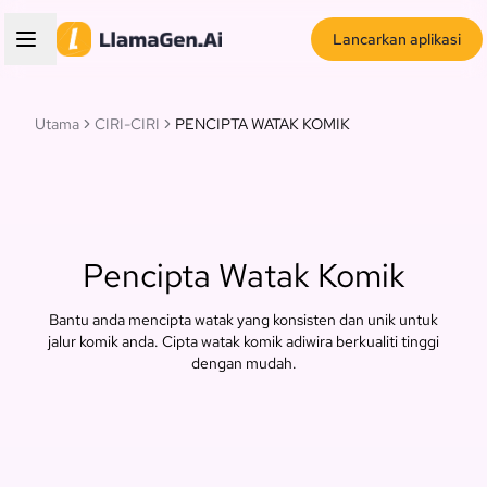
Lancarkan aplikasi
Utama
CIRI-CIRI
PENCIPTA WATAK KOMIK
Pencipta Watak Komik
Bantu anda mencipta watak yang konsisten dan unik untuk
jalur komik anda. Cipta watak komik adiwira berkualiti tinggi
dengan mudah.