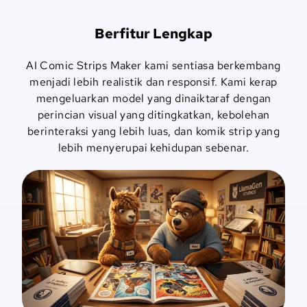
Berfitur Lengkap
AI Comic Strips Maker kami sentiasa berkembang
menjadi lebih realistik dan responsif. Kami kerap
mengeluarkan model yang dinaiktaraf dengan
perincian visual yang ditingkatkan, kebolehan
berinteraksi yang lebih luas, dan komik strip yang
lebih menyerupai kehidupan sebenar.