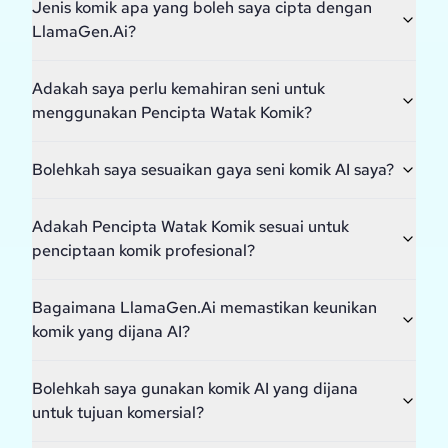
Jenis komik apa yang boleh saya cipta dengan
LlamaGen.Ai?
Adakah saya perlu kemahiran seni untuk
menggunakan Pencipta Watak Komik?
Bolehkah saya sesuaikan gaya seni komik AI saya?
Adakah Pencipta Watak Komik sesuai untuk
penciptaan komik profesional?
Bagaimana LlamaGen.Ai memastikan keunikan
komik yang dijana AI?
Bolehkah saya gunakan komik AI yang dijana
untuk tujuan komersial?