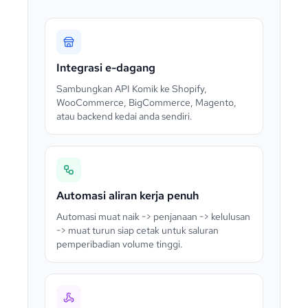
Integrasi e-dagang
Sambungkan API Komik ke Shopify,
WooCommerce, BigCommerce, Magento,
atau backend kedai anda sendiri.
Automasi aliran kerja penuh
Automasi muat naik -> penjanaan -> kelulusan
-> muat turun siap cetak untuk saluran
pemperibadian volume tinggi.