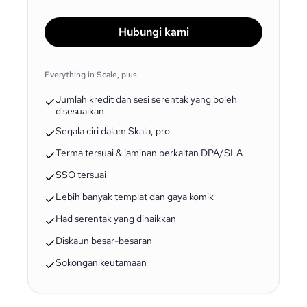
Hubungi kami
Everything in Scale, plus
Jumlah kredit dan sesi serentak yang boleh
disesuaikan
Segala ciri dalam Skala, pro
Terma tersuai & jaminan berkaitan DPA/SLA
SSO tersuai
Lebih banyak templat dan gaya komik
Had serentak yang dinaikkan
Diskaun besar-besaran
Sokongan keutamaan