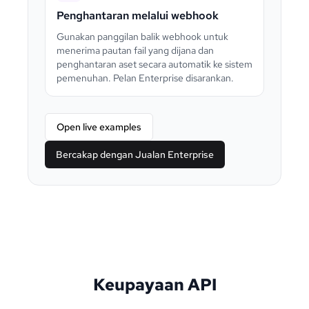
Penghantaran melalui webhook
Gunakan panggilan balik webhook untuk
menerima pautan fail yang dijana dan
penghantaran aset secara automatik ke sistem
pemenuhan. Pelan Enterprise disarankan.
Open live examples
Bercakap dengan Jualan Enterprise
Keupayaan API