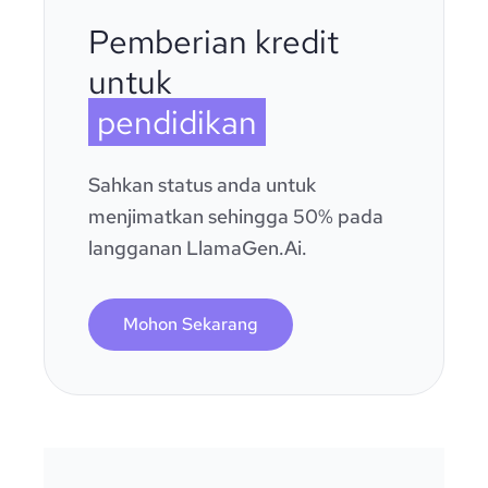
Pemberian kredit
untuk
pendidikan
Sahkan status anda untuk
menjimatkan sehingga 50% pada
langganan LlamaGen.Ai.
Mohon Sekarang