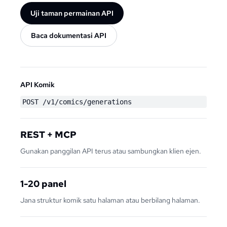
Uji taman permainan API
Baca dokumentasi API
API Komik
POST /v1/comics/generations
REST + MCP
Gunakan panggilan API terus atau sambungkan klien ejen.
1-20 panel
Jana struktur komik satu halaman atau berbilang halaman.