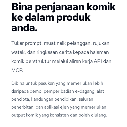
Bina penjanaan komik
ke dalam produk
anda.
Tukar prompt, muat naik pelanggan, rujukan
watak, dan ringkasan cerita kepada halaman
komik berstruktur melalui aliran kerja API dan
MCP.
Dibina untuk pasukan yang memerlukan lebih
daripada demo: pemperibadian e-dagang, alat
pencipta, kandungan pendidikan, saluran
penerbitan, dan aplikasi ejen yang memerlukan
output komik yang konsisten dan boleh diulang.