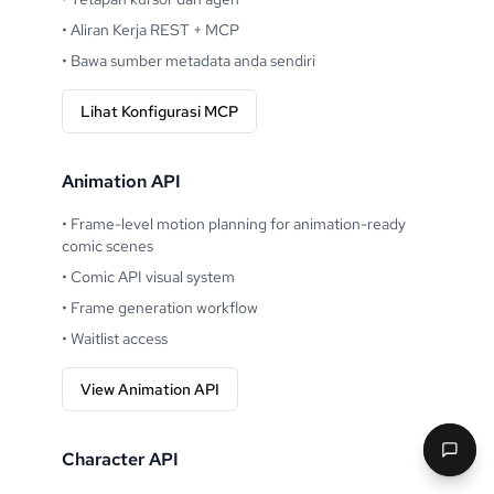
•
Aliran Kerja REST + MCP
•
Bawa sumber metadata anda sendiri
Lihat Konfigurasi MCP
Animation API
•
Frame-level motion planning for animation-ready
comic scenes
•
Comic API visual system
•
Frame generation workflow
•
Waitlist access
View Animation API
Character API