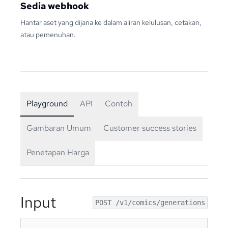
Sedia webhook
Hantar aset yang dijana ke dalam aliran kelulusan, cetakan,
atau pemenuhan.
Playground
API
Contoh
Gambaran Umum
Customer success stories
Penetapan Harga
Input
POST /v1/comics/generations