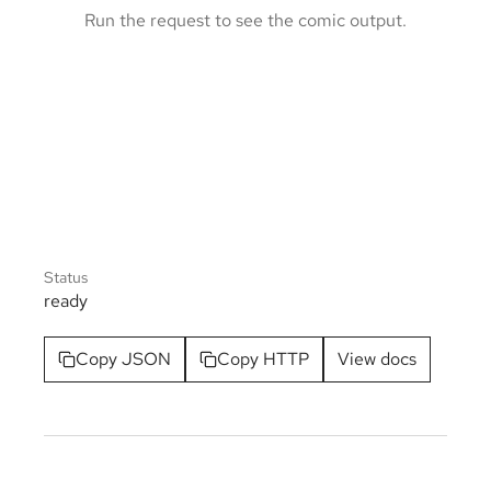
Run the request to see the comic output.
Status
ready
Copy JSON
Copy HTTP
View docs