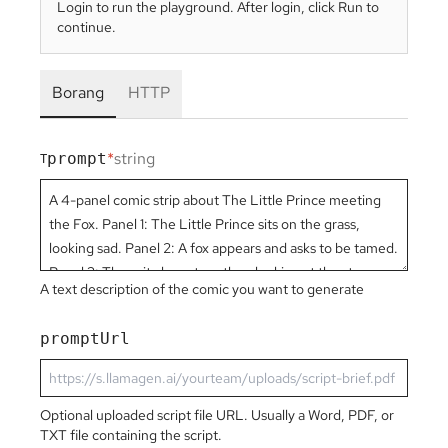
Login to run the playground. After login, click Run to
continue.
Borang
HTTP
*
string
prompt
T
A text description of the comic you want to generate
promptUrl
Optional uploaded script file URL. Usually a Word, PDF, or
TXT file containing the script.