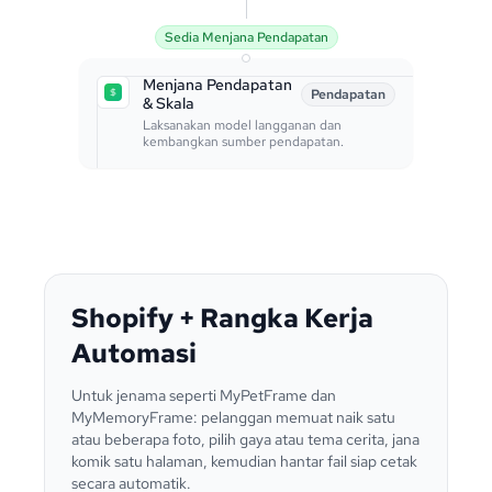
Sedia Menjana Pendapatan
Menjana Pendapatan
Pendapatan
& Skala
Laksanakan model langganan dan
kembangkan sumber pendapatan.
Shopify + Rangka Kerja
Automasi
Untuk jenama seperti MyPetFrame dan
MyMemoryFrame: pelanggan memuat naik satu
atau beberapa foto, pilih gaya atau tema cerita, jana
komik satu halaman, kemudian hantar fail siap cetak
secara automatik.