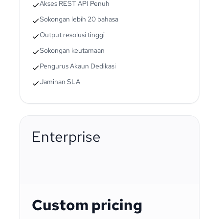
Akses REST API Penuh
Sokongan lebih 20 bahasa
Output resolusi tinggi
Sokongan keutamaan
Pengurus Akaun Dedikasi
Jaminan SLA
Enterprise
Custom pricing