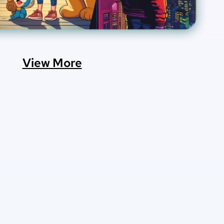
View More