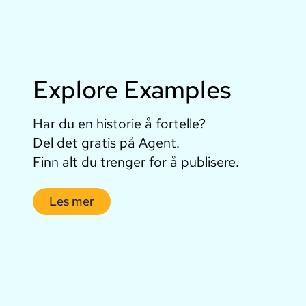
Explore Examples
Har du en historie å fortelle?
Del det gratis på Agent.
Finn alt du trenger for å publisere.
Les mer