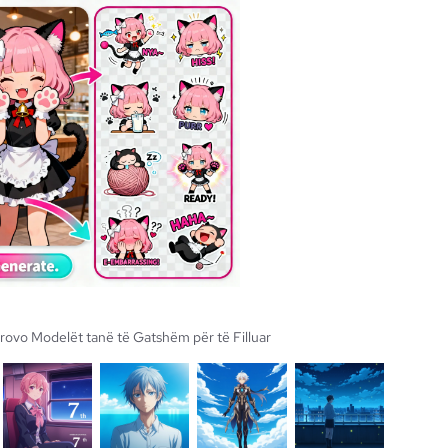
Provo Modelët tanë të Gatshëm për të Filluar