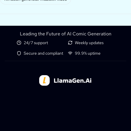
Leading the Future of AI Comic Generation
24/7 support
Weekly updates
Secure and compliant
99.9% uptime