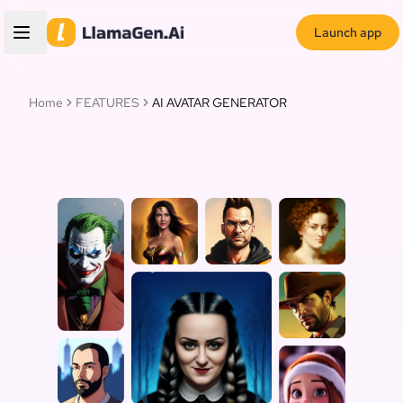
Launch app
Home
FEATURES
AI AVATAR GENERATOR