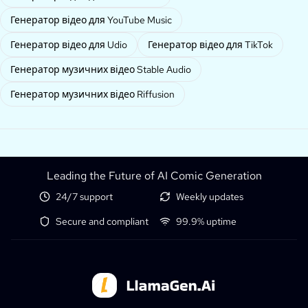
Генератор відео для YouTube Music
Генератор відео для Udio
Генератор відео для TikTok
Генератор музичних відео Stable Audio
Генератор музичних відео Riffusion
Leading the Future of AI Comic Generation
24/7 support
Weekly updates
Secure and compliant
99.9% uptime