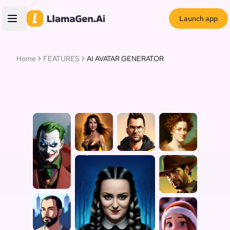
Launch app
Home
FEATURES
AI AVATAR GENERATOR