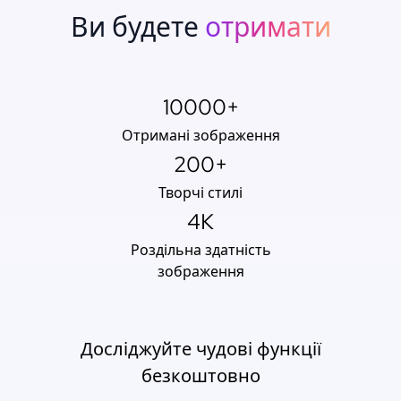
Ви будете
отримати
10000+
Отримані зображення
200+
Творчі стилі
4K
Роздільна здатність
зображення
Досліджуйте чудові функції
безкоштовно