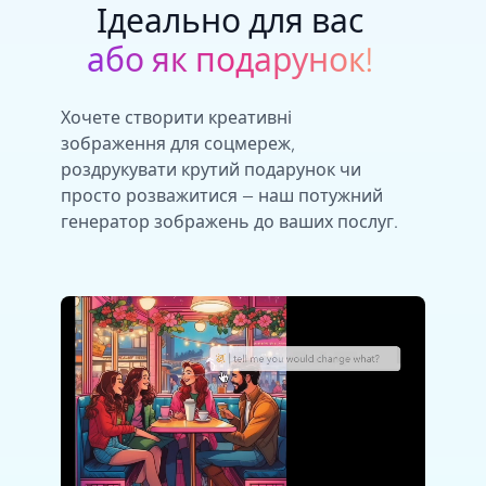
Ідеально для вас
або як подарунок!
Хочете створити креативні
зображення для соцмереж,
роздрукувати крутий подарунок чи
просто розважитися — наш потужний
генератор зображень до ваших послуг.