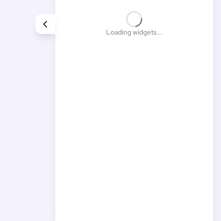
Loading widgets...