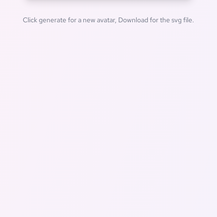
Click generate for a new avatar, Download for the svg file.