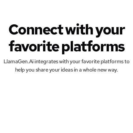
Connect with your
favorite platforms
LlamaGen.Ai integrates with your favorite platforms to
help you share your ideas in a whole new way.