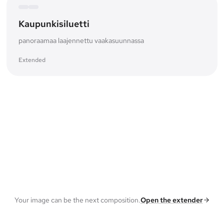
Kaupunkisiluetti
panoraamaa laajennettu vaakasuunnassa
Extended
Your image can be the next composition.
Open the extender