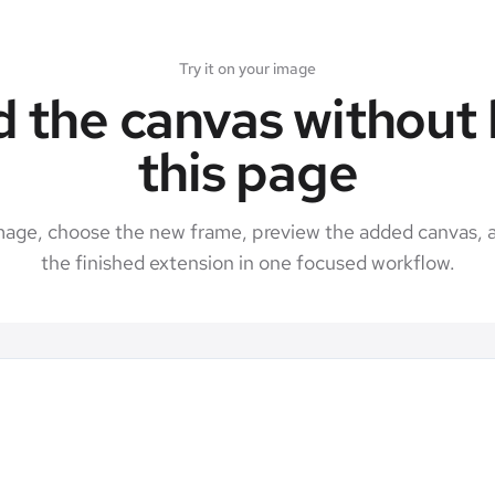
Try it on your image
 the canvas without 
this page
mage, choose the new frame, preview the added canvas, 
the finished extension in one focused workflow.