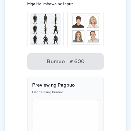
Mga Halimbawa ng Input
Bumuo
600
Preview ng Pagbuo
Handa nang bumuo