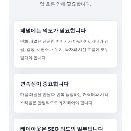
업 흐름 안에 필요합니다.
패널에는 의도가 필요합니다
만화 패널은 단순한 이미지가 아닙니다. 카메라 앵
글, 감정, 시퀀스 내 위치, 독자의 시선 흐름이 모두
담겨야 합니다.
연속성이 중요합니다
다음 패널을 만들 때 반복 등장하는 캐릭터와 시각
스타일은 안정적으로 유지되어야 합니다.
레이아웃은 SEO 의도의 일부입니다