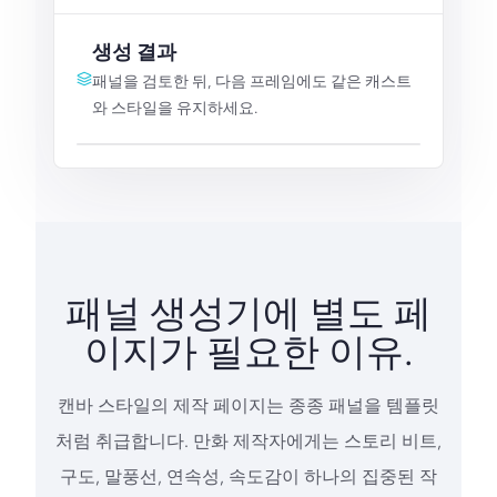
생성 결과
패널을 검토한 뒤, 다음 프레임에도 같은 캐스트
와 스타일을 유지하세요.
패널 생성기에 별도 페
이지가 필요한 이유.
캔바 스타일의 제작 페이지는 종종 패널을 템플릿
처럼 취급합니다. 만화 제작자에게는 스토리 비트,
구도, 말풍선, 연속성, 속도감이 하나의 집중된 작