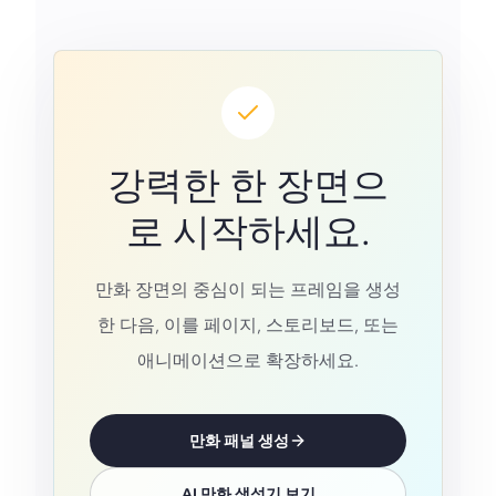
강력한 한 장면으
로 시작하세요.
만화 장면의 중심이 되는 프레임을 생성
한 다음, 이를 페이지, 스토리보드, 또는
애니메이션으로 확장하세요.
만화 패널 생성
AI 만화 생성기 보기