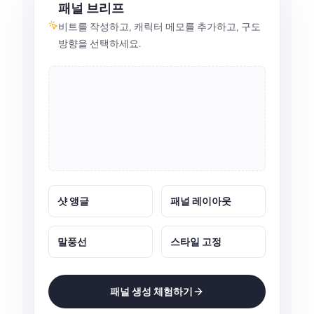
패널 브리프
비트를 작성하고, 캐릭터 메모를 추가하고, 구도
방향을 선택하세요.
샷 앵글
패널 레이아웃
말풍선
스타일 고정
패널 생성 체험하기