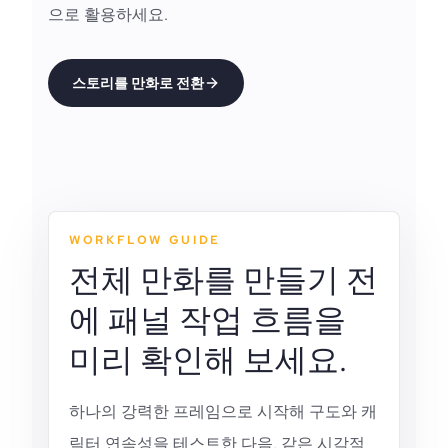
으로 활용하세요.
스토리를 만화로 전환
WORKFLOW GUIDE
전체 만화를 만들기 전
에 패널 작업 흐름을
미리 확인해 보세요.
하나의 강력한 프레임으로 시작해 구도와 캐
릭터 연속성을 테스트한 다음, 같은 시각적