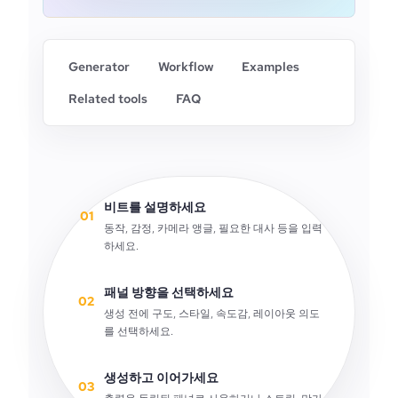
Generator
Workflow
Examples
Related tools
FAQ
비트를 설명하세요
01
동작, 감정, 카메라 앵글, 필요한 대사 등을 입력
하세요.
패널 방향을 선택하세요
02
생성 전에 구도, 스타일, 속도감, 레이아웃 의도
를 선택하세요.
생성하고 이어가세요
03