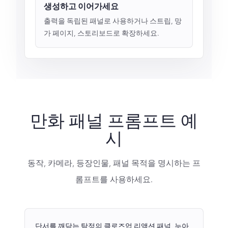
생성하고 이어가세요
출력을 독립된 패널로 사용하거나 스트립, 망
가 페이지, 스토리보드로 확장하세요.
만화 패널 프롬프트 예
시
동작, 카메라, 등장인물, 패널 목적을 명시하는 프
롬프트를 사용하세요.
단서를 깨닫는 탐정의 클로즈업 리액션 패널, 누아