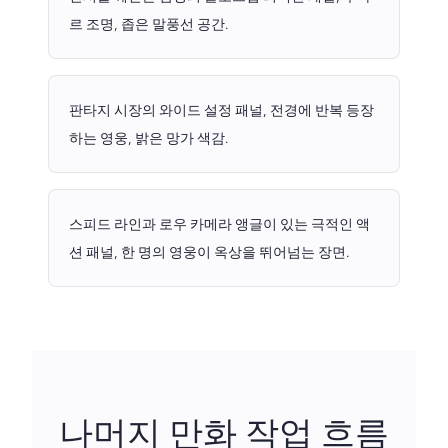
르 조명, 좁은 말풍선 공간.
판타지 시장의 와이드 설정 패널, 전경에 반복 등장
하는 영웅, 밝은 망가 색감.
스피드 라인과 로우 카메라 앵글이 있는 극적인 액
션 패널, 한 명의 영웅이 옥상을 뛰어넘는 장면.
나머지 만화 작업 흐름