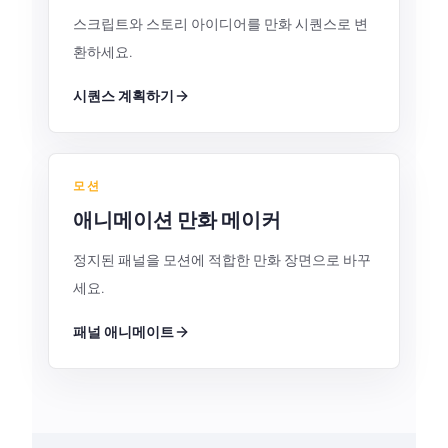
스크립트와 스토리 아이디어를 만화 시퀀스로 변
환하세요.
시퀀스 계획하기
모션
애니메이션 만화 메이커
정지된 패널을 모션에 적합한 만화 장면으로 바꾸
세요.
패널 애니메이트