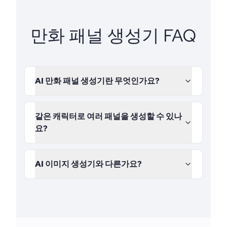
만화 패널 생성기 FAQ
AI 만화 패널 생성기란 무엇인가요?
같은 캐릭터로 여러 패널을 생성할 수 있나
요?
AI 이미지 생성기와 다른가요?