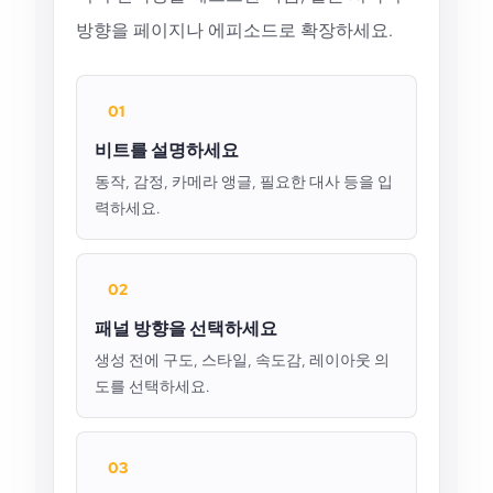
방향을 페이지나 에피소드로 확장하세요.
01
비트를 설명하세요
동작, 감정, 카메라 앵글, 필요한 대사 등을 입
력하세요.
02
패널 방향을 선택하세요
생성 전에 구도, 스타일, 속도감, 레이아웃 의
도를 선택하세요.
03