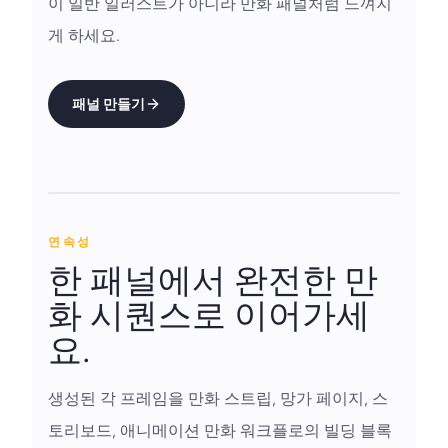
이 일반 일러스트가 아니라 만화 패널처럼 느껴지
게 하세요.
패널 만들기
연속성
한 패널에서 완전한 만
화 시퀀스로 이어가세
요.
생성된 각 프레임을 만화 스트립, 망가 페이지, 스
토리보드, 애니메이션 만화 워크플로의 빌딩 블록