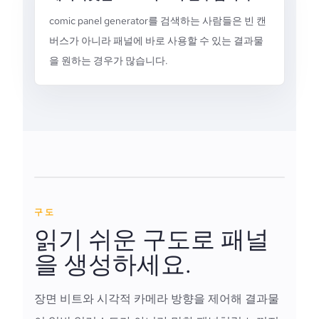
comic panel generator를 검색하는 사람들은 빈 캔
버스가 아니라 패널에 바로 사용할 수 있는 결과물
을 원하는 경우가 많습니다.
구도
읽기 쉬운 구도로 패널
을 생성하세요.
장면 비트와 시각적 카메라 방향을 제어해 결과물