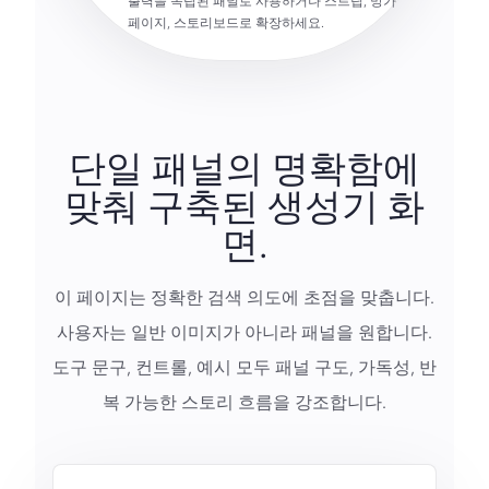
출력을 독립된 패널로 사용하거나 스트립, 망가
페이지, 스토리보드로 확장하세요.
단일 패널의 명확함에
맞춰 구축된 생성기 화
면.
이 페이지는 정확한 검색 의도에 초점을 맞춥니다.
사용자는 일반 이미지가 아니라 패널을 원합니다.
도구 문구, 컨트롤, 예시 모두 패널 구도, 가독성, 반
복 가능한 스토리 흐름을 강조합니다.