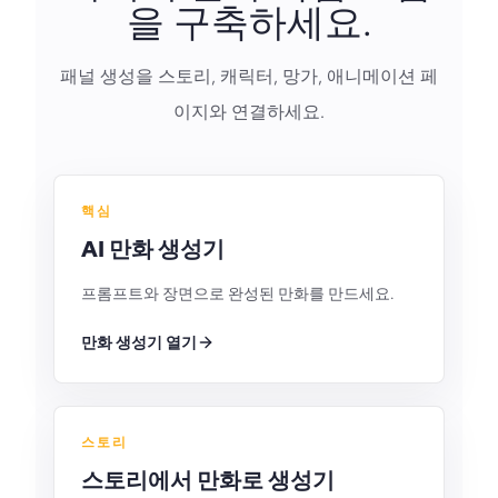
을 구축하세요.
패널 생성을 스토리, 캐릭터, 망가, 애니메이션 페
이지와 연결하세요.
핵심
AI 만화 생성기
프롬프트와 장면으로 완성된 만화를 만드세요.
만화 생성기 열기
스토리
스토리에서 만화로 생성기