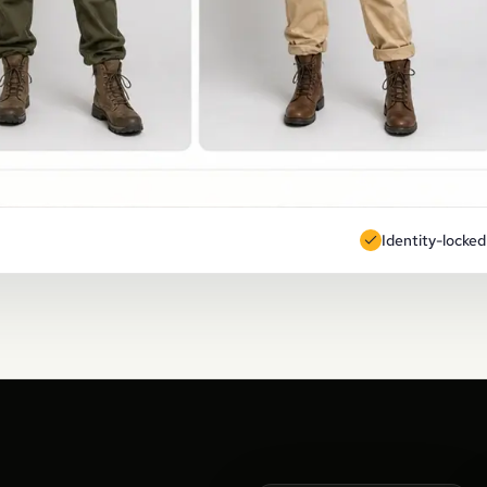
Identity-locked