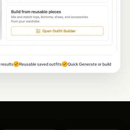
 results
Reusable saved outfits
Quick Generate or build