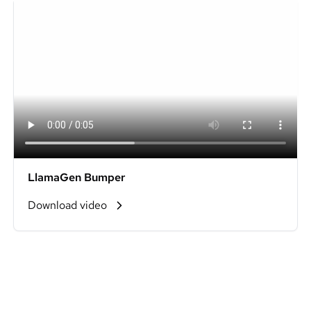
LlamaGen Bumper
Download video