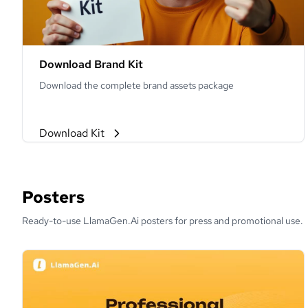
Download Brand Kit
Download the complete brand assets package
Download Kit
Posters
Ready-to-use LlamaGen.Ai posters for press and promotional use.