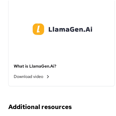
What is LlamaGen.Ai?
Download video
Additional resources