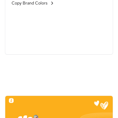
Copy Brand Colors