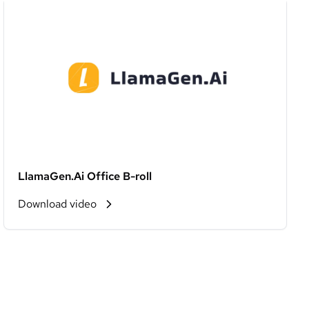
LlamaGen.Ai Office B-roll
Download video