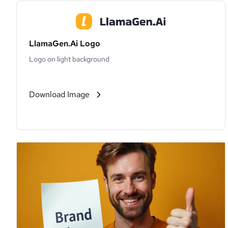
LlamaGen.Ai Logo
Logo on light background
Download Image