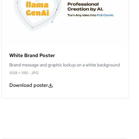
White Brand Poster
Brand message and graphic lockup on a white background
1058 × 590
·
JPG
Download poster