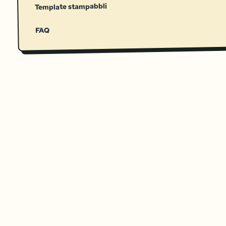
Template stampabbli
FAQ