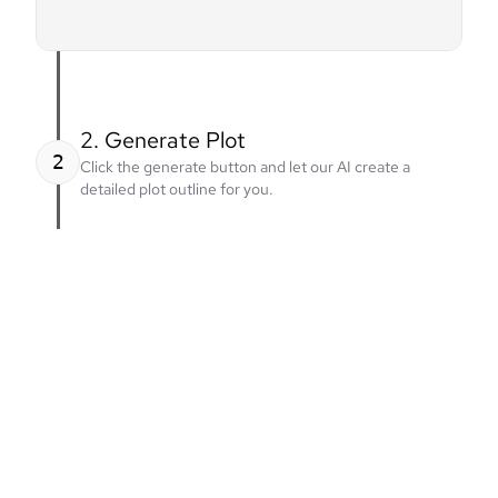
2. Generate Plot
2
Click the generate button and let our AI create a
detailed plot outline for you.