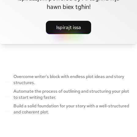
hawn biex tgħin!
Ispirajt issa
Overcome writer's block with endless plot ideas and story
structures.
Automate the process of outlining and structuring your plot
to start writing faster.
Build a solid foundation for your story with a well-structured
and coherent plot.