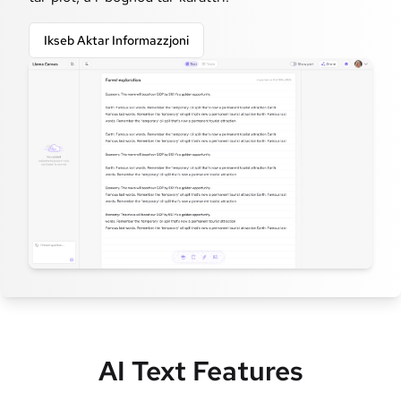
Ikseb Aktar Informazzjoni
AI Text Features