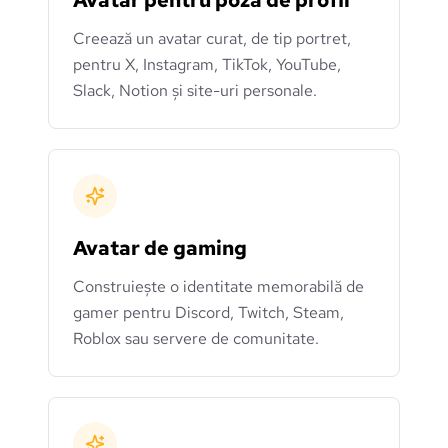
Avatar pentru poză de profil
Creează un avatar curat, de tip portret,
pentru X, Instagram, TikTok, YouTube,
Slack, Notion și site-uri personale.
Avatar de gaming
Construiește o identitate memorabilă de
gamer pentru Discord, Twitch, Steam,
Roblox sau servere de comunitate.