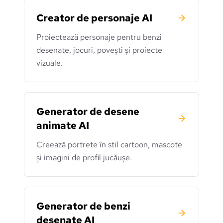
Creator de personaje AI
Proiectează personaje pentru benzi
desenate, jocuri, povești și proiecte
vizuale.
Generator de desene
animate AI
Creează portrete în stil cartoon, mascote
și imagini de profil jucăușe.
Generator de benzi
desenate AI