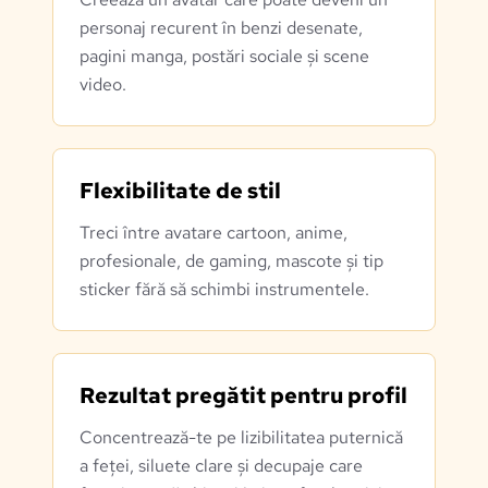
personaj recurent în benzi desenate,
pagini manga, postări sociale și scene
video.
Flexibilitate de stil
Treci între avatare cartoon, anime,
profesionale, de gaming, mascote și tip
sticker fără să schimbi instrumentele.
Rezultat pregătit pentru profil
Concentrează-te pe lizibilitatea puternică
a feței, siluete clare și decupaje care