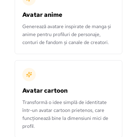
Avatar anime
Generează avatare inspirate de manga și
anime pentru profiluri de personaje,
conturi de fandom și canale de creatori.
Avatar cartoon
Transformă o idee simplă de identitate
într-un avatar cartoon prietenos, care
funcționează bine la dimensiuni mici de
profil.