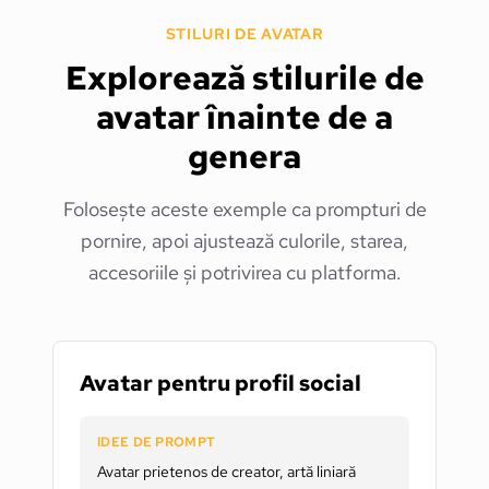
STILURI DE AVATAR
Explorează stilurile de
avatar înainte de a
genera
Folosește aceste exemple ca prompturi de
pornire, apoi ajustează culorile, starea,
accesoriile și potrivirea cu platforma.
Avatar pentru profil social
IDEE DE PROMPT
Avatar prietenos de creator, artă liniară