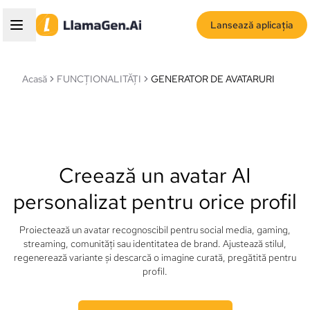
Lansează aplicația
Acasă
FUNCȚIONALITĂȚI
GENERATOR DE AVATARURI
Creează un avatar AI
personalizat pentru orice profil
Proiectează un avatar recognoscibil pentru social media, gaming,
streaming, comunități sau identitatea de brand. Ajustează stilul,
regenerează variante și descarcă o imagine curată, pregătită pentru
profil.