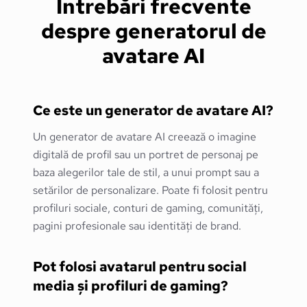
Întrebări frecvente
despre generatorul de
avatare AI
Ce este un generator de avatare AI?
Un generator de avatare AI creează o imagine
digitală de profil sau un portret de personaj pe
baza alegerilor tale de stil, a unui prompt sau a
setărilor de personalizare. Poate fi folosit pentru
profiluri sociale, conturi de gaming, comunități,
pagini profesionale sau identități de brand.
Pot folosi avatarul pentru social
media și profiluri de gaming?