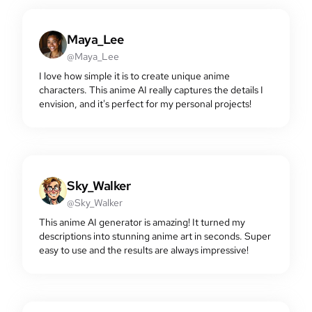
Maya_Lee
@Maya_Lee
I love how simple it is to create unique anime
characters. This anime AI really captures the details I
envision, and it's perfect for my personal projects!
Sky_Walker
@Sky_Walker
This anime AI generator is amazing! It turned my
descriptions into stunning anime art in seconds. Super
easy to use and the results are always impressive!