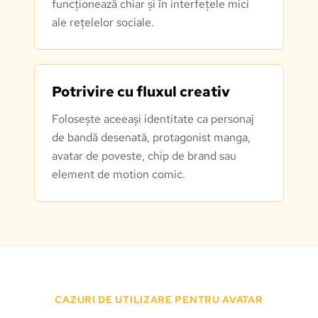
funcționează chiar și în interfețele mici
ale rețelelor sociale.
Potrivire cu fluxul creativ
Folosește aceeași identitate ca personaj
de bandă desenată, protagonist manga,
avatar de poveste, chip de brand sau
element de motion comic.
CAZURI DE UTILIZARE PENTRU AVATAR