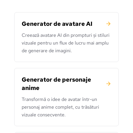
Generator de avatare AI
Creează avatare AI din prompturi și stiluri
vizuale pentru un flux de lucru mai amplu
de generare de imagini.
Generator de personaje
anime
Transformă o idee de avatar într-un
personaj anime complet, cu trăsături
vizuale consecvente.