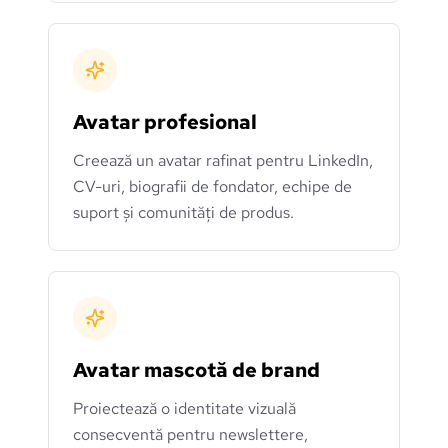
Avatar profesional
Creează un avatar rafinat pentru LinkedIn,
CV-uri, biografii de fondator, echipe de
suport și comunități de produs.
Avatar mascotă de brand
Proiectează o identitate vizuală
consecventă pentru newslettere,