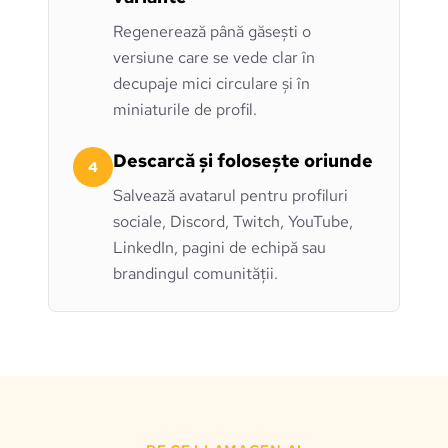
Regenerează până găsești o
versiune care se vede clar în
decupaje mici circulare și în
miniaturile de profil.
Descarcă și folosește oriunde
4
Salvează avatarul pentru profiluri
sociale, Discord, Twitch, YouTube,
LinkedIn, pagini de echipă sau
brandingul comunității.