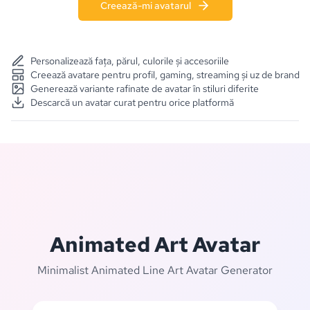
Creează-mi avatarul
Personalizează fața, părul, culorile și accesoriile
Creează avatare pentru profil, gaming, streaming și uz de brand
Generează variante rafinate de avatar în stiluri diferite
Descarcă un avatar curat pentru orice platformă
Animated Art Avatar
Minimalist Animated Line Art Avatar Generator