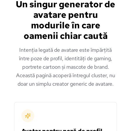
Un singur generator de
avatare pentru
modurile în care
oamenii chiar caută
Intenția legată de avatare este împărțită
între poze de profil, identități de gaming,
portrete cartoon și mascote de brand.
Această pagină acoperă întregul cluster, nu
doar un simplu creator generic de avatare.