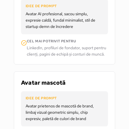
IDEE DE PROMPT
Avatar AI profesional, sacou simplu,
expresie caldă, fundal minimalist, stil de
startup demn de încredere
CEL MAI POTRIVIT PENTRU
LinkedIn, profiluri de fondator, suport pentru
clienți, pagini de echipă și conturi de muncă.
Avatar mascotă
IDEE DE PROMPT
Avatar prietenos de mascotă de brand,
limbaj vizual geometric simplu, chip
expresiv, paletă de culori de brand