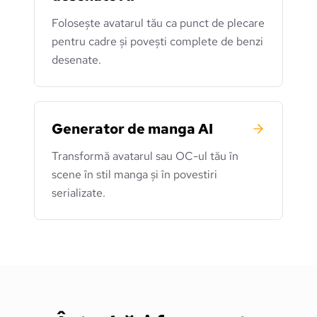
Folosește avatarul tău ca punct de plecare
pentru cadre și povești complete de benzi
desenate.
Generator de manga AI
Transformă avatarul sau OC-ul tău în
scene în stil manga și în povestiri
serializate.