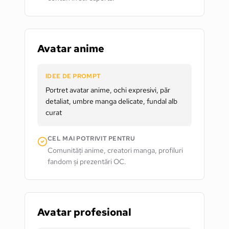
Avatar anime
IDEE DE PROMPT
Portret avatar anime, ochi expresivi, păr
detaliat, umbre manga delicate, fundal alb
curat
CEL MAI POTRIVIT PENTRU
Comunități anime, creatori manga, profiluri
fandom și prezentări OC.
Avatar profesional