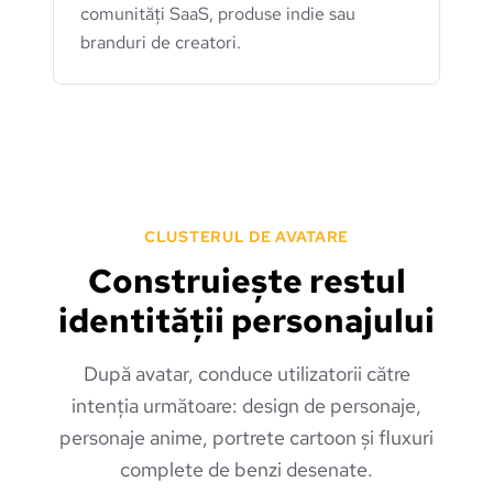
comunități SaaS, produse indie sau
branduri de creatori.
CLUSTERUL DE AVATARE
Construiește restul
identității personajului
După avatar, conduce utilizatorii către
intenția următoare: design de personaje,
personaje anime, portrete cartoon și fluxuri
complete de benzi desenate.