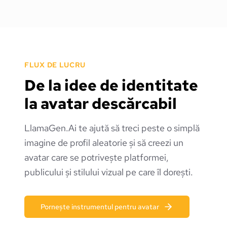
FLUX DE LUCRU
De la idee de identitate
la avatar descărcabil
LlamaGen.Ai te ajută să treci peste o simplă
imagine de profil aleatorie și să creezi un
avatar care se potrivește platformei,
publicului și stilului vizual pe care îl dorești.
Pornește instrumentul pentru avatar