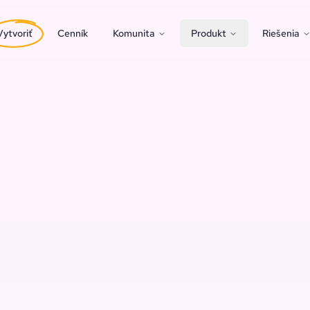
Vytvoriť
Cenník
Komunita
Produkt
Riešenia